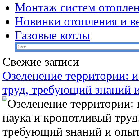
Монтаж систем отопле
Новинки отопления и в
Газовые котлы
Свежие записи
Озеленение территории: и
труд, требующий знаний 