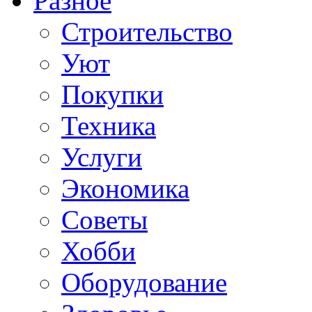
Разное
Строительство
Уют
Покупки
Техника
Услуги
Экономика
Советы
Хобби
Oборудование