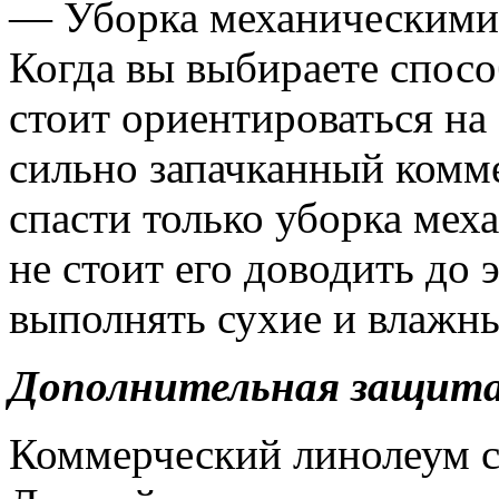
— Уборка механическими 
Когда вы выбираете спосо
стоит ориентироваться на 
сильно запачканный комм
спасти только уборка ме
не стоит его доводить до 
выполнять сухие и влажны
Дополнительная защит
Коммерческий линолеум 