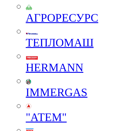
АГРОРЕСУРС
ТЕПЛОМАШ
HERMANN
IMMERGAS
"АТЕМ"