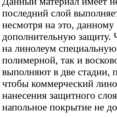
Данный материал имеет не
последний слой выполняе
несмотря на это, данном
дополнительную защиту. 
на линолеум специальную 
полимерной, так и восков
выполняют в две стадии, 
чтобы коммерческий лино
нанесения защитного слоя
напольное покрытие не д