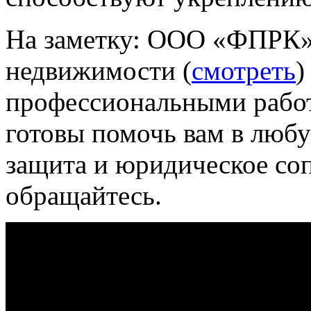
На заметку:
ООО «ФПРК
недвижимости (
смотреть
)
профессиональными рабо
готовы помочь вам в любу
защита и юридическое со
обращайтесь.