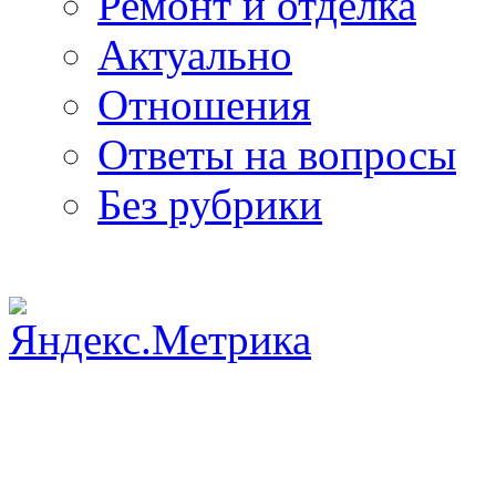
Ремонт и отделка
Актуально
Отношения
Ответы на вопросы
Без рубрики