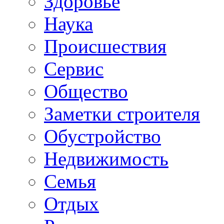
Здоровье
Наука
Происшествия
Сервис
Общество
Заметки строителя
Обустройство
Недвижимость
Семья
Отдых