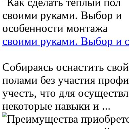
своими руками. Выбор и 
Собираясь оснастить сво
полами без участия профи
учесть, что для осуществ
некоторые навыки и ...