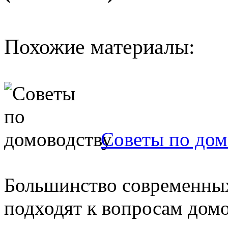
Похожие материалы:
Советы по дом
Большинство современных
подходят к вопросам домо