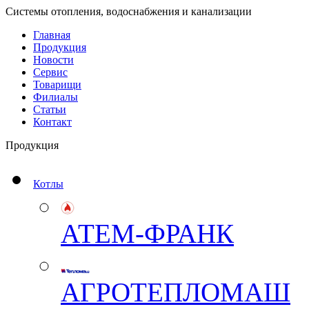
Системы отопления, водоснабжения и канализации
Главная
Продукция
Новости
Сервис
Товарищи
Филиалы
Статьи
Контакт
Продукция
Котлы
АТЕМ-ФРАНК
АГРОТЕПЛОМАШ