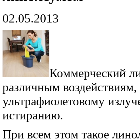
02.05.2013
Коммерческий ли
различным воздействиям, 
ультрафиолетовому излуч
истиранию.
При всем этом такое лин