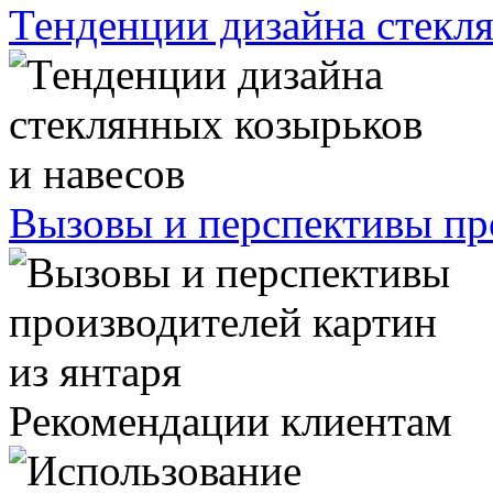
Тенденции дизайна стекля
Вызовы и перспективы про
Рекомендации клиентам