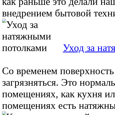
как раньше это делали н
внедрением бытовой техни
Уход за на
Со временем поверхность
загрязняться. Это нормал
помещениях, как кухня ил
помещениях есть натяжные