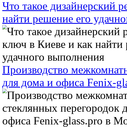
Что такое дизайнерский р
найти решение его удачн
Производство межкомнатн
для дома и офиса Fenix-gl