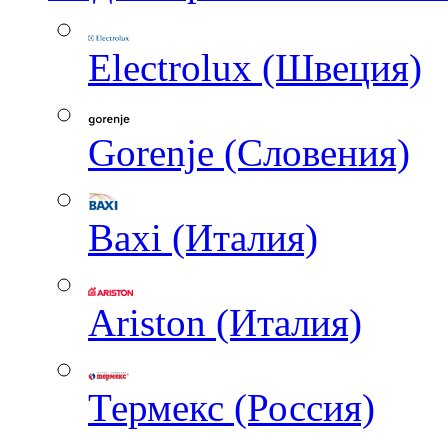
Electrolux (Швеция)
Gorenje (Словения)
Baxi (Италия)
Ariston (Италия)
Термекс (Россия)