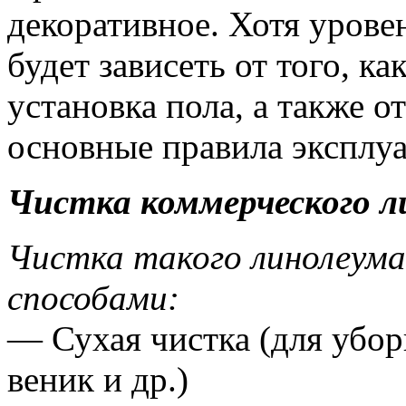
декоративное. Хотя урове
будет зависеть от того, к
установка пола, а также о
основные правила эксплуа
Чистка коммерческого л
Чистка такого линолеума
способами:
— Сухая чистка (для убор
веник и др.)