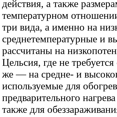
действия, а также размер
температурном отношении
три вида, а именно на ни
среднетемпературные и в
рассчитаны на низкопотен
Цельсия, где не требуетс
же — на средне- и высоко
используемые для обогре
предварительного нагрева
также для обеззараживани