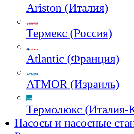
Ariston (Италия)
Термекс (Россия)
Atlantic (Франция)
ATMOR (Израиль)
Термолюкс (Италия-
Насосы и насосные ста