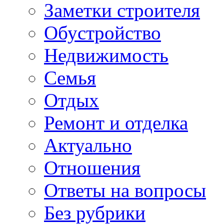
Заметки строителя
Обустройство
Недвижимость
Семья
Отдых
Ремонт и отделка
Актуально
Отношения
Ответы на вопросы
Без рубрики