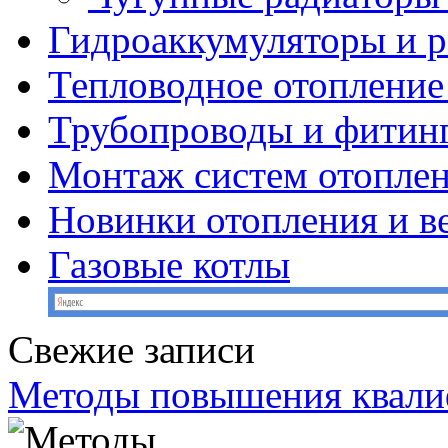
Гидроаккумуляторы и 
Тепловодное отопление
Трубопроводы и фитин
Монтаж систем отопле
Новинки отопления и в
Газовые котлы
Свежие записи
Методы повышения квал