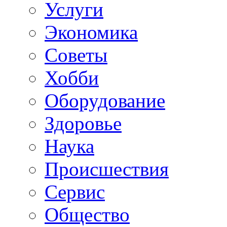
Услуги
Экономика
Советы
Хобби
Oборудование
Здоровье
Наука
Происшествия
Сервис
Общество