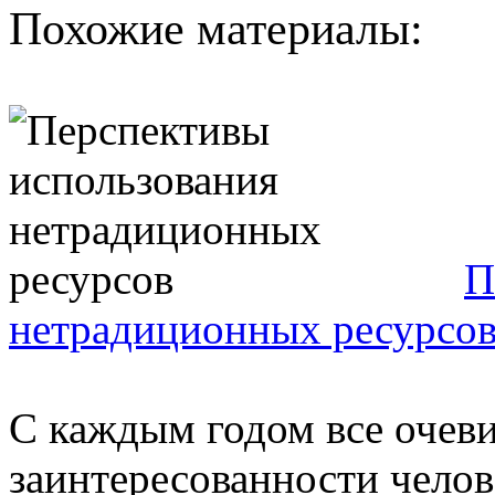
Похожие материалы:
П
нетрадиционных ресурсо
С каждым годом все очеви
заинтересованности челов