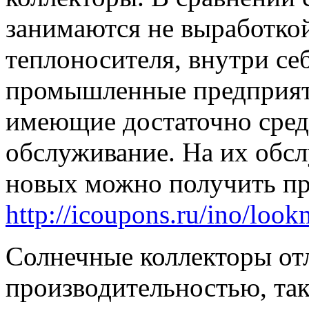
занимаются не выработкой
теплоносителя, внутри се
промышленные предприят
имеющие достаточно сред
обслуживание. На их обс
новых можно получить пр
http://icoupons.ru/ino/look
Солнечные коллекторы от
производительностью, та