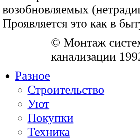
возобновляемых (нетради
Проявляется это как в быту,
© Монтаж систем
канализации 199
Разное
Строительство
Уют
Покупки
Техника