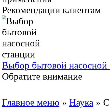
Рекомендации клиентам
Выбор бытовой насосной 
Обратите внимание
Главное меню
»
Наука
»
С