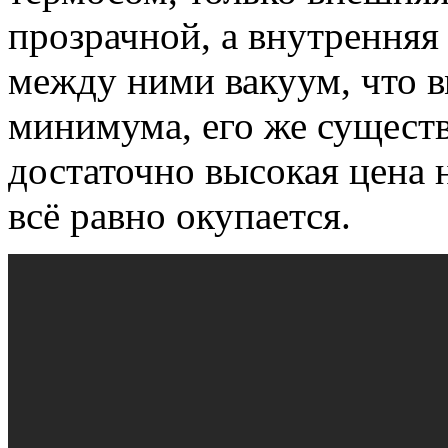
прозрачной, а внутренняя
между ними вакуум, что в
минимума, его же сущест
достаточно высокая цена н
всё равно окупается.