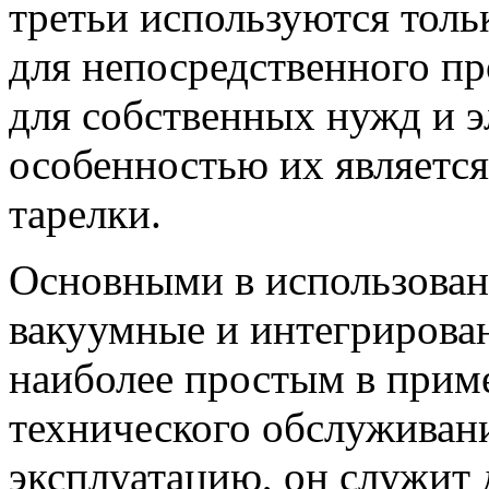
третьи используются тол
для непосредственного пр
для собственных нужд и э
особенностью их являетс
тарелки.
Основными в использован
вакуумные и интегрирова
наиболее простым в прим
технического обслуживани
эксплуатацию, он служит 