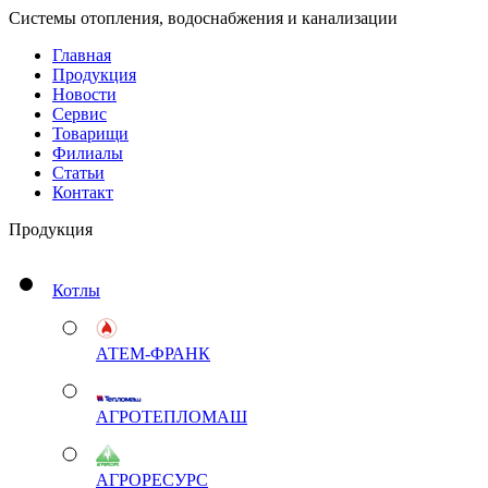
Системы отопления, водоснабжения и канализации
Главная
Продукция
Новости
Сервис
Товарищи
Филиалы
Статьи
Контакт
Продукция
Котлы
АТЕМ-ФРАНК
АГРОТЕПЛОМАШ
АГРОРЕСУРС