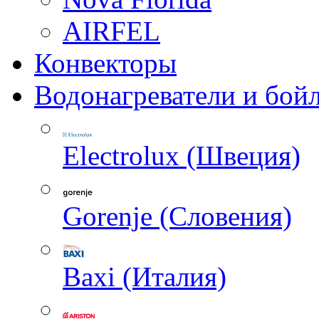
AIRFEL
Конвекторы
Водонагреватели и бой
Electrolux (Швеция)
Gorenje (Словения)
Baxi (Италия)