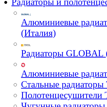
Радиаторы и полотенце
Алюминиевые радиа
(Италия)
Радиаторы GLOBAL 
Алюминиевые радиа
Стальные радиатор
Полотенцесушител
Чугунные радиатор