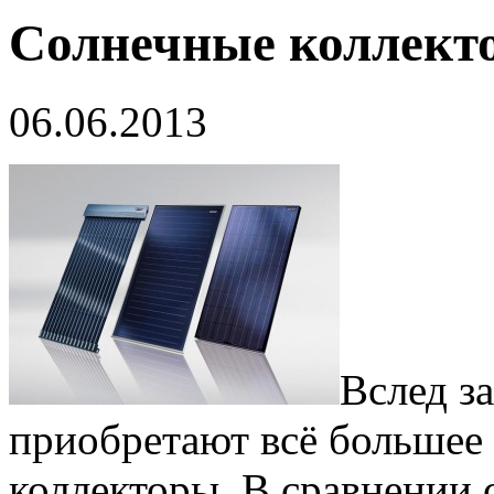
Солнечные коллект
06.06.2013
Вслед з
приобретают всё большее
коллекторы. В сравнении 