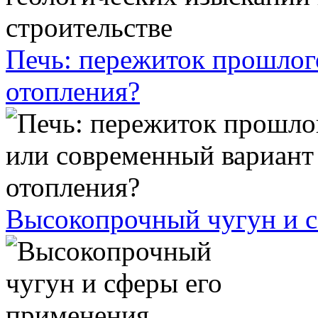
Печь: пережиток прошлог
отопления?
Высокопрочный чугун и с