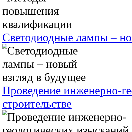
Светодиодные лампы – но
Проведение инженерно-ге
строительстве