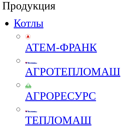
Продукция
Котлы
АТЕМ-ФРАНК
АГРОТЕПЛОМАШ
АГРОРЕСУРС
ТЕПЛОМАШ