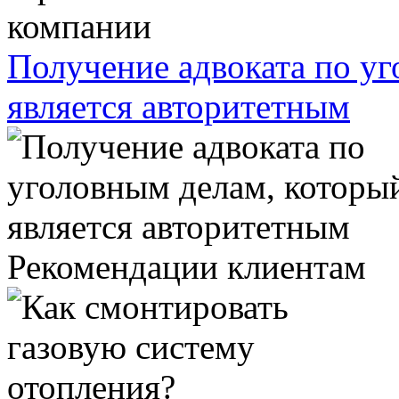
Получение адвоката по у
является авторитетным
Рекомендации клиентам