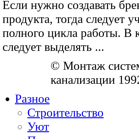
Если нужно создавать бр
продукта, тогда следует 
полного цикла работы. В 
следует выделять ...
© Монтаж систем
канализации 199
Разное
Строительство
Уют