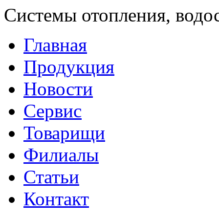
Системы отопления, водо
Главная
Продукция
Новости
Сервис
Товарищи
Филиалы
Статьи
Контакт