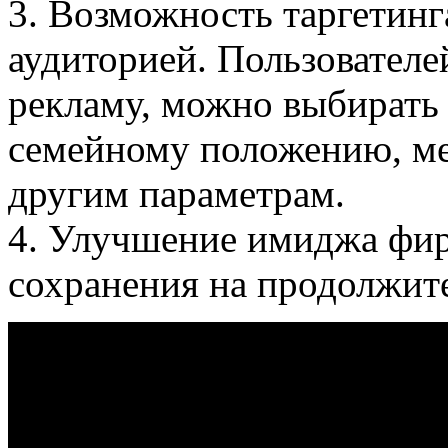
3. Возможность таргетинга
аудиторией. Пользователе
рекламу, можно выбирать п
семейному положению, ме
другим параметрам.
4. Улучшение имиджа фир
сохранения на продолжит