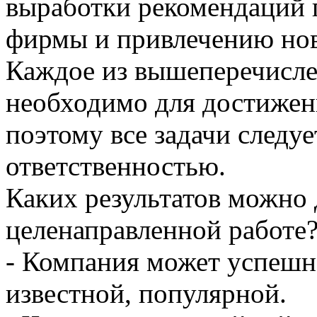
выработки рекомендаций
фирмы и привлечению нов
Каждое из вышеперечисл
необходимо для достижен
поэтому все задачи следу
ответственностью.
Каких результатов можно 
целенаправленной работе
- Компания может успешно
известной, популярной.