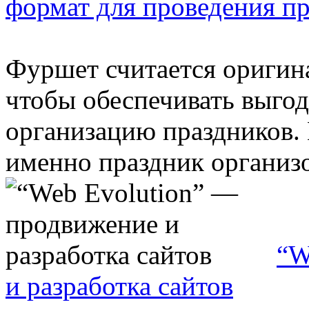
формат для проведения п
Фуршет считается оригин
чтобы обеспечивать выго
организацию праздников. 
именно праздник организов
“W
и разработка сайтов