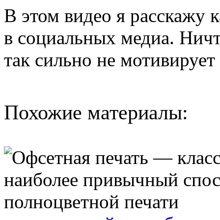
В этом видео я расскажу 
в социальных медиа. Ничт
так сильно не мотивирует
Похожие материалы: