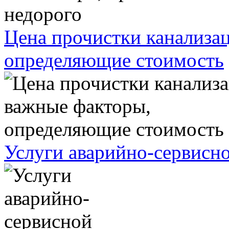
Цена прочистки канализа
определяющие стоимость
Услуги аварийно-сервисн