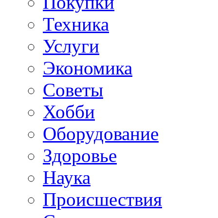
Покупки
Техника
Услуги
Экономика
Советы
Хобби
Oборудование
Здоровье
Наука
Происшествия