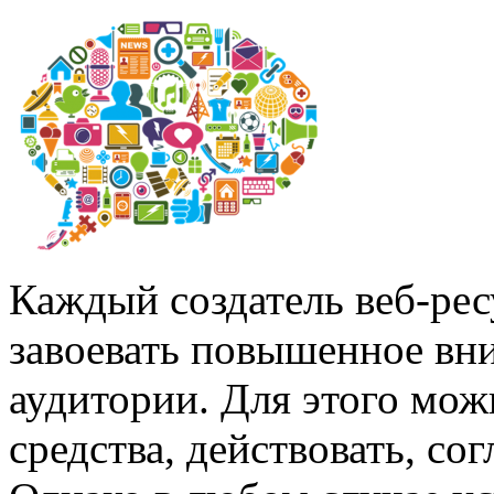
Каждый создатель веб-рес
завоевать повышенное вн
аудитории. Для этого мож
средства, действовать, со