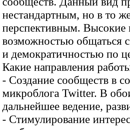
сообществ. Данный вид п
нестандартным, но в то ж
перспективным. Высокие 
возможностью общаться с
и демократичностью по ц
Какие направления рабо
- Создание сообществ в с
микроблога Twitter. В об
дальнейшее ведение, разв
- Стимулирование интерес