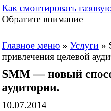
Как смонтировать газовую
Обратите внимание
Главное меню
»
Услуги
»
привлечения целевой ауди
SMM — новый спосо
аудитории.
10.07.2014