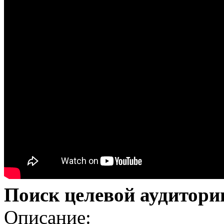
Поиск целевой аудитори
Описание: