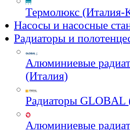
Термолюкс (Италия-
Насосы и насосные ста
Радиаторы и полотенце
Алюминиевые радиа
(Италия)
Радиаторы GLOBAL 
Алюминиевые радиа