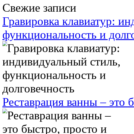
Свежие записи
Гравировка клавиатур: ин
функциональность и долг
Реставрация ванны – это 