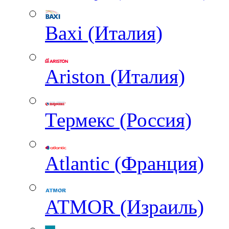
Baxi (Италия)
Ariston (Италия)
Термекс (Россия)
Atlantic (Франция)
ATMOR (Израиль)