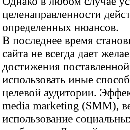
Однако в любом случае ус
целенаправленности дейс
определенных нюансов.
В последнее время станов
сайта не всегда дает жела
достижения поставленной
использовать иные спосо
целевой аудитории. Эффек
media marketing (SMM), в
использование социальных