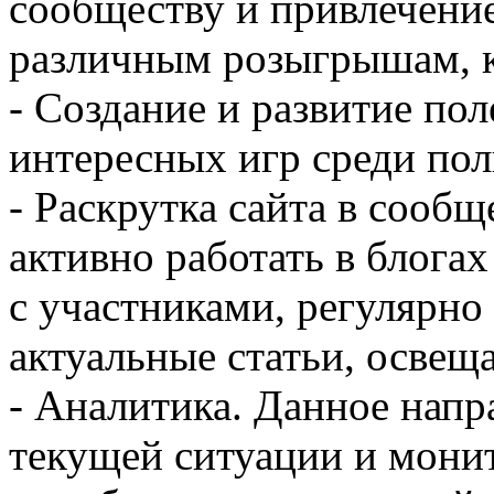
сообществу и привлечение
различным розыгрышам, к
- Создание и развитие по
интересных игр среди пол
- Раскрутка сайта в сообщ
активно работать в блогах
с участниками, регулярно
актуальные статьи, осве
- Аналитика. Данное напр
текущей ситуации и мони