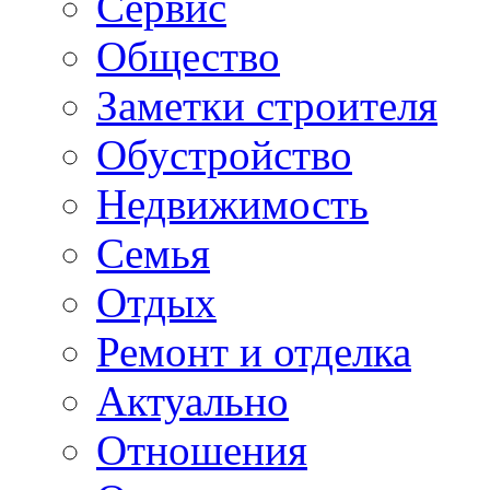
Сервис
Общество
Заметки строителя
Обустройство
Недвижимость
Семья
Отдых
Ремонт и отделка
Актуально
Отношения