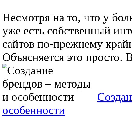
Несмотря на то, что у бо
уже есть собственный инт
сайтов по-прежнему крайн
Объясняется это просто. В
Создан
особенности