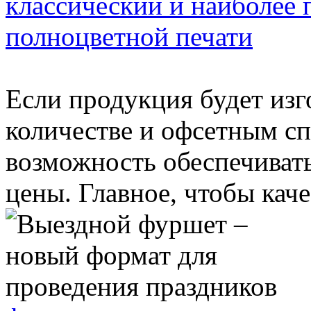
классический и наиболее
полноцветной печати
Если продукция будет изг
количестве и офсетным сп
возможность обеспечивать
цены. Главное, чтобы качес