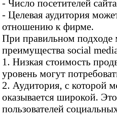
- Число посетителей сайт
- Целевая аудитория може
отношению к фирме.
При правильном подходе
преимущества social media
1. Низкая стоимость прод
уровень могут потребова
2. Аудитория, с которой 
оказывается широкой. Эт
пользователей социальных