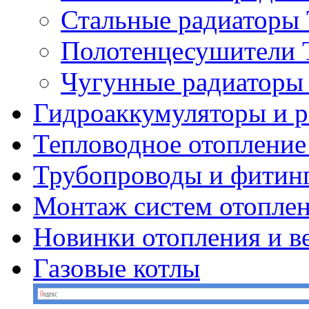
Стальные радиатор
Полотенцесушител
Чугунные радиатор
Гидроаккумуляторы и 
Тепловодное отопление
Трубопроводы и фитин
Монтаж систем отопле
Новинки отопления и в
Газовые котлы