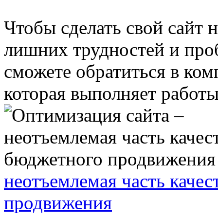
Чтобы сделать свой сайт н
лишних трудностей и проб
сможете обратиться в ком
которая выполняет работы 
неотъемлемая часть каче
продвижения