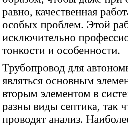
равно, качественная работ
особых проблем. Этой ра
исключительно профессио
тонкости и особенности.
Трубопровод для автоном
являться основным элеме
вторым элементом в систе
разны виды септика, так 
проводят анализ. Наибол