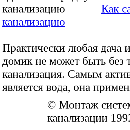
Как с
канализацию
Практически любая дача 
домик не может быть без т
канализация. Самым акти
является вода, она применя
© Монтаж систем
канализации 199