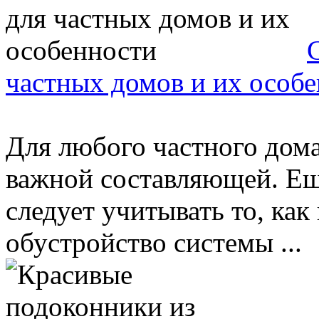
частных домов и их особ
Для любого частного дома
важной составляющей. Ещ
следует учитывать то, ка
обустройство системы ...