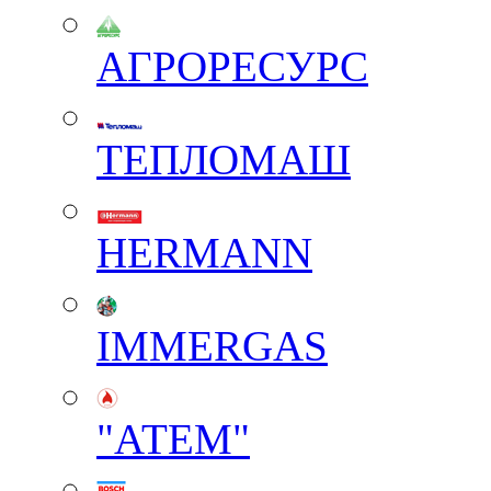
АГРОРЕСУРС
ТЕПЛОМАШ
HERMANN
IMMERGAS
"АТЕМ"