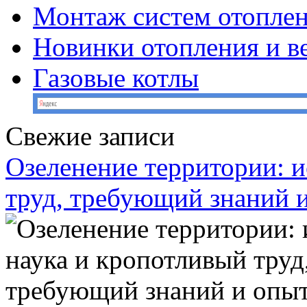
Монтаж систем отопле
Новинки отопления и в
Газовые котлы
Свежие записи
Озеленение территории: и
труд, требующий знаний 