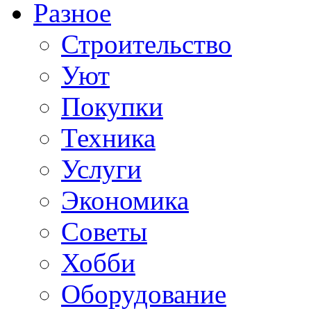
Разное
Строительство
Уют
Покупки
Техника
Услуги
Экономика
Советы
Хобби
Oборудование