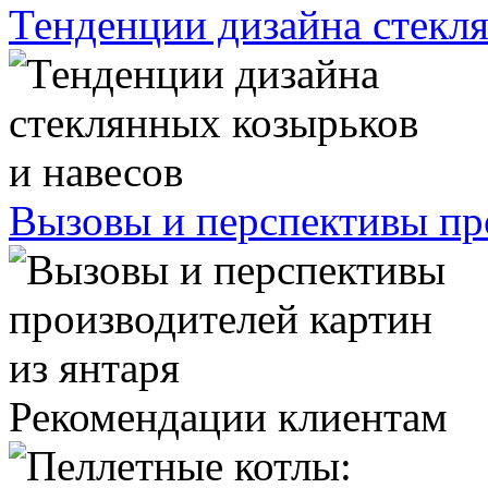
Тенденции дизайна стекля
Вызовы и перспективы про
Рекомендации клиентам