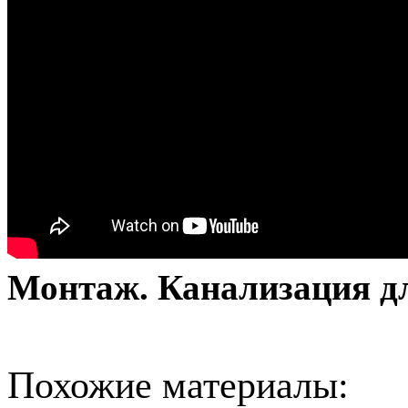
Монтаж. Канализация д
Похожие материалы: