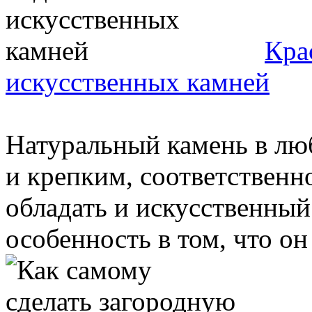
Кра
искусственных камней
Натуральный камень в лю
и крепким, соответственн
обладать и искусственный
особенность в том, что он 