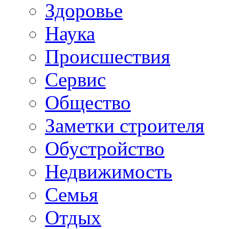
Здоровье
Наука
Происшествия
Сервис
Общество
Заметки строителя
Обустройство
Недвижимость
Семья
Отдых