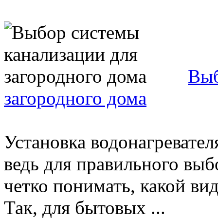
Выб
загородного дома
Установка водонагревателя
ведь для правильного выб
четко понимать, какой вид
Так, для бытовых ...