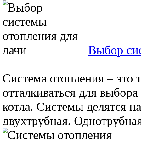
Выбор сис
Система отопления – это т
отталкиваться для выбора
котла. Системы делятся на
двухтрубная. Однотрубная