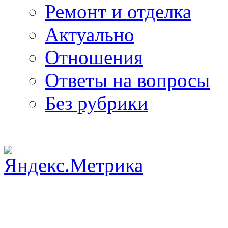
Ремонт и отделка
Актуально
Отношения
Ответы на вопросы
Без рубрики