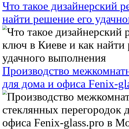
Что такое дизайнерский р
найти решение его удачн
Производство межкомнатн
для дома и офиса Fenix-gl