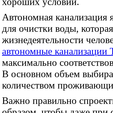
хороших условий.
Автономная канализация 
для очистки воды, которая
жизнедеятельности челове
автономные канализации 
максимально соответство
В основном объем выбирае
количеством проживающи
Важно правильно спроект
образом, чтобы даже при 