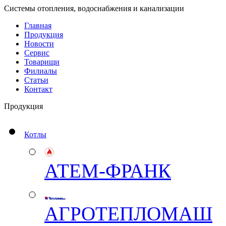
Системы отопления, водоснабжения и канализации
Главная
Продукция
Новости
Сервис
Товарищи
Филиалы
Статьи
Контакт
Продукция
Котлы
АТЕМ-ФРАНК
АГРОТЕПЛОМАШ