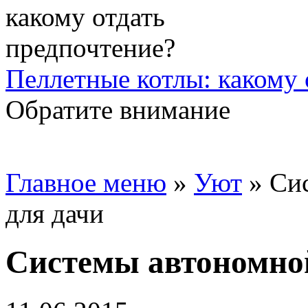
Пеллетные котлы: какому 
Обратите внимание
Главное меню
»
Уют
»
Си
для дачи
Системы автономной