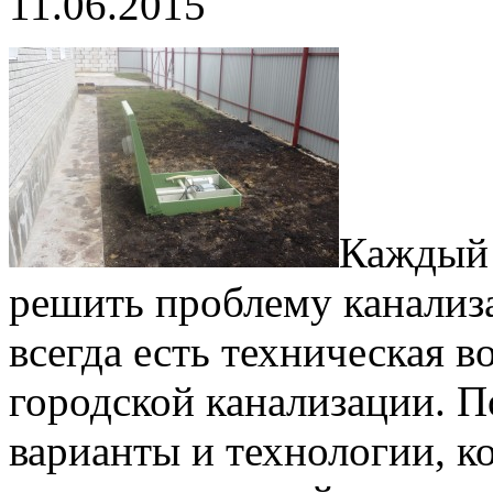
11.06.2015
Каждый 
решить проблему канализ
всегда есть техническая 
городской канализации. П
варианты и технологии, к