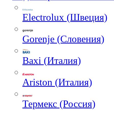
Electrolux (Швеция)
Gorenje (Словения)
Baxi (Италия)
Ariston (Италия)
Термекс (Россия)