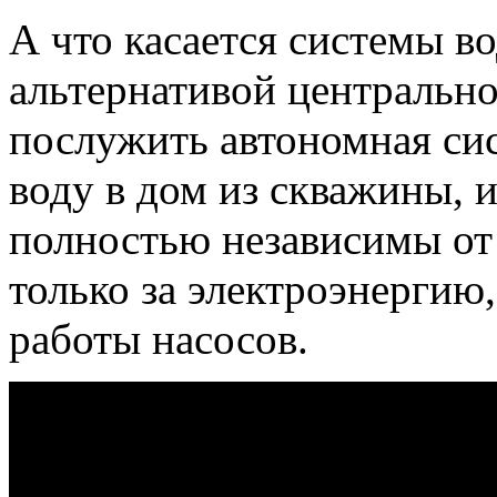
А что касается системы в
альтернативой центральн
послужить автономная сис
воду в дом из скважины, 
полностью независимы от
только за электроэнергию
работы насосов.