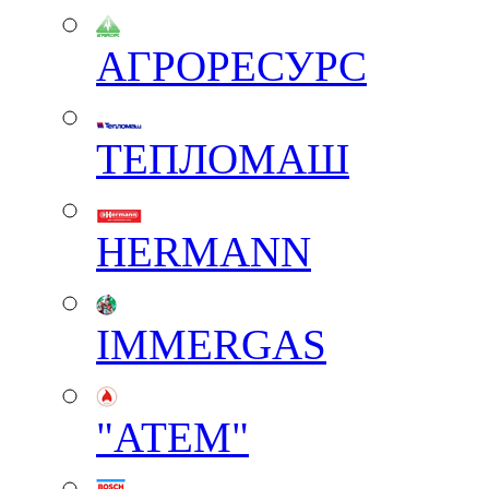
АГРОРЕСУРС
ТЕПЛОМАШ
HERMANN
IMMERGAS
"АТЕМ"