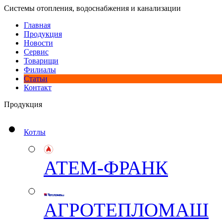
Системы отопления, водоснабжения и канализации
Главная
Продукция
Новости
Сервис
Товарищи
Филиалы
Статьи
Контакт
Продукция
Котлы
АТЕМ-ФРАНК
АГРОТЕПЛОМАШ