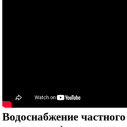
Водоснабжение частного