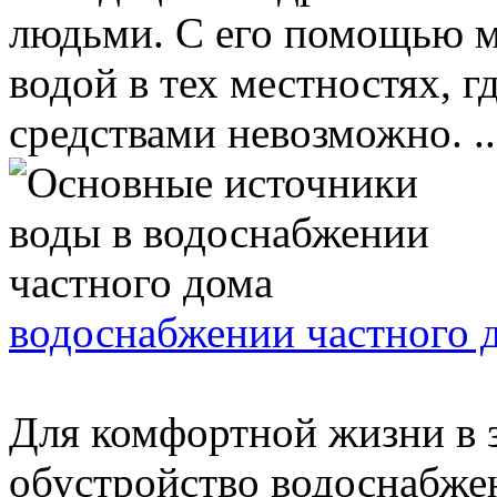
людьми. С его помощью м
водой в тех местностях, г
средствами невозможно. ..
водоснабжении частного 
Для комфортной жизни в 
обустройство водоснабжен