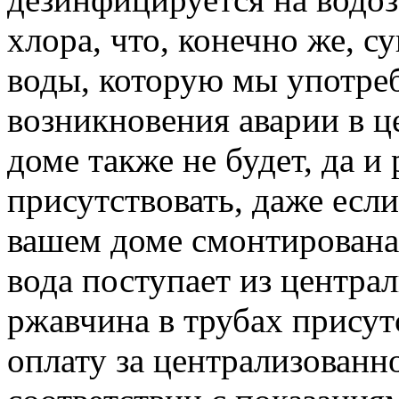
хлора, что, конечно же, 
воды, которую мы употреб
возникновения аварии в ц
доме также не будет, да и
присутствовать, даже есл
вашем доме смонтирована
вода поступает из централ
ржавчина в трубах присут
оплату за централизованн