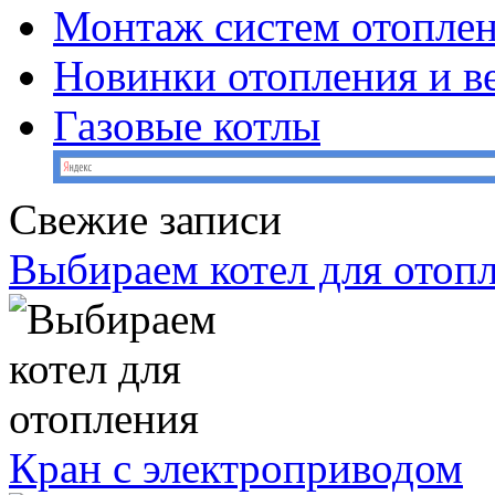
Монтаж систем отопле
Новинки отопления и в
Газовые котлы
Свежие записи
Выбираем котел для отоп
Кран с электроприводом