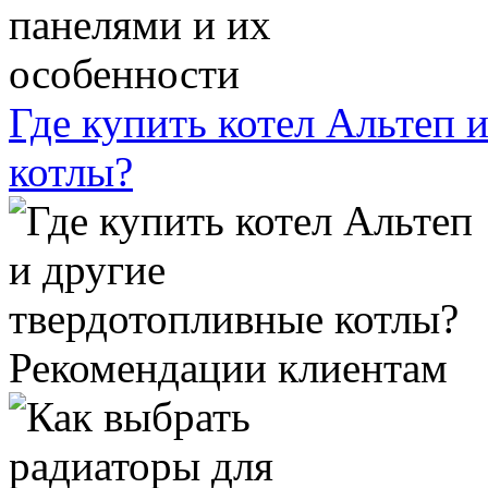
Где купить котел Альтеп 
котлы?
Рекомендации клиентам