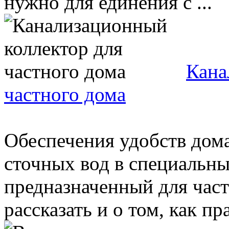
нужно для единения с ...
Кана
частного дома
Обеспечения удобств дома
сточных вод в специальн
предназначенный для час
рассказать и о том, как пра