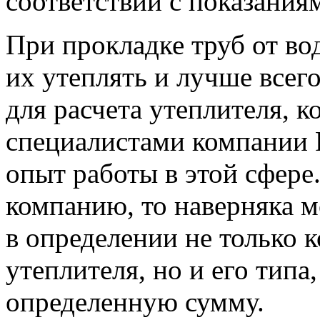
соответствии с показания
При прокладке труб от в
их утеплять и лучше всег
для расчета утеплителя, к
специалистами компании
опыт работы в этой сфере.
компанию, то наверняка 
в определении не только 
утеплителя, но и его типа
определенную сумму.