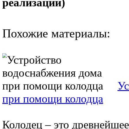
реализации)
Похожие материалы:
Ус
при помощи колодца
Колодец – это древнейшее