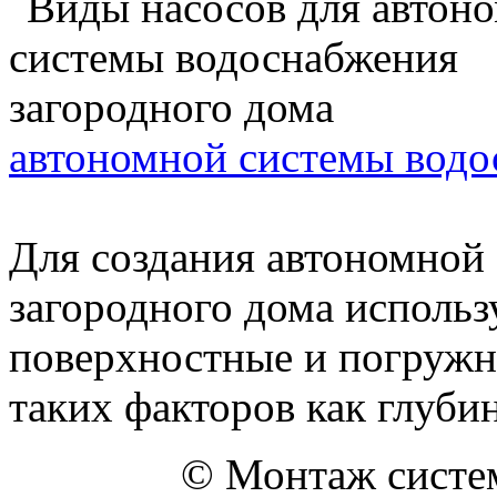
автономной системы водо
Для создания автономной
загородного дома использ
поверхностные и погружн
таких факторов как глубина
© Монтаж систем