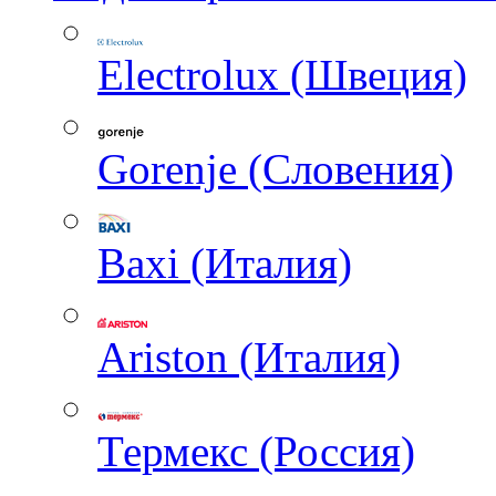
Electrolux (Швеция)
Gorenje (Словения)
Baxi (Италия)
Ariston (Италия)
Термекс (Россия)