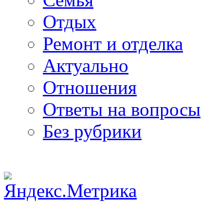
Отдых
Ремонт и отделка
Актуально
Отношения
Ответы на вопросы
Без рубрики