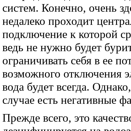
систем. Конечно, очень з
недалеко проходит центра
подключение к которой с
ведь не нужно будет бури
ограничивать себя в ее по
возможного отключения эл
вода будет всегда. Однако,
случае есть негативные ф
Прежде всего, это качеств
дезинфицируется на водо