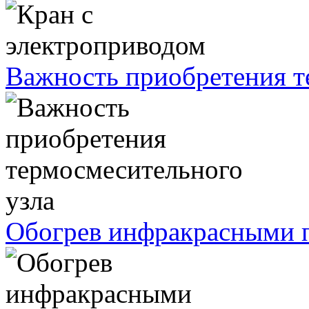
Важность приобретения т
Обогрев инфракрасными п