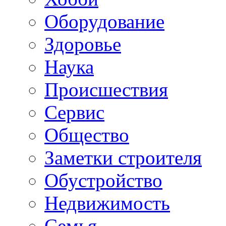
Oборудование
Здоровье
Наука
Происшествия
Сервис
Общество
Заметки строителя
Обустройство
Недвижимость
Семья