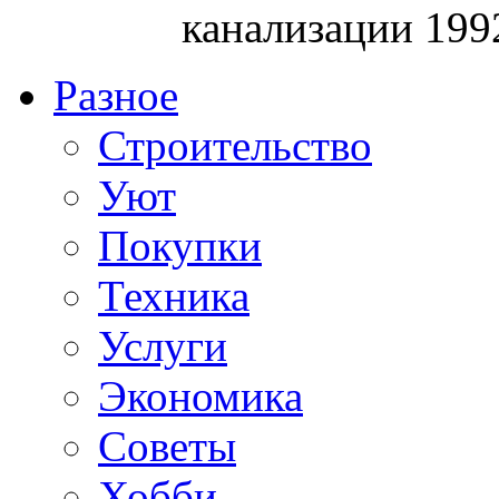
канализации 199
Разное
Строительство
Уют
Покупки
Техника
Услуги
Экономика
Советы
Хобби