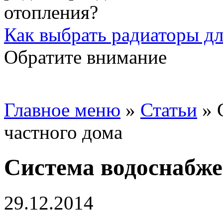
Как выбрать радиаторы дл
Обратите внимание
Главное меню
»
Статьи
»
частного дома
Система водоснабже
29.12.2014