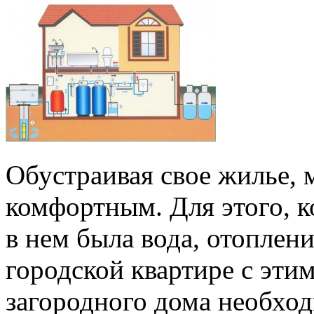
Обустраивая свое жилье, 
комфортным. Для этого, к
в нем была вода, отоплени
городской квартире с этим
загородного дома необхо