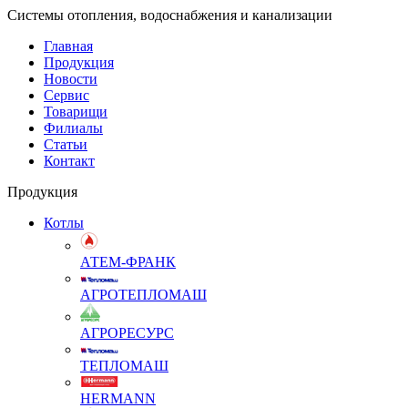
Системы отопления, водоснабжения и канализации
Главная
Продукция
Новости
Сервис
Товарищи
Филиалы
Статьи
Контакт
Продукция
Котлы
АТЕМ-ФРАНК
АГРОТЕПЛОМАШ
АГРОРЕСУРС
ТЕПЛОМАШ
HERMANN