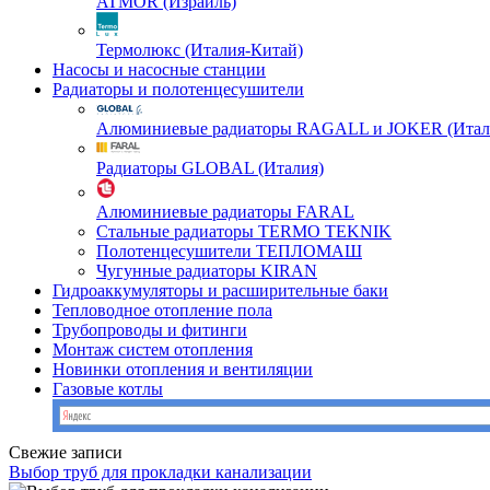
ATMOR (Израиль)
Термолюкс (Италия-Китай)
Насосы и насосные станции
Радиаторы и полотенцесушители
Алюминиевые радиаторы RAGALL и JOKER (Итал
Радиаторы GLOBAL (Италия)
Алюминиевые радиаторы FARAL
Стальные радиаторы TERMO TEKNIK
Полотенцесушители ТЕПЛОМАШ
Чугунные радиаторы KIRAN
Гидроаккумуляторы и расширительные баки
Тепловодное отопление пола
Трубопроводы и фитинги
Монтаж систем отопления
Новинки отопления и вентиляции
Газовые котлы
Свежие записи
Выбор труб для прокладки канализации