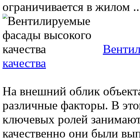
ограничивается в жилом ..
Вентил
качества
На внешний облик объект
различные факторы. В эт
ключевых ролей занимают 
качественно они были вып