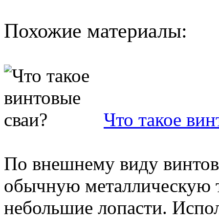
Похожие материалы:
Что такое вин
По внешнему виду винтова
обычную металлическую тр
небольшие лопасти. Испо