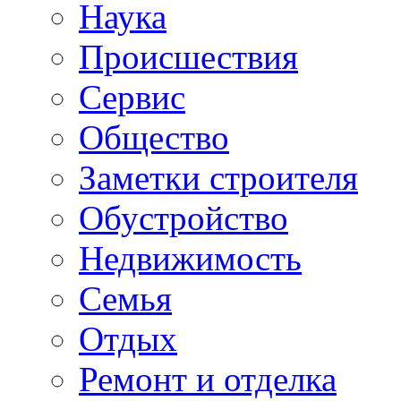
Наука
Происшествия
Сервис
Общество
Заметки строителя
Обустройство
Недвижимость
Семья
Отдых
Ремонт и отделка