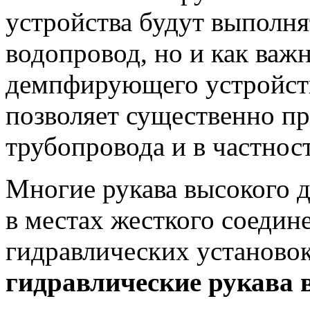
устройства будут выполнят
водопровод, но и как важ
демпфирующего устройств
позволяет существенно пр
трубопровода и в частнос
Многие рукава высокого д
в местах жесткого соедин
гидравлических установок
гидравлические рукава 