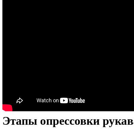
Этапы опрессовки рукав