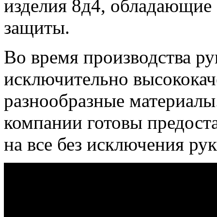
изделия 8д4, обладающие
защиты.
Во время производства ру
исключительно высококач
разнообразные материалы.
компании готовы предост
на все без исключения рук