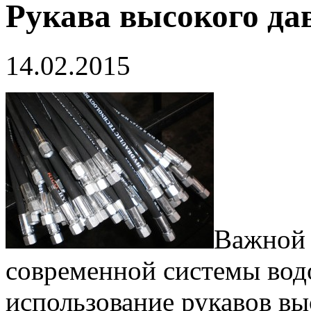
Рукава высокого дав
14.02.2015
Важной
современной системы вод
использование рукавов вы