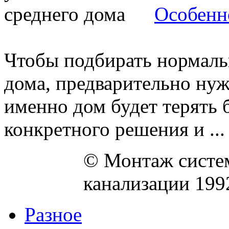
Особенн
Чтобы подбирать нормаль
дома, предварительно нужн
именно дом будет терять 
конкретного решения и ...
© Монтаж систем
канализации 199
Разное