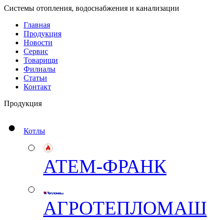
Системы отопления, водоснабжения и канализации
Главная
Продукция
Новости
Сервис
Товарищи
Филиалы
Статьи
Контакт
Продукция
Котлы
АТЕМ-ФРАНК
АГРОТЕПЛОМАШ