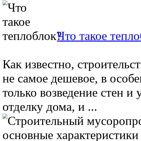
Что такое тепл
Как известно, строительс
не самое дешевое, в особе
только возведение стен и
отделку дома, и ...