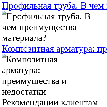
Профильная труба. В чем
Композитная арматура: п
Рекомендации клиентам