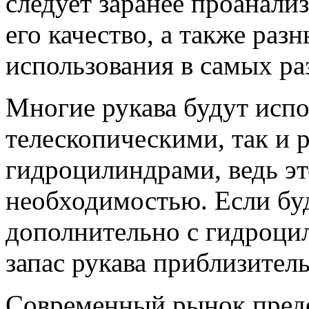
следует заранее проанали
его качество, а также раз
использования в самых ра
Многие рукава будут испо
телескопическими, так и
гидроцилиндрами, ведь эт
необходимостью. Если буд
дополнительно с гидроци
запас рукава приблизитель
Современный рынок предо