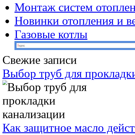
Монтаж систем отопле
Новинки отопления и в
Газовые котлы
Свежие записи
Выбор труб для прокладк
Как защитное масло дейст