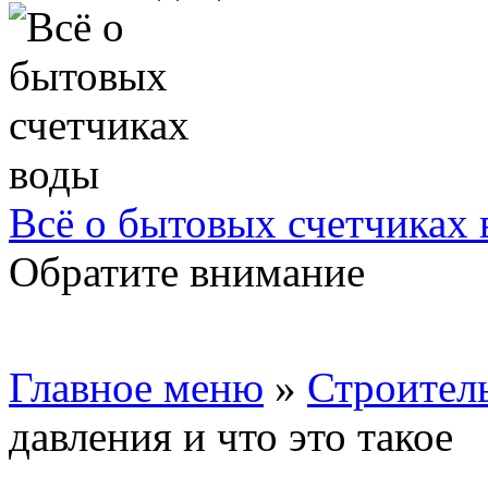
Всё о бытовых счетчиках
Обратите внимание
Главное меню
»
Строител
давления и что это такое