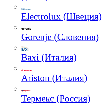
Electrolux (Швеция)
Gorenje (Словения)
Baxi (Италия)
Ariston (Италия)
Термекс (Россия)