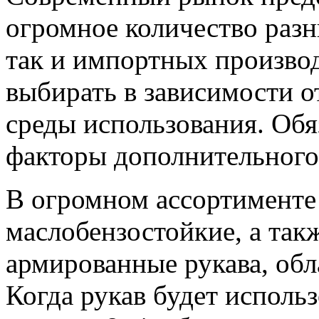
огромное количество разн
так и импортных производ
выбирать в зависимости от
среды использования. Обя
факторы дополнительного
В огромном ассортименте
маслобензостойкие, а так
армированные рукава, об
Когда рукав будет использо