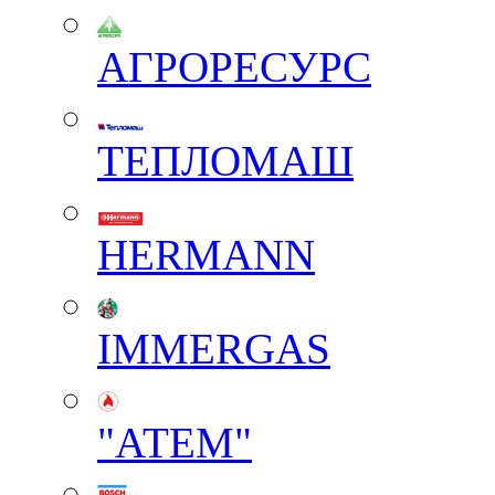
АГРОРЕСУРС
ТЕПЛОМАШ
HERMANN
IMMERGAS
"АТЕМ"