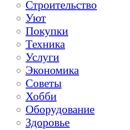
Строительство
Уют
Покупки
Техника
Услуги
Экономика
Советы
Хобби
Oборудование
Здоровье