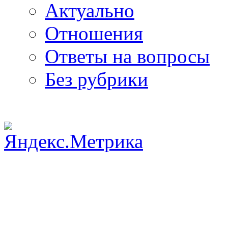
Актуально
Отношения
Ответы на вопросы
Без рубрики