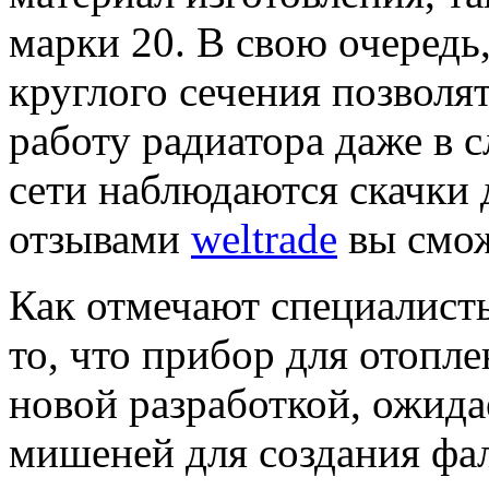
марки 20. В свою очередь
круглого сечения позволя
работу радиатора даже в с
сети наблюдаются скачки 
отзывами
weltrade
вы сможе
Как отмечают специалисты
то, что прибор для отопл
новой разработкой, ожидае
мишеней для создания фал