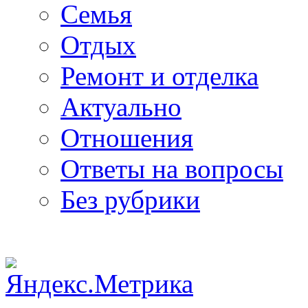
Семья
Отдых
Ремонт и отделка
Актуально
Отношения
Ответы на вопросы
Без рубрики