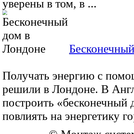
уверены в том, в ...
Бесконечный
Получать энергию с помо
решили в Лондоне. В Анг
построить «бесконечный 
повлиять на энергетику гор