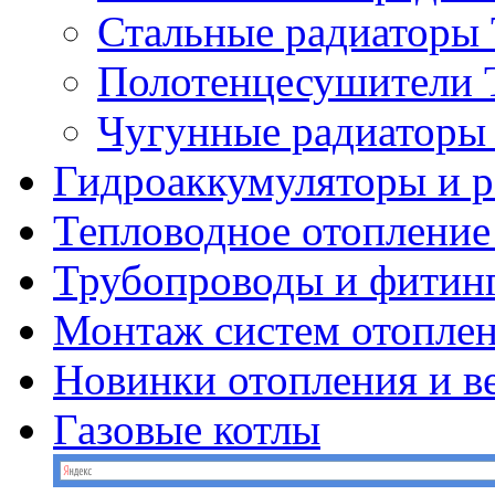
Стальные радиатор
Полотенцесушител
Чугунные радиатор
Гидроаккумуляторы и 
Тепловодное отопление
Трубопроводы и фитин
Монтаж систем отопле
Новинки отопления и в
Газовые котлы