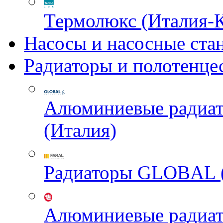
Термолюкс (Италия-
Насосы и насосные ста
Радиаторы и полотенце
Алюминиевые радиа
(Италия)
Радиаторы GLOBAL 
Алюминиевые радиа