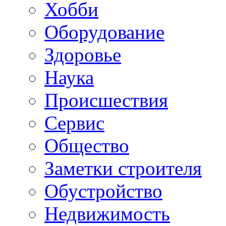
Хобби
Oборудование
Здоровье
Наука
Происшествия
Сервис
Общество
Заметки строителя
Обустройство
Недвижимость