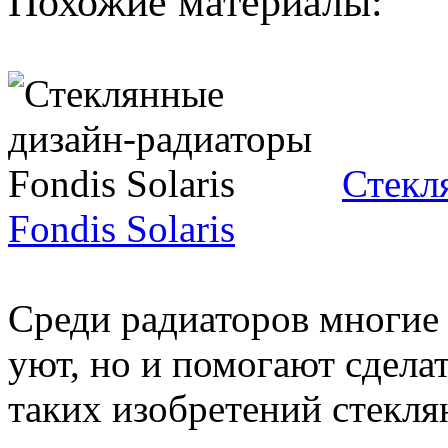
Похожие материалы:
Стекл
Fondis Solaris
Среди радиаторов многие
уют, но и помогают сделат
таких изобретений стеклян