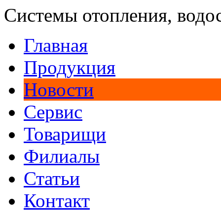
Системы отопления, водо
Главная
Продукция
Новости
Сервис
Товарищи
Филиалы
Статьи
Контакт