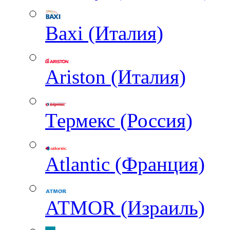
Baxi (Италия)
Ariston (Италия)
Термекс (Россия)
Atlantic (Франция)
ATMOR (Израиль)