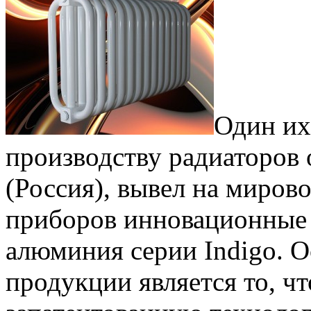
Один их
производству радиаторов 
(Россия), вывел на миров
приборов инновационные
алюминия серии Indigo. 
продукции является то, ч