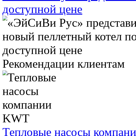
доступной цене
Рекомендации клиентам
Тепловые насосы компа