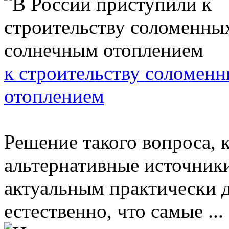
к строительству соломен
отоплением
Решение такого вопроса, 
альтернативные источники
актуальным практически дл
естественно, что самые ...