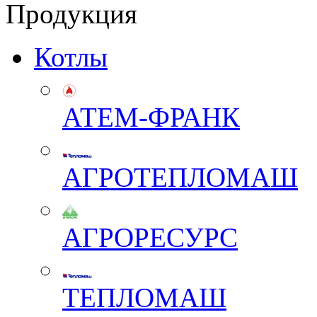
Продукция
Котлы
АТЕМ-ФРАНК
АГРОТЕПЛОМАШ
АГРОРЕСУРС
ТЕПЛОМАШ