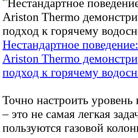
Нестандартное поведение:
Ariston Thermo демонстр
подход к горячему водос
Точно настроить уровень 
– это не самая легкая зада
пользуются газовой колонк