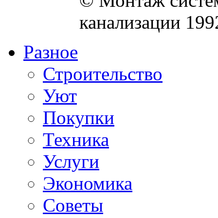
© Монтаж систем
канализации 199
Разное
Строительство
Уют
Покупки
Техника
Услуги
Экономика
Советы