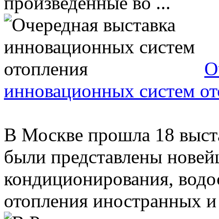
произведенные во ...
О
инновационных систем от
В Москве прошла 18 выст
были представлены новей
кондиционирования, водо
отопления иностранных и .