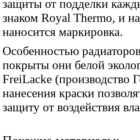
защиты от подделки кажд
знаком Royal Thermo, и на
наносится маркировка.
Особенностью радиаторов 
покрыты они белой эколо
FreiLacke (производство Г
нанесения краски позвол
защиту от воздействия вла