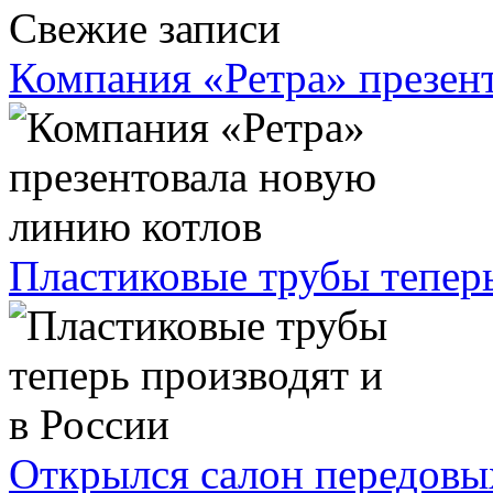
Свежие записи
Компания «Ретра» презен
Пластиковые трубы теперь
Открылся салон передовы