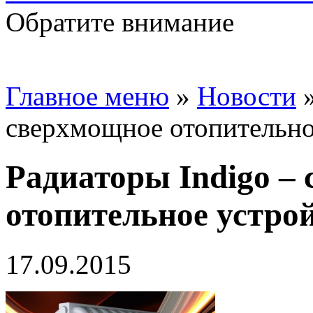
Обратите внимание
Главное меню
»
Новости
сверхмощное отопительно
Радиаторы Indigo –
отопительное устро
17.09.2015