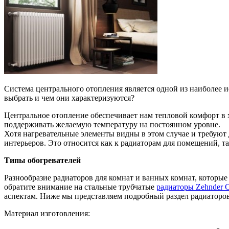
Система центрального отопления является одной из наиболее
выбрать и чем они характеризуются?
Центральное отопление обеспечивает нам тепловой комфорт в х
поддерживать желаемую температуру на постоянном уровне.
Хотя нагревательные элементы видны в этом случае и требуют
интерьеров. Это относится как к радиаторам для помещений, т
Типы обогревателей
Разнообразие радиаторов для комнат и ванных комнат, которые 
обратите внимание на стальные трубчатые
радиаторы Zehnder C
аспектам. Ниже мы представляем подробный раздел радиаторов
Материал изготовления: