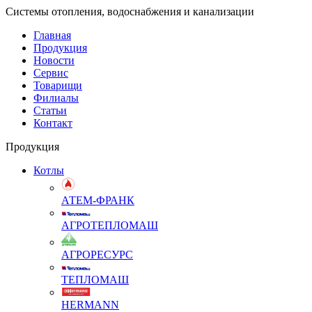
Системы отопления, водоснабжения и канализации
Главная
Продукция
Новости
Сервис
Товарищи
Филиалы
Статьи
Контакт
Продукция
Котлы
АТЕМ-ФРАНК
АГРОТЕПЛОМАШ
АГРОРЕСУРС
ТЕПЛОМАШ
HERMANN