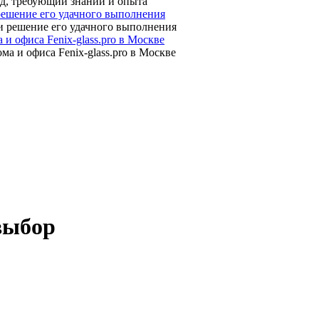
 решение его удачного выполнения
 офиса Fenix-glass.pro в Москве
выбор