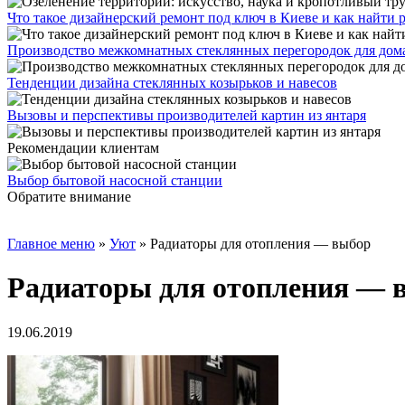
Что такое дизайнерский ремонт под ключ в Киеве и как найти
Производство межкомнатных стеклянных перегородок для дома и
Тенденции дизайна стеклянных козырьков и навесов
Вызовы и перспективы производителей картин из янтаря
Рекомендации клиентам
Выбор бытовой насосной станции
Обратите внимание
Главное меню
»
Уют
»
Радиаторы для отопления — выбор
Радиаторы для отопления — 
19.06.2019