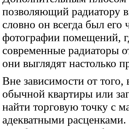
позволяющий радиатору вп
словно он всегда был его 
фотографии помещений, г
современные радиаторы о
они выглядят настолько п
Вне зависимости от того,
обычной квартиры или заг
найти торговую точку с 
адекватными расценками. 