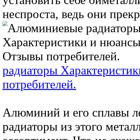
неспроста, ведь они прекра
радиаторы Характеристик
потребителей.
Алюминий и его сплавы л
радиаторы из этого мета