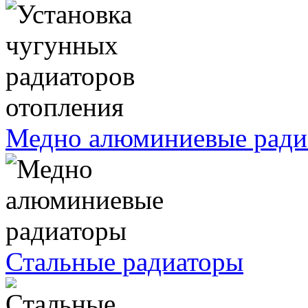
Медно алюминиевые ради
Стальные радиаторы