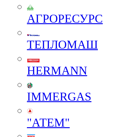
АГРОРЕСУРС
ТЕПЛОМАШ
HERMANN
IMMERGAS
"АТЕМ"