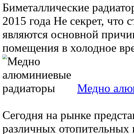
Биметаллические радиато
2015 года Не секрет, что
являются основной причи
помещения в холодное вре
Медно алю
Сегодня на рынке предст
различных отопительных 