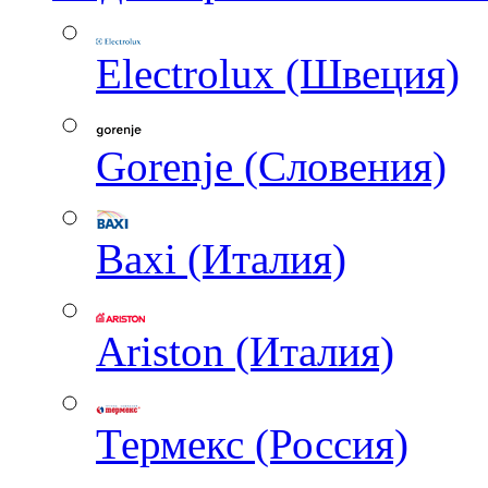
Electrolux (Швеция)
Gorenje (Словения)
Baxi (Италия)
Ariston (Италия)
Термекс (Россия)