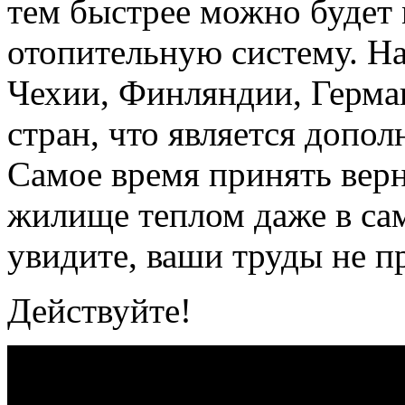
тем быстрее можно будет
отопительную систему. На
Чехии, Финляндии, Герма
стран, что является допол
Самое время принять верн
жилище теплом даже в са
увидите, ваши труды не п
Действуйте!