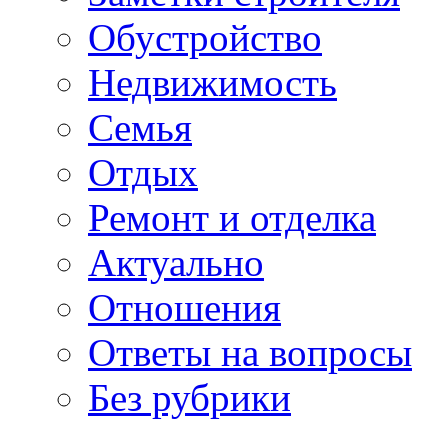
Обустройство
Недвижимость
Семья
Отдых
Ремонт и отделка
Актуально
Отношения
Ответы на вопросы
Без рубрики