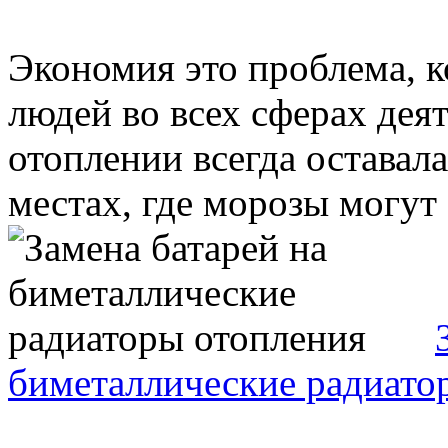
Экономия это проблема, к
людей во всех сферах дея
отоплении всегда оставал
местах, где морозы могут 
биметаллические радиато