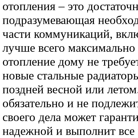
отопления – это достаточ
подразумевающая необход
части коммуникаций, вклю
лучше всего максимально 
отопление дому не требуе
новые стальные радиаторы
поздней весной или летом
обязательно и не подлежи
своего дела может гаранти
надежной и выполнит все