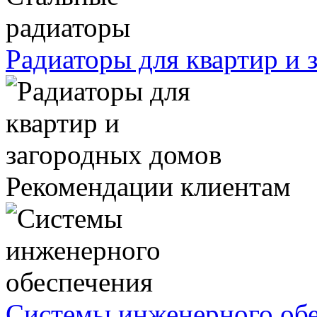
Радиаторы для квартир и 
Рекомендации клиентам
Системы инженерного об