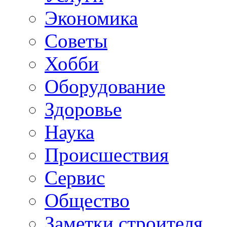
Экономика
Советы
Хобби
Oборудование
Здоровье
Наука
Происшествия
Сервис
Общество
Заметки строителя