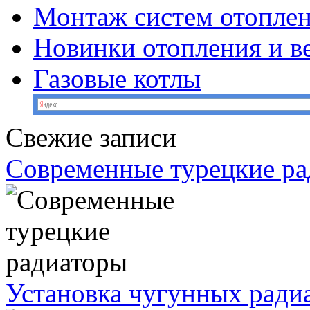
Монтаж систем отопле
Новинки отопления и в
Газовые котлы
Свежие записи
Современные турецкие р
Установка чугунных ради