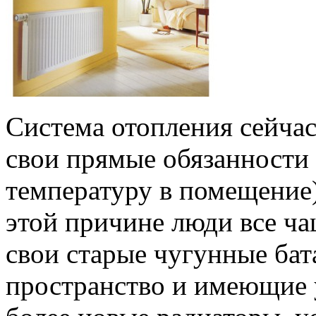
Система отопления сейчас
свои прямые обязанности
температуру в помещение)
этой причине люди все ча
свои старые чугунные ба
пространство и имеющие