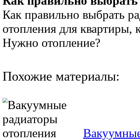
Как правильно выбрать 
Как правильно выбрать р
отопления для квартиры, 
Нужно отопление?
Похожие материалы:
Вакуумные