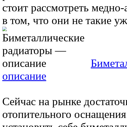
стоит рассмотреть медно
в том, что они не такие уж 
Бимета
описание
Сейчас на рынке достато
отопительного оснащения
установить себе биметалл