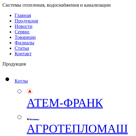
Системы отопления, водоснабжения и канализации
Главная
Продукция
Новости
Сервис
Товарищи
Филиалы
Статьи
Контакт
Продукция
Котлы
АТЕМ-ФРАНК
АГРОТЕПЛОМАШ