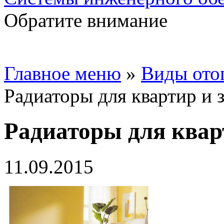
Обратите внимание
Главное меню
»
Виды ото
Радиаторы для квартир и 
Радиаторы для квар
11.09.2015