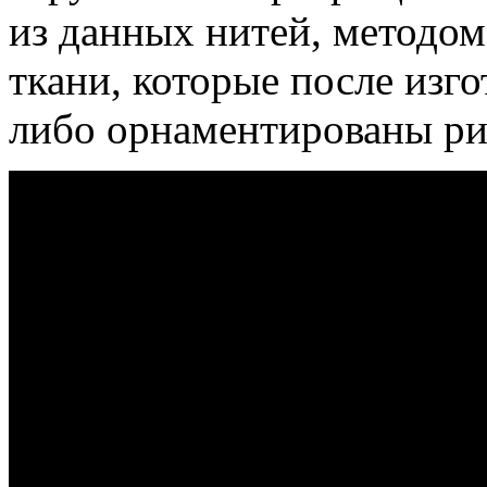
из данных нитей, методом
ткани, которые после изг
либо орнаментированы ри