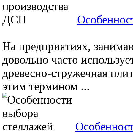
Особеннос
На предприятиях, занима
довольно часто использует
древесно-стружечная плит
этим термином ...
Особенност