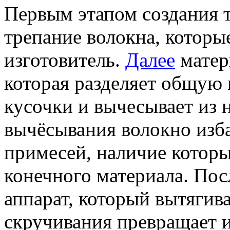
Первым этапом создания т
трепание волокна, которы
изготовитель.
Далее
матер
которая разделяет общую 
кусочки и вычесывает из 
вычёсывания волокно изба
примесей, наличие которы
конечного материала. Пос
аппарат, который вытягив
скручивания превращает и