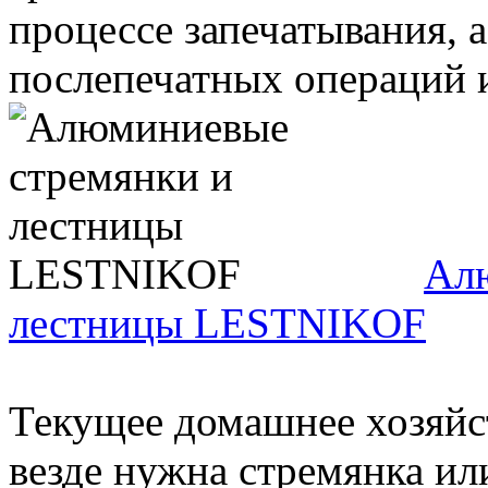
процессе запечатывания, 
послепечатных операций и
Ал
лестницы LESTNIKOF
Текущее домашнее хозяйс
везде нужна стремянка ил