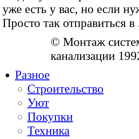
уже есть у вас, но если 
Просто так отправиться в .
© Монтаж систем
канализации 199
Разное
Строительство
Уют
Покупки
Техника