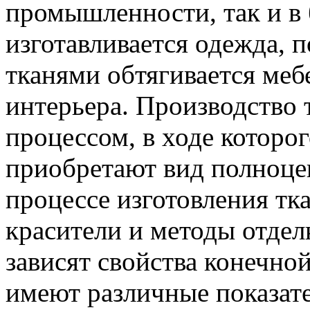
промышленности, так и в 
изготавливается одежда, п
тканями обтягивается меб
интерьера. Производство 
процессом, в ходе которо
приобретают вид полноцен
процессе изготовления т
красители и методы отдел
зависят свойства конечно
имеют различные показат