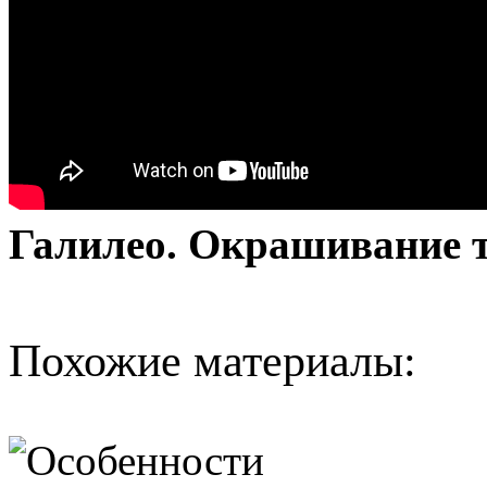
Галилео. Окрашивание 
Похожие материалы: