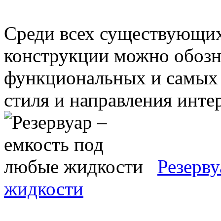
Среди всех существующих
конструкции можно обозна
функциональных и самых 
стиля и направления интерь
Резерву
жидкости