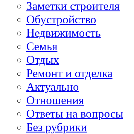
Заметки строителя
Обустройство
Недвижимость
Семья
Отдых
Ремонт и отделка
Актуально
Отношения
Ответы на вопросы
Без рубрики