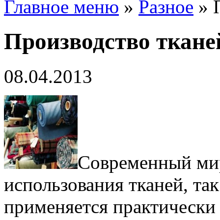
Главное меню
»
Разное
»
Производство ткане
08.04.2013
Современный мир
использования тканей, та
применяется практически в