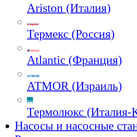
Ariston (Италия)
Термекс (Россия)
Atlantic (Франция)
ATMOR (Израиль)
Термолюкс (Италия-
Насосы и насосные ста