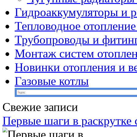
Гидроаккумуляторы и 
Тепловодное отопление
Трубопроводы и фитин
Монтаж систем отопле
Новинки отопления и в
Газовые котлы
Свежие записи
Первые шаги в раскрутке с