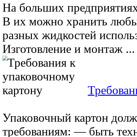
На больших предприятиях 
В их можно хранить любы
разных жидкостей исполь
Изготовление и монтаж ...
Требован
Упаковочный картон долж
требованиям: — быть тех