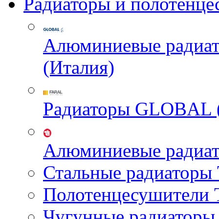
Радиаторы и полотенце
Алюминиевые радиа
(Италия)
Радиаторы GLOBAL 
Алюминиевые радиа
Стальные радиатор
Полотенцесушител
Чугунные радиатор