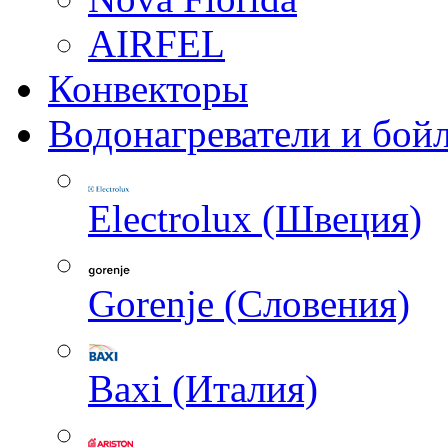
AIRFEL
Конвекторы
Водонагреватели и бой
Electrolux (Швеция)
Gorenje (Словения)
Baxi (Италия)