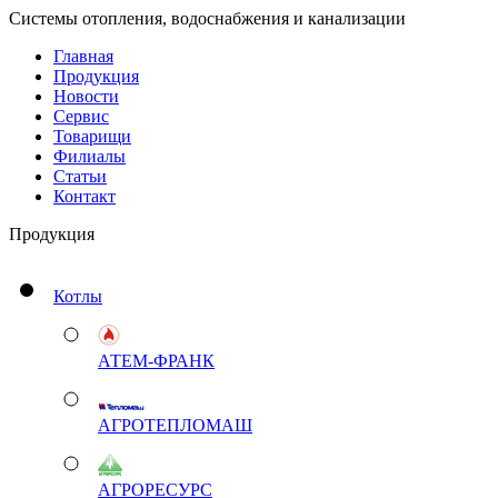
Системы отопления, водоснабжения и канализации
Главная
Продукция
Новости
Сервис
Товарищи
Филиалы
Статьи
Контакт
Продукция
Котлы
АТЕМ-ФРАНК
АГРОТЕПЛОМАШ
АГРОРЕСУРС