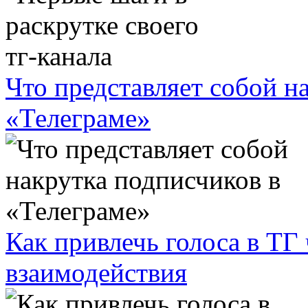
Что представляет собой н
«Телеграме»
Как привлечь голоса в ТГ
взаимодействия