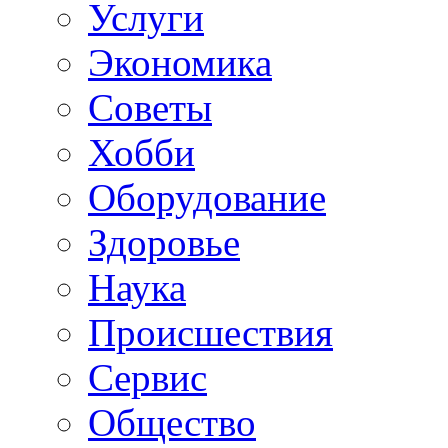
Услуги
Экономика
Советы
Хобби
Oборудование
Здоровье
Наука
Происшествия
Сервис
Общество