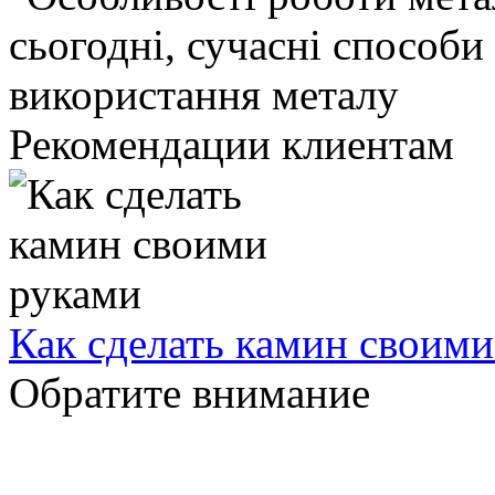
Рекомендации клиентам
Как сделать камин своим
Обратите внимание