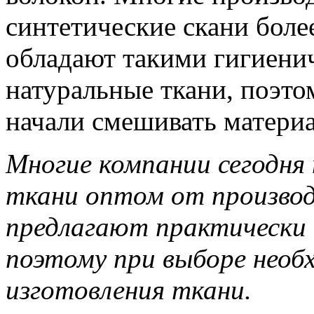
синтетические скани боле
обладают такими гигиени
натуральные ткани, поэто
начали смешивать матери
Многие компании сегодня
ткани оптом от производ
предлагают практически 
поэтому при выборе необ
изготовления ткани.