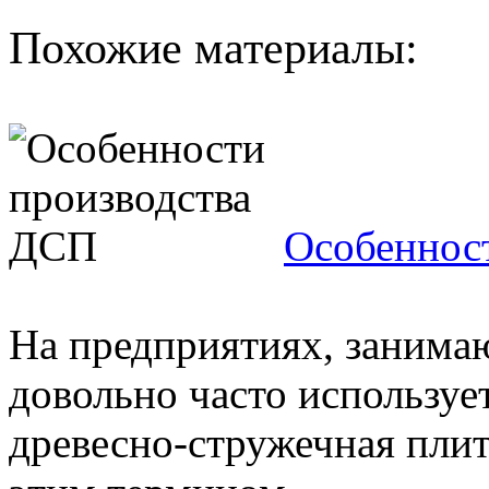
Похожие материалы:
Особеннос
На предприятиях, занима
довольно часто использует
древесно-стружечная плит