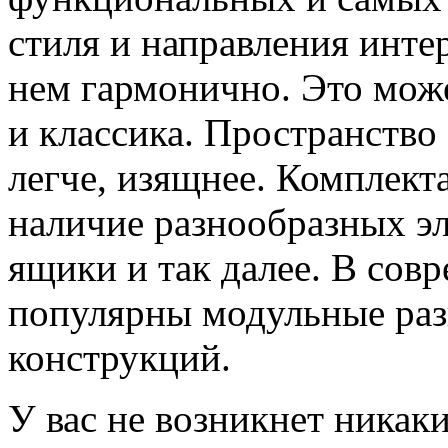
стиля и направления интер
нем гармонично. Это мож
и классика. Пространство 
легче, изящнее. Комплект
наличие разнообразных эл
ящики и так далее. В сов
популярны модульные раз
конструкций.
У вас не возникнет никак