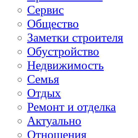
Сервис
Общество
Заметки строителя
Обустройство
Недвижимость
Семья
Отдых
Ремонт и отделка
Актуально
Отношения