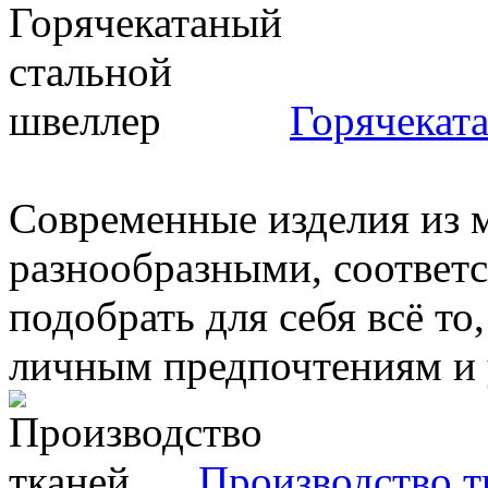
Горячекат
Современные изделия из 
разнообразными, соответ
подобрать для себя всё то,
личным предпочтениям и у
Производство т