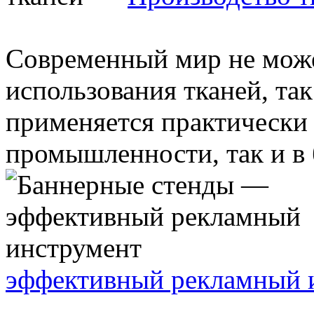
Современный мир не може
использования тканей, та
применяется практически в
промышленности, так и в б
эффективный рекламный 