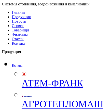
Системы отопления, водоснабжения и канализации
Главная
Продукция
Новости
Сервис
Товарищи
Филиалы
Статьи
Контакт
Продукция
Котлы
АТЕМ-ФРАНК
АГРОТЕПЛОМАШ