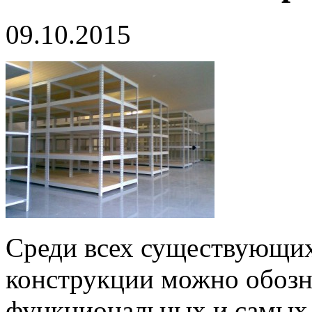
09.10.2015
Среди всех существующих
конструкции можно обозна
функциональных и самых 