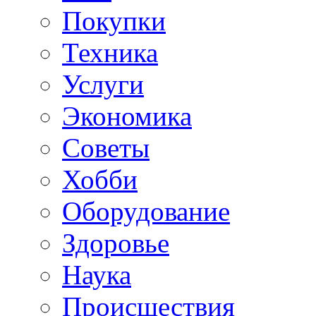
Покупки
Техника
Услуги
Экономика
Советы
Хобби
Oборудование
Здоровье
Наука
Происшествия