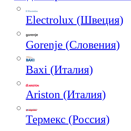
Electrolux (Швеция)
Gorenje (Словения)
Baxi (Италия)
Ariston (Италия)
Термекс (Россия)