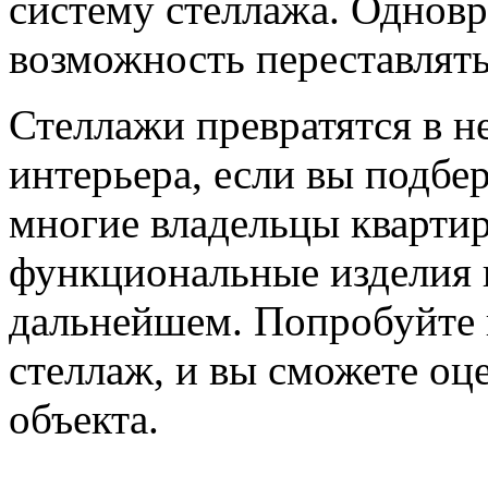
систему стеллажа. Одновр
возможность переставлять
Стеллажи превратятся в 
интерьера, если вы подбе
многие владельцы кварти
функциональные изделия 
дальнейшем. Попробуйте 
стеллаж, и вы сможете оце
объекта.