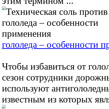
этим термином ...
гололеда – особенности 
Чтобы избавиться от голо
сезон сотрудники дорожн
используют антигололедны
известным из которых явля