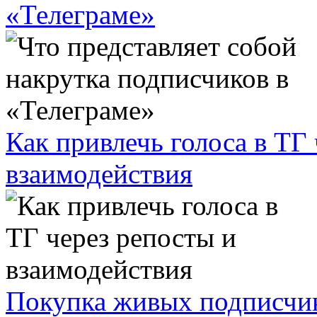
«Телеграме»
Как привлечь голоса в ТГ
взаимодействия
Покупка живых подписчико