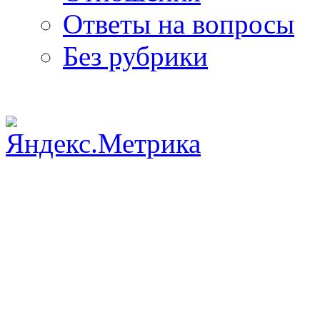
Ответы на вопросы
Без рубрики