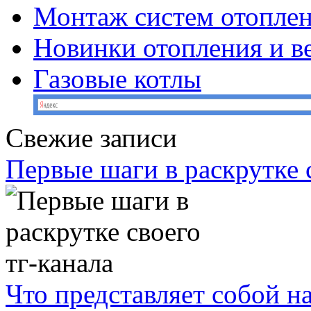
Монтаж систем отопле
Новинки отопления и в
Газовые котлы
Свежие записи
Первые шаги в раскрутке с
Что представляет собой н