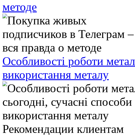
методе
Особливості роботи метал
використання металу
Рекомендации клиентам