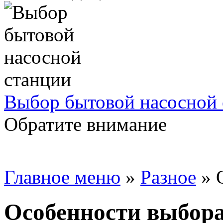
Выбор бытовой насосной 
Обратите внимание
Главное меню
»
Разное
»
Особенности выбора