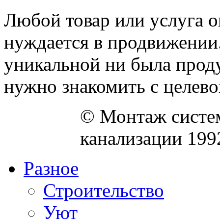
Любой товар или услуга 
нуждается в продвижении.
уникальной ни была прод
нужно знакомить с целевой
© Монтаж систем
канализации 199
Разное
Строительство
Уют