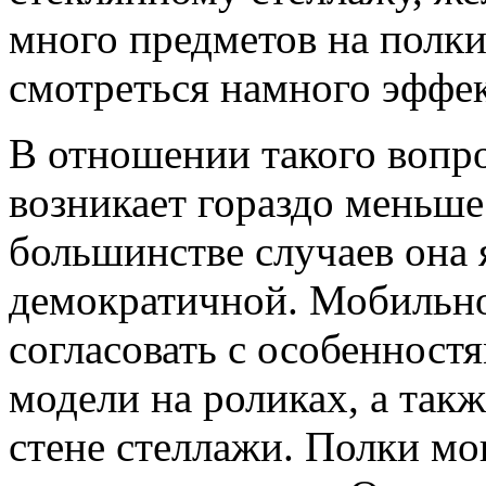
много предметов на полки
смотреться намного эффек
В отношении такого вопро
возникает гораздо меньше 
большинстве случаев она 
демократичной. Мобильно
согласовать с особенност
модели на роликах, а так
стене стеллажи. Полки мо