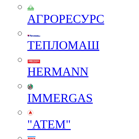
АГРОРЕСУРС
ТЕПЛОМАШ
HERMANN
IMMERGAS
"АТЕМ"