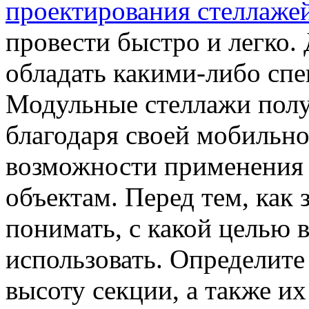
проектирования стеллаже
провести быстро и легко. 
обладать какими-либо сп
Модульные стеллажи полу
благодаря своей мобильно
возможности применения 
объектам. Перед тем, как 
понимать, с какой целью 
использовать. Определите
высоту секции, а также их