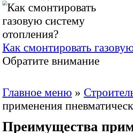
Как смонтировать газовую
Обратите внимание
Главное меню
»
Строител
применения пневматическ
Преимущества прим