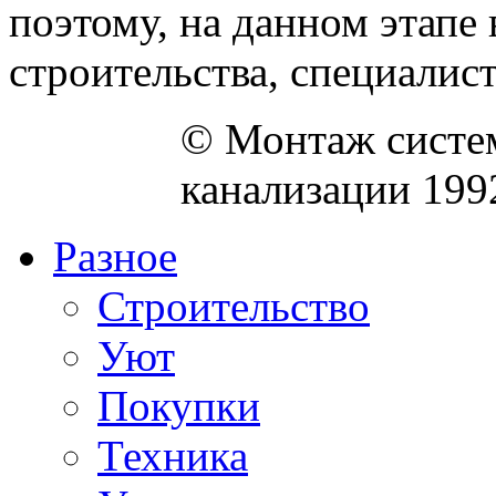
поэтому, на данном этапе
строительства, специалисты
© Монтаж систем
канализации 199
Разное
Строительство
Уют
Покупки
Техника