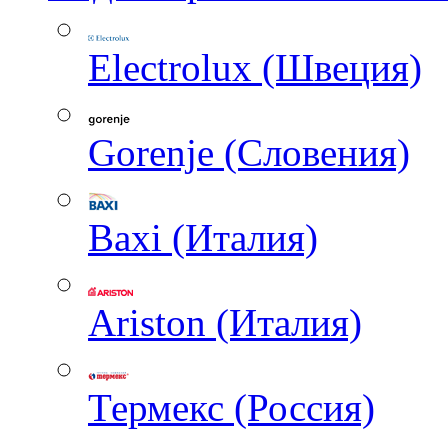
Electrolux (Швеция)
Gorenje (Словения)
Baxi (Италия)
Ariston (Италия)
Термекс (Россия)