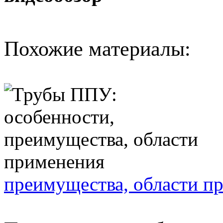
Похожие материалы:
преимущества, области п