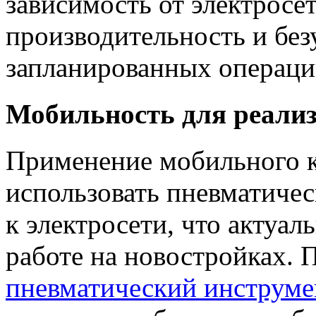
зависимость от электросе
производительность и без
запланированных операци
Мобильность для реализ
Применение мобильного к
использовать пневматичес
к электросети, что актуал
работе на новостройках.
пневматический инструме