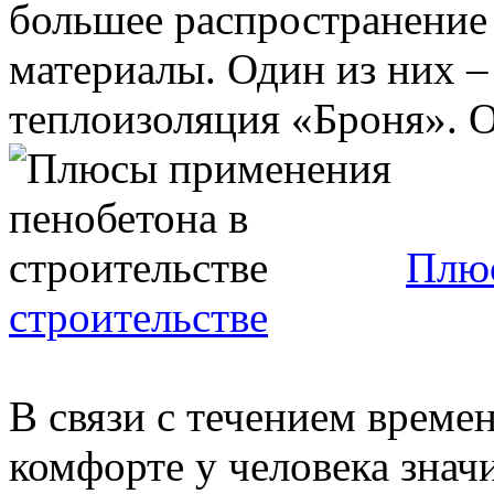
большее распространение
материалы. Один из них –
теплоизоляция «Броня». Он
Плюс
строительстве
В связи с течением времен
комфорте у человека зна