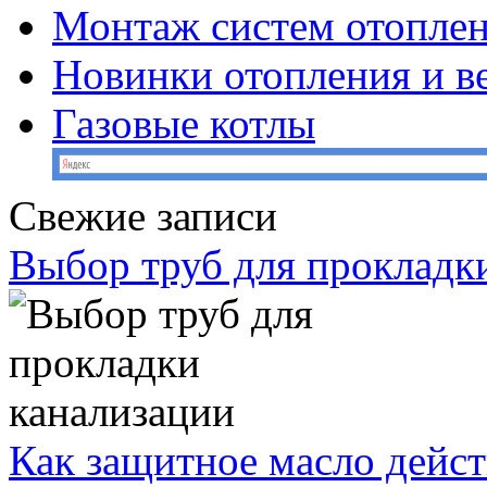
Монтаж систем отопле
Новинки отопления и в
Газовые котлы
Свежие записи
Выбор труб для прокладк
Как защитное масло дейст