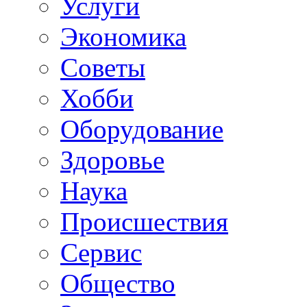
Услуги
Экономика
Советы
Хобби
Oборудование
Здоровье
Наука
Происшествия
Сервис
Общество