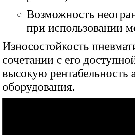
Возможность неогра
при использовании м
Износостойкость пневмат
сочетании с его доступно
высокую рентабельность 
оборудования.