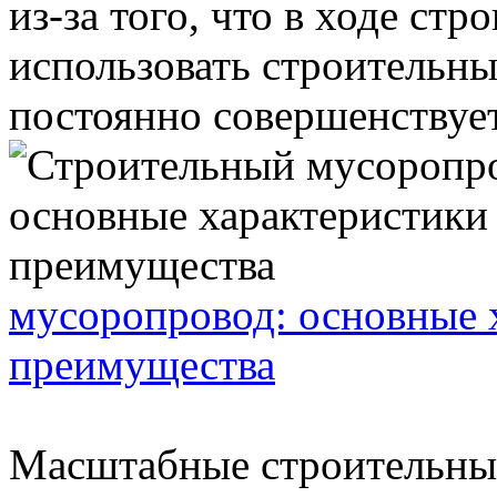
из-за того, что в ходе стр
использовать строительны
постоянно совершенствуетс
мусоропровод: основные 
преимущества
Масштабные строительные