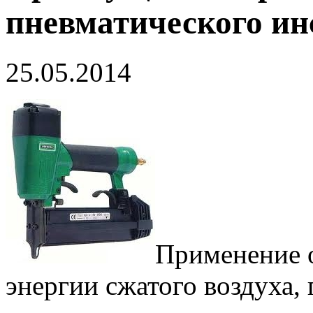
пневматического ин
25.05.2014
Применение 
энергии сжатого воздуха,