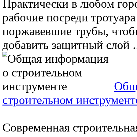
Практически в любом горо
рабочие посреди тротуара
поржавевшие трубы, чтоб
добавить защитный слой ..
Общ
строительном инструмент
Современная строительна