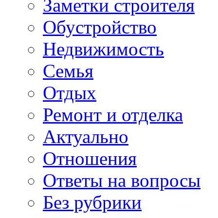
Заметки строителя
Обустройство
Недвижимость
Семья
Отдых
Ремонт и отделка
Актуально
Отношения
Ответы на вопросы
Без рубрики