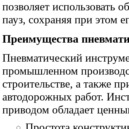
позволяет использовать о
пауз, сохраняя при этом е
Преимущества пневмати
Пневматический инструме
промышленном производст
строительстве, а также п
автодорожных работ. Инс
приводом обладает ценн
Простота конструкти