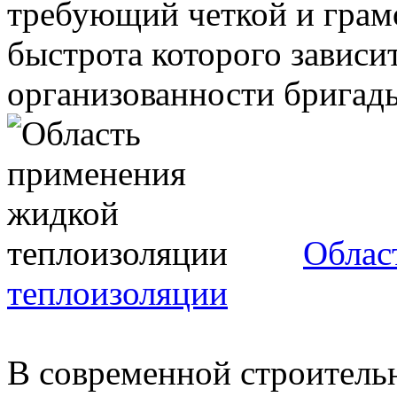
требующий четкой и грам
быстрота которого зависи
организованности бригады.
Облас
теплоизоляции
В современной строительн