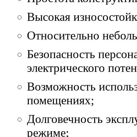
Высокая износостойк
Относительно неболь
Безопасность персон
электрического потен
Возможность исполь
помещениях;
Долговечность экспл
режиме;