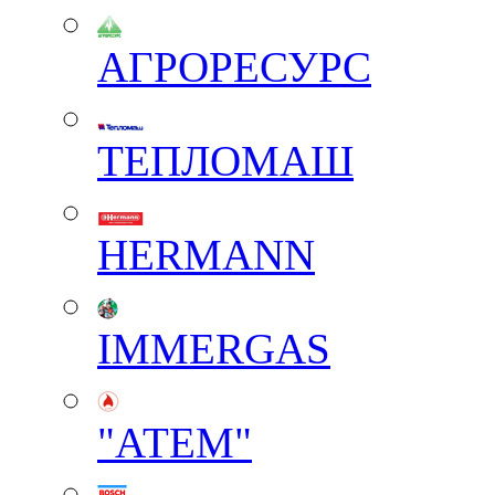
АГРОРЕСУРС
ТЕПЛОМАШ
HERMANN
IMMERGAS
"АТЕМ"