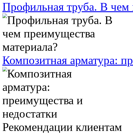
Профильная труба. В чем
Композитная арматура: п
Рекомендации клиентам