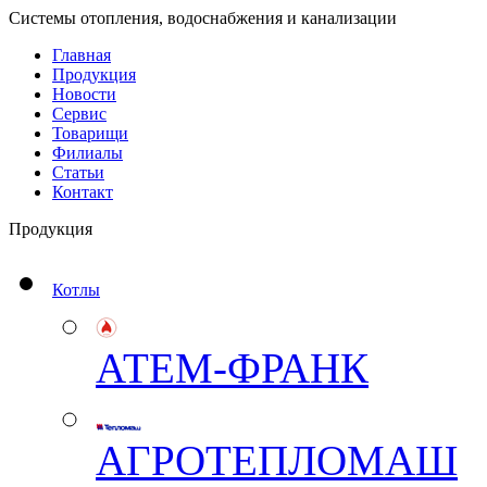
Системы отопления, водоснабжения и канализации
Главная
Продукция
Новости
Сервис
Товарищи
Филиалы
Статьи
Контакт
Продукция
Котлы
АТЕМ-ФРАНК
АГРОТЕПЛОМАШ