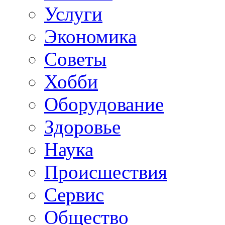
Услуги
Экономика
Советы
Хобби
Oборудование
Здоровье
Наука
Происшествия
Сервис
Общество