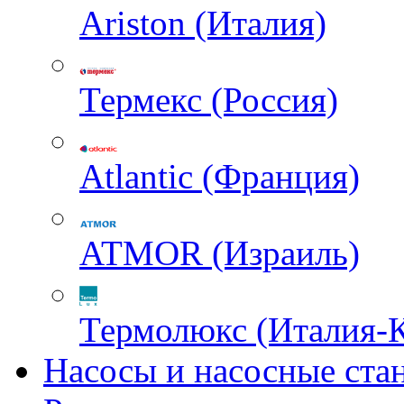
Ariston (Италия)
Термекс (Россия)
Atlantic (Франция)
ATMOR (Израиль)
Термолюкс (Италия-
Насосы и насосные ста