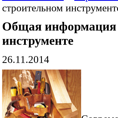
строительном инструмент
Общая информация 
инструменте
26.11.2014