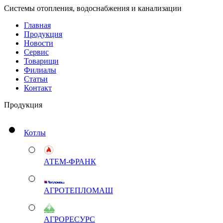
Системы отопления, водоснабжения и канализации
Главная
Продукция
Новости
Сервис
Товарищи
Филиалы
Статьи
Контакт
Продукция
Котлы
АТЕМ-ФРАНК
АГРОТЕПЛОМАШ
АГРОРЕСУРС