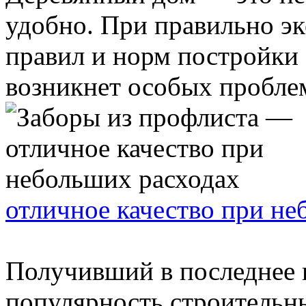
удобно. При правильно э
правил и норм постройки 
возникнет особых проблем.
отличное качество при не
Получивший в последнее
популярность строительн