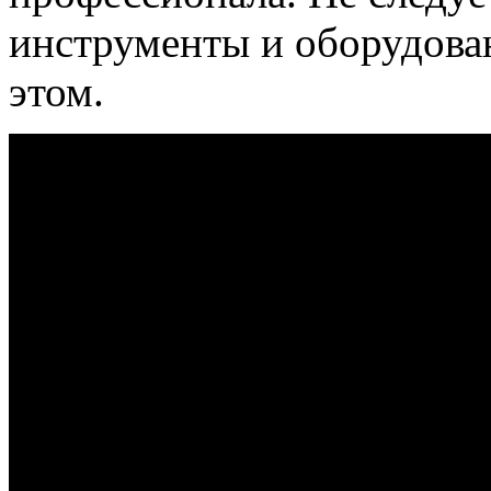
инструменты и оборудован
этом.