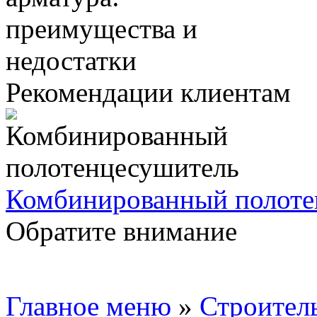
Рекомендации клиентам
Комбинированный полоте
Обратите внимание
Главное меню
»
Строител