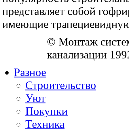
представляет собой гофри
имеющие трапециевидную 
© Монтаж систем
канализации 199
Разное
Строительство
Уют
Покупки
Техника