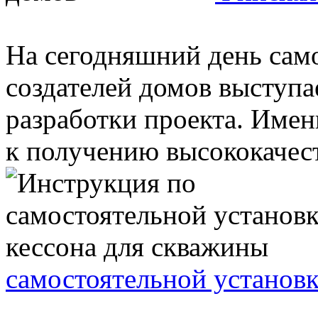
На сегодняшний день сам
создателей домов выступа
разработки проекта. Имен
к получению высококачест
самостоятельной установк