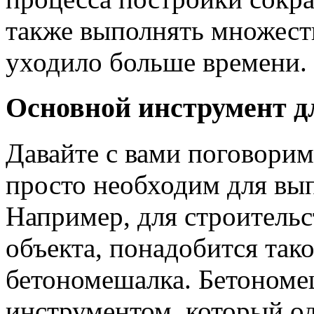
также выполнять множеств
уходило больше времени.
Основной инструмент д
Давайте с вами поговорим
просто необходим для вып
Например, для строительс
объекта, понадобится тако
бетономешалка. Бетономе
инструментом, который о