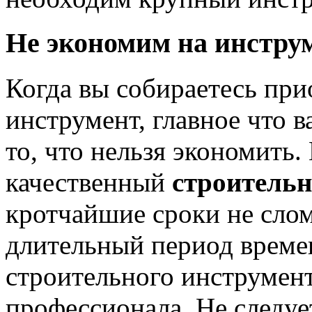
Не экономим на инстру
Когда вы собираетесь пр
инструмент, главное что 
то, что нельзя экономить
качественный
строитель
кротчайшие сроки не слом
длительный период време
строительного инструмент
профессионала. Не следуе