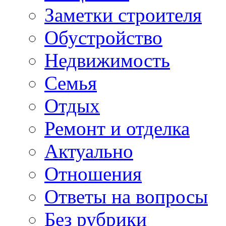
Заметки строителя
Обустройство
Недвижимость
Семья
Отдых
Ремонт и отделка
Актуально
Отношения
Ответы на вопросы
Без рубрики