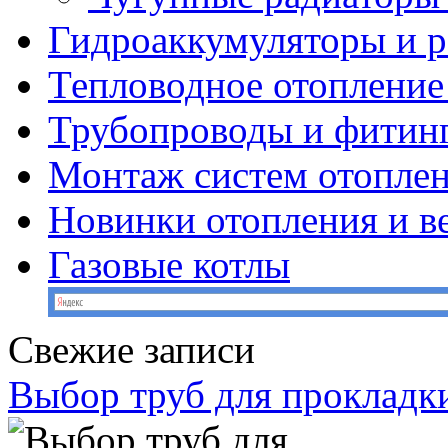
Гидроаккумуляторы и 
Тепловодное отопление
Трубопроводы и фитин
Монтаж систем отопле
Новинки отопления и в
Газовые котлы
Свежие записи
Выбор труб для прокладк