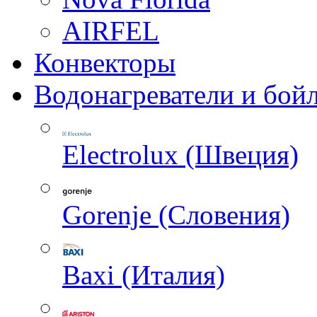
AIRFEL
Конвекторы
Водонагреватели и бой
Electrolux (Швеция)
Gorenje (Словения)
Baxi (Италия)