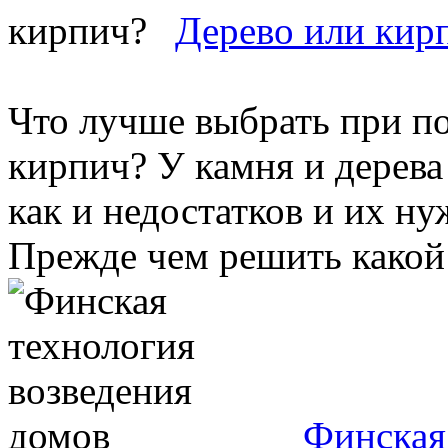
Дерево или кир
Что лучше выбрать при по
кирпич? У камня и дерева
как и недостатков и их н
Прежде чем решить какой 
Финская