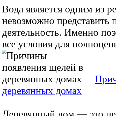
Вода является одним из ре
невозможно представить 
деятельность. Именно по
все условия для полноценн
Прич
деревянных домах
Деревянный дом — это не 