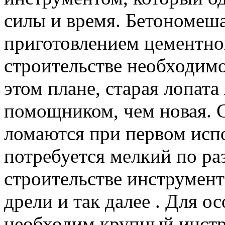
силы и время. Бетономеша
приготовлением цементно
строительстве необходимо
этом плане, старая лопат
помощником, чем новая. 
ломаются при первом испо
потребуется мелкий по ра
строительстве инструмент 
дрели и так далее . Для о
необходим крупный инстр