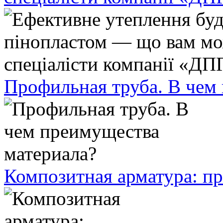
Профильная труба. В чем
Композитная арматура: п