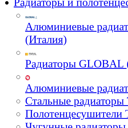
Радиаторы и полотенце
Алюминиевые радиа
(Италия)
Радиаторы GLOBAL 
Алюминиевые радиа
Стальные радиатор
Полотенцесушител
Чугунные радиатор