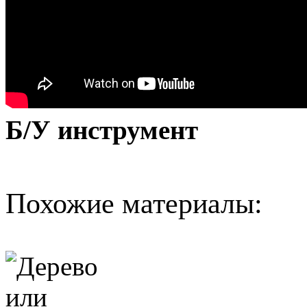
Б/У инструмент
Похожие материалы: