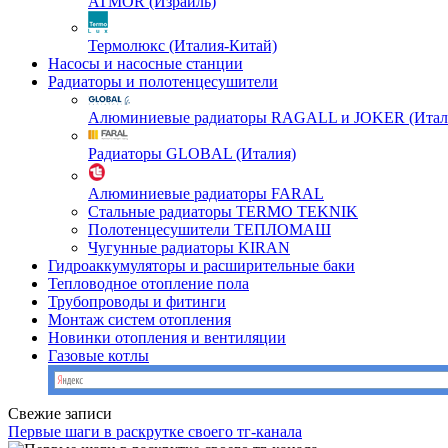
ATMOR (Израиль)
Термолюкс (Италия-Китай)
Насосы и насосные станции
Радиаторы и полотенцесушители
Алюминиевые радиаторы RAGALL и JOKER (Итал
Радиаторы GLOBAL (Италия)
Алюминиевые радиаторы FARAL
Стальные радиаторы TERMO TEKNIK
Полотенцесушители ТЕПЛОМАШ
Чугунные радиаторы KIRAN
Гидроаккумуляторы и расширительные баки
Тепловодное отопление пола
Трубопроводы и фитинги
Монтаж систем отопления
Новинки отопления и вентиляции
Газовые котлы
Свежие записи
Первые шаги в раскрутке своего тг-канала