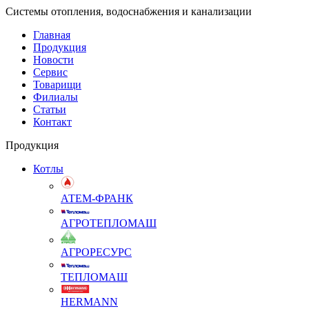
Системы отопления, водоснабжения и канализации
Главная
Продукция
Новости
Сервис
Товарищи
Филиалы
Статьи
Контакт
Продукция
Котлы
АТЕМ-ФРАНК
АГРОТЕПЛОМАШ
АГРОРЕСУРС
ТЕПЛОМАШ
HERMANN