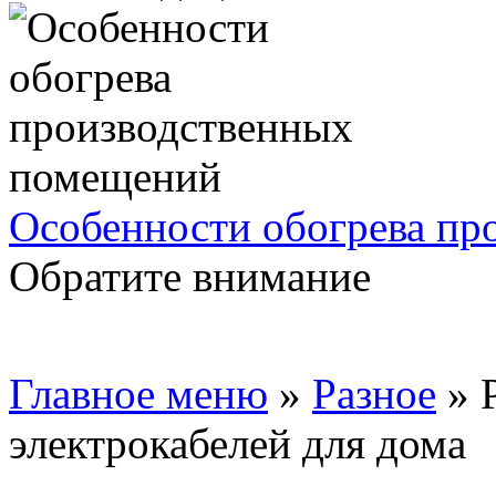
Особенности обогрева пр
Обратите внимание
Главное меню
»
Разное
»
электрокабелей для дома