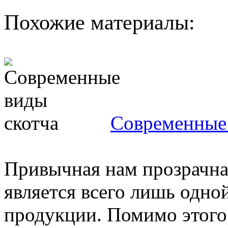
Похожие материалы:
Современные 
Привычная нам прозрачная
является всего лишь одно
продукции. Помимо этого