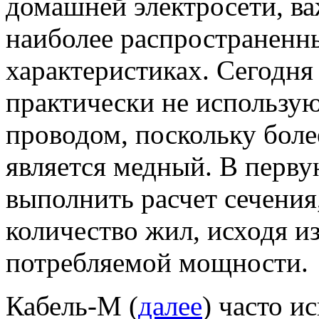
домашней электросети, ва
наиболее распространенны
характеристиках. Сегодня
практически не использу
проводом, поскольку бол
является медный. В перву
выполнить расчет сечения
количество жил, исходя из
потребляемой мощности.
Кабель-М (
далее
) часто и