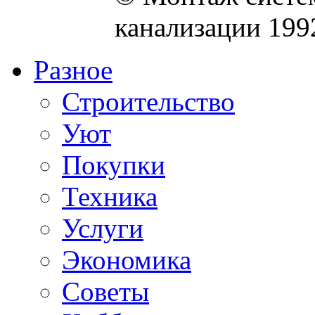
канализации 199
Разное
Строительство
Уют
Покупки
Техника
Услуги
Экономика
Советы