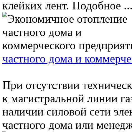
клейких лент. Подобное ..
частного дома и коммерче
При отсутствии техничес
к магистральной линии га
наличии силовой сети эле
частного дома или менедж