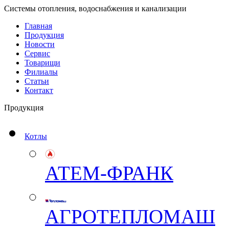
Системы отопления, водоснабжения и канализации
Главная
Продукция
Новости
Сервис
Товарищи
Филиалы
Статьи
Контакт
Продукция
Котлы
АТЕМ-ФРАНК
АГРОТЕПЛОМАШ