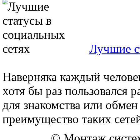
Лучшие с
Наверняка каждый человек
хотя бы раз пользовался 
для знакомства или обмен
преимущество таких сетей 
© Монтаж систем