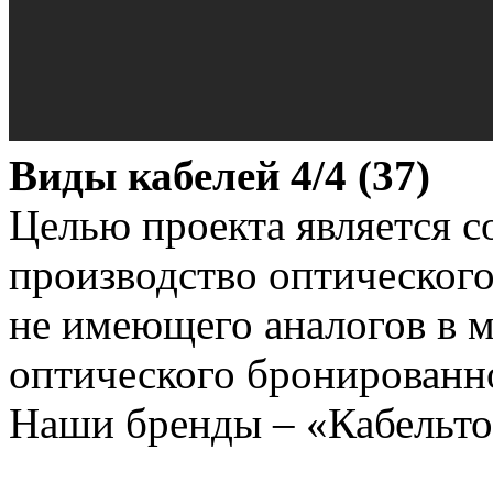
Виды кабелей 4/4 (37)
Целью проекта является с
производство оптического
не имеющего аналогов в 
оптического бронированн
Наши бренды – «Кабельт