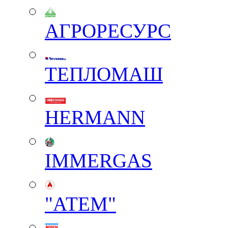
АГРОРЕСУРС
ТЕПЛОМАШ
HERMANN
IMMERGAS
"АТЕМ"