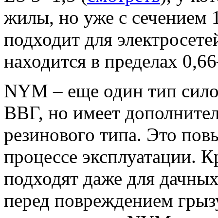
жилы, но уже с сечением 1
подходит для электросете
находится в пределах 0,66
NYM – еще один тип силов
ВВГ, но имеет дополните
резинового типа. Это пов
процессе эксплуатации. К
подходят даже для дачных
перед повреждением грыз