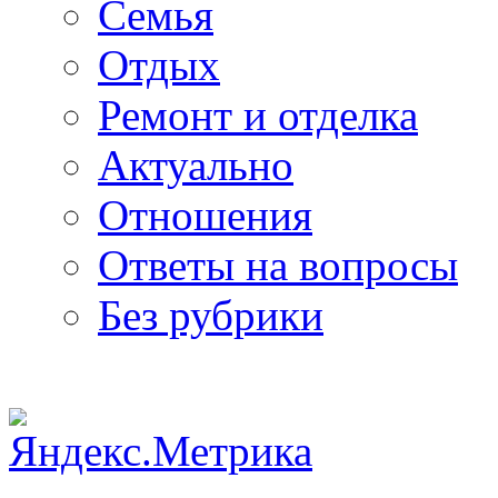
Семья
Отдых
Ремонт и отделка
Актуально
Отношения
Ответы на вопросы
Без рубрики