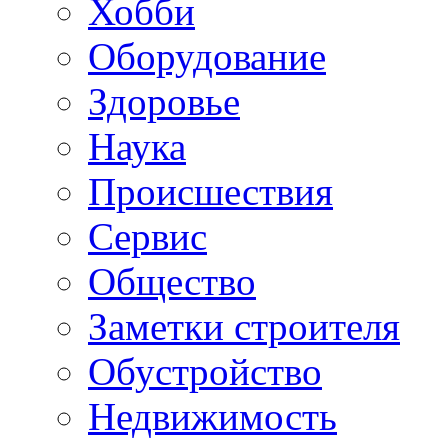
Хобби
Oборудование
Здоровье
Наука
Происшествия
Сервис
Общество
Заметки строителя
Обустройство
Недвижимость