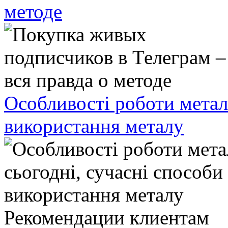
методе
Особливості роботи метал
використання металу
Рекомендации клиентам