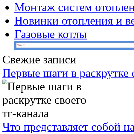
Монтаж систем отопле
Новинки отопления и в
Газовые котлы
Свежие записи
Первые шаги в раскрутке с
Что представляет собой н