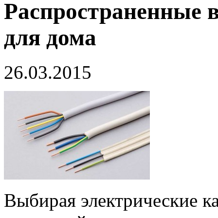
Распространенные в
для дома
26.03.2015
Выбирая электрические ка