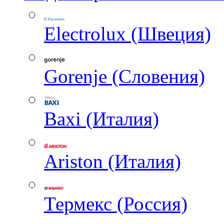
Electrolux (Швеция)
Gorenje (Словения)
Baxi (Италия)
Ariston (Италия)
Термекс (Россия)