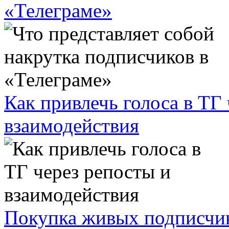
«Телеграме»
Как привлечь голоса в ТГ
взаимодействия
Покупка живых подписчико