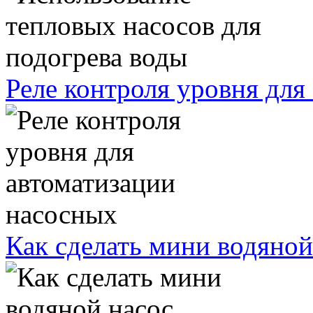
Реле контроля уровня для
Как сделать мини водяной