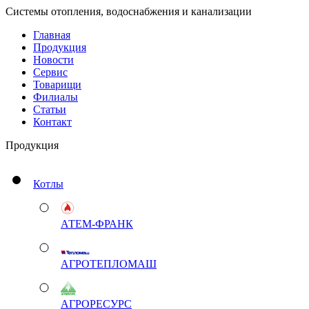
Системы отопления, водоснабжения и канализации
Главная
Продукция
Новости
Сервис
Товарищи
Филиалы
Статьи
Контакт
Продукция
Котлы
АТЕМ-ФРАНК
АГРОТЕПЛОМАШ
АГРОРЕСУРС