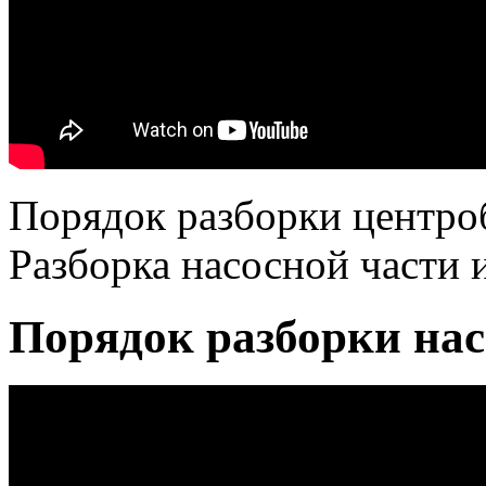
Порядок разборки центро
Разборка насосной части и
Порядок разборки нас