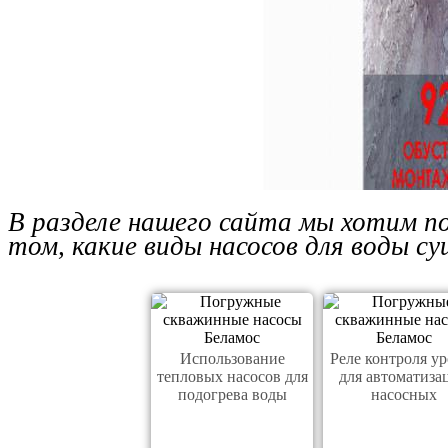
В разделе нашего сайта мы хотим п
том, какие виды насосов для воды с
Использование
Реле контроля у
тепловых насосов для
для автоматиза
подогрева воды
насосных