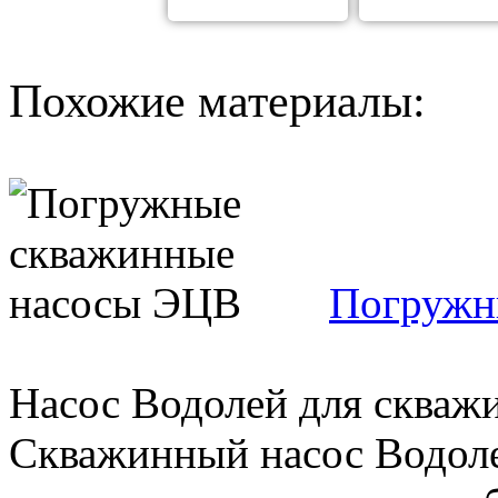
Похожие материалы:
Погружн
Насос Водолей для скваж
Скважинный насос Водол