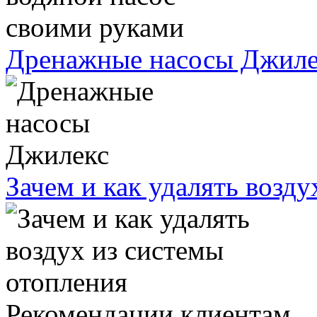
Дренажные насосы Джиле
Зачем и как удалять возд
Рекомендации клиентам