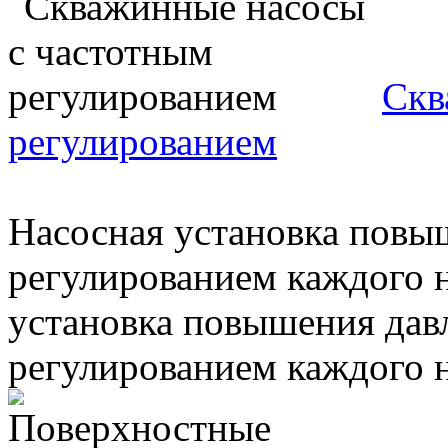
Скв
регулированием
Насосная установка повы
регулированием каждого н
установка повышения дав
регулированием каждого н