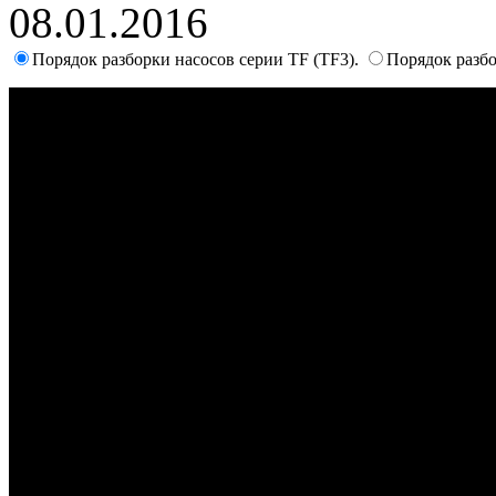
08.01.2016
Порядок разборки насосов серии TF (TF3).
Порядок разб