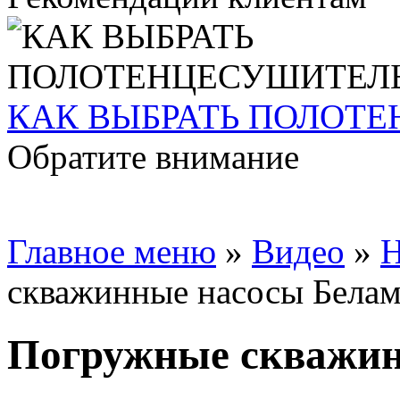
КАК ВЫБРАТЬ ПОЛОТ
Обратите внимание
Главное меню
»
Видео
»
Н
скважинные насосы Бела
Погружные скважин