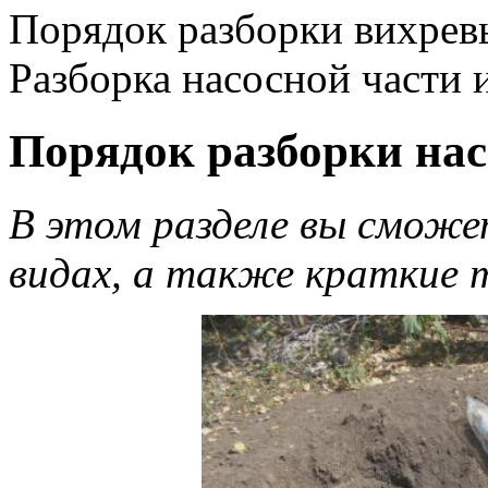
Порядок разборки вихрев
Разборка насосной части и
Порядок разборки нас
В этом разделе вы сможет
видах, а также краткие