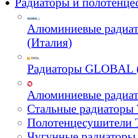
Радиаторы и полотенце
Алюминиевые радиа
(Италия)
Радиаторы GLOBAL 
Алюминиевые радиа
Стальные радиатор
Полотенцесушител
Чугунные радиатор