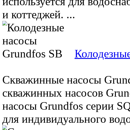
используется для водосна
и коттеджей. ...
Колодезные
Скважинные насосы Grund
скважинных насосов Grun
насосы Grundfos серии S
для индивидуального водо