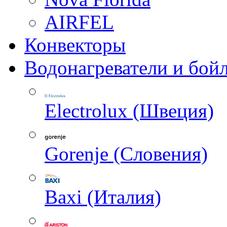
AIRFEL
Конвекторы
Водонагреватели и бой
Electrolux (Швеция)
Gorenje (Словения)
Baxi (Италия)