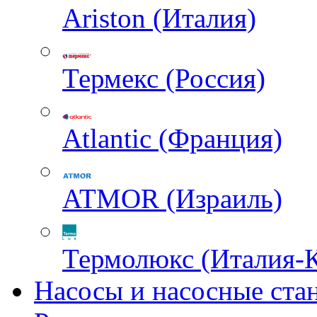
Ariston (Италия)
Термекс (Россия)
Atlantic (Франция)
ATMOR (Израиль)
Термолюкс (Италия-
Насосы и насосные ста