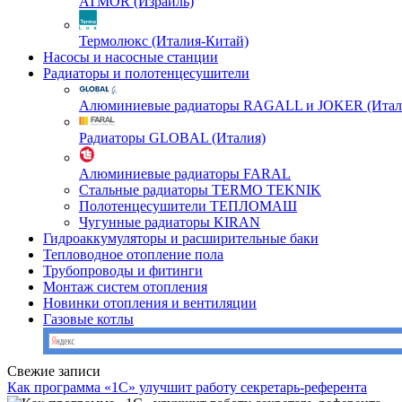
ATMOR (Израиль)
Термолюкс (Италия-Китай)
Насосы и насосные станции
Радиаторы и полотенцесушители
Алюминиевые радиаторы RAGALL и JOKER (Итал
Радиаторы GLOBAL (Италия)
Алюминиевые радиаторы FARAL
Стальные радиаторы TERMO TEKNIK
Полотенцесушители ТЕПЛОМАШ
Чугунные радиаторы KIRAN
Гидроаккумуляторы и расширительные баки
Тепловодное отопление пола
Трубопроводы и фитинги
Монтаж систем отопления
Новинки отопления и вентиляции
Газовые котлы
Свежие записи
Как программа «1С» улучшит работу секретарь-референта