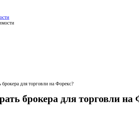
ости
 брокера для торговли на Форекс?
ать брокера для торговли на 