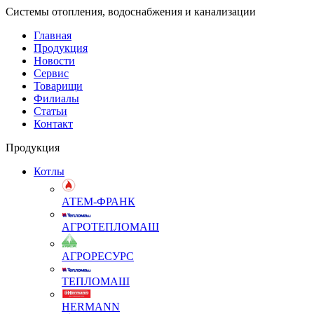
Системы отопления, водоснабжения и канализации
Главная
Продукция
Новости
Сервис
Товарищи
Филиалы
Статьи
Контакт
Продукция
Котлы
АТЕМ-ФРАНК
АГРОТЕПЛОМАШ
АГРОРЕСУРС
ТЕПЛОМАШ
HERMANN