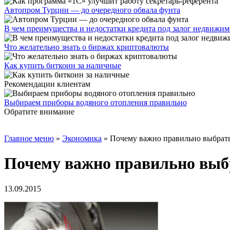
Автопром Турции — до очередного обвала фунта
В чем преимущества и недостатки кредита под залог недвижим
Что желательно знать о биржах криптовалюты
Как купить биткоин за наличные
Рекомендации клиентам
Выбираем приборы водяного отопления правильно
Обратите внимание
Главное меню
»
Экономика
»
Почему важно правильно выбрать
Почему важно правильно выбр
13.09.2015