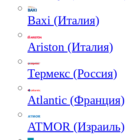
Baxi (Италия)
Ariston (Италия)
Термекс (Россия)
Atlantic (Франция)
ATMOR (Израиль)