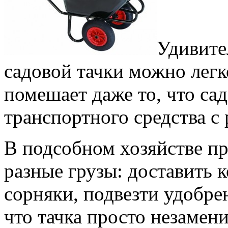
Удивите
садовой тачки можно легк
помешает даже то, что са
транспортного средства с
В подсобном хозяйстве п
разные грузы: доставить к
сорняки, подвезти удобрен
что тачка просто незамени