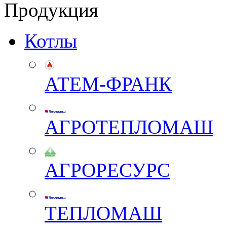
Продукция
Котлы
АТЕМ-ФРАНК
АГРОТЕПЛОМАШ
АГРОРЕСУРС
ТЕПЛОМАШ