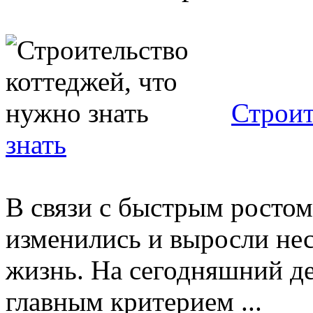
Строит
знать
В связи с быстрым ростом
изменились и выросли нес
жизнь. На сегодняшний де
главным критерием ...