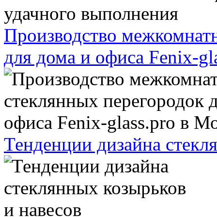
Производство межкомнатн
для дома и офиса Fenix-gl
Тенденции дизайна стекля