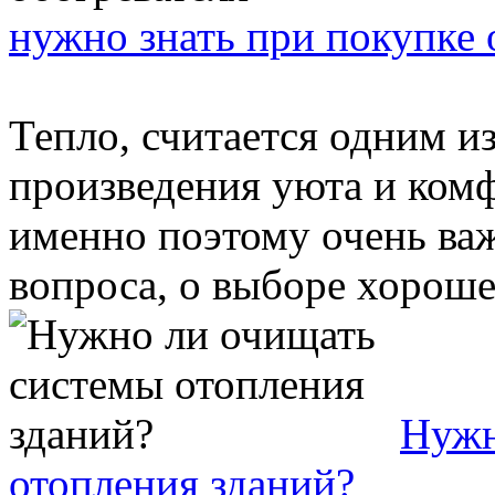
нужно знать при покупке 
Тепло, считается одним и
произведения уюта и комф
именно поэтому очень ва
вопроса, о выборе хорошег
Нужн
отопления зданий?