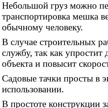
Небольшой груз можно пер
транспортировка мешка ве
обычному человеку.
В случае строительных ра
службу, так как упростит
объекта и повысит скорост
Садовые тачки просты в э
использовании.
В простоте конструкции з