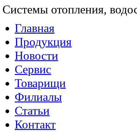
Системы отопления, водо
Главная
Продукция
Новости
Сервис
Товарищи
Филиалы
Статьи
Контакт