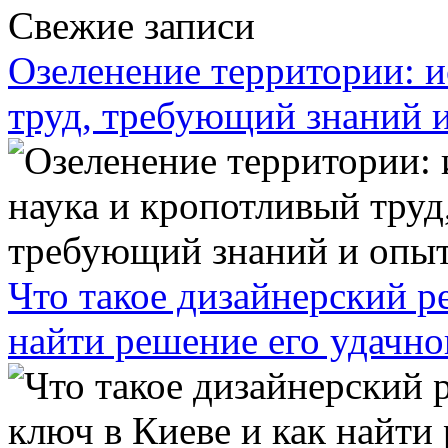
Свежие записи
Озеленение территории: и
труд, требующий знаний 
Что такое дизайнерский р
найти решение его удачн