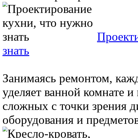
Проекти
знать
Занимаясь ремонтом, каж
уделяет ванной комнате и 
сложных с точки зрения д
оборудования и предметов 