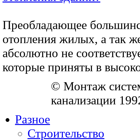
Преобладающее большинст
отопления жилых, а так 
абсолютно не соответству
которые приняты в высоко
© Монтаж систем
канализации 199
Разное
Строительство