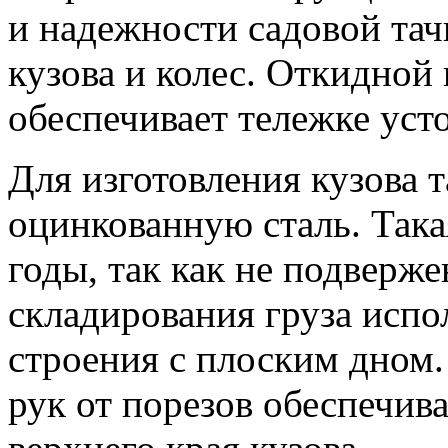
и надежности садовой тачк
кузова и колес. Откидной
обеспечивает тележке уст
Для изготовления кузова 
оцинкованную сталь. Така
годы, так как не подверже
складирования груза исп
строения с плоским дном
рук от порезов обеспечив