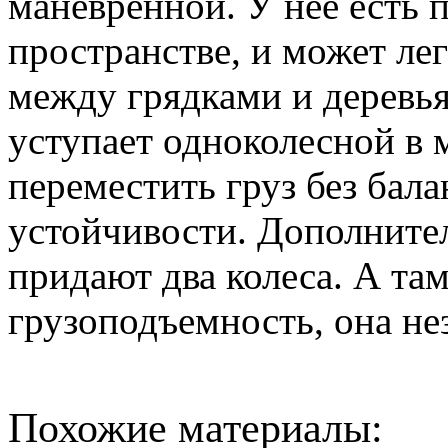
маневренной. У нее есть
пространстве, и может ле
между грядками и деревья
уступает одноколесной в 
переместить груз без бала
устойчивости. Дополните
придают два колеса. А там
грузоподъемность, она не
Похожие материалы: