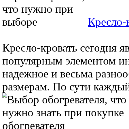
Кресло-
Кресло-кровать сегодня я
популярным элементом ин
надежное и весьма разноо
размерам. По сути каждый