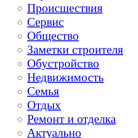
Происшествия
Сервис
Общество
Заметки строителя
Обустройство
Недвижимость
Семья
Отдых
Ремонт и отделка
Актуально