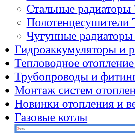
Стальные радиатор
Полотенцесушител
Чугунные радиатор
Гидроаккумуляторы и 
Тепловодное отопление
Трубопроводы и фитин
Монтаж систем отопле
Новинки отопления и в
Газовые котлы