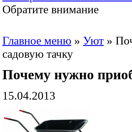
Обратите внимание
Главное меню
»
Уют
»
По
садовую тачку
Почему нужно приоб
15.04.2013