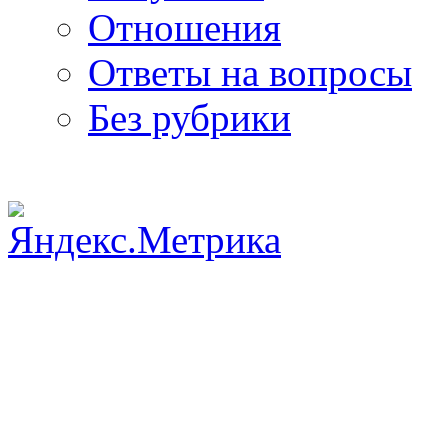
Отношения
Ответы на вопросы
Без рубрики