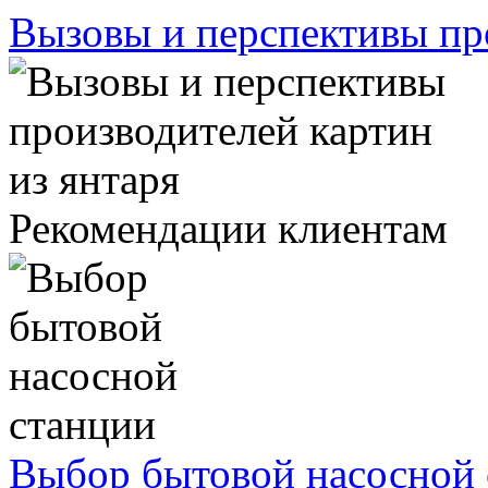
Вызовы и перспективы про
Рекомендации клиентам
Выбор бытовой насосной 