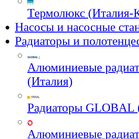
Термолюкс (Италия-
Насосы и насосные ста
Радиаторы и полотенце
Алюминиевые радиа
(Италия)
Радиаторы GLOBAL 
Алюминиевые радиа