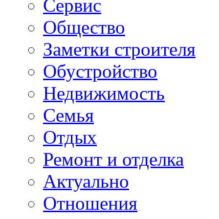
Сервис
Общество
Заметки строителя
Обустройство
Недвижимость
Семья
Отдых
Ремонт и отделка
Актуально
Отношения