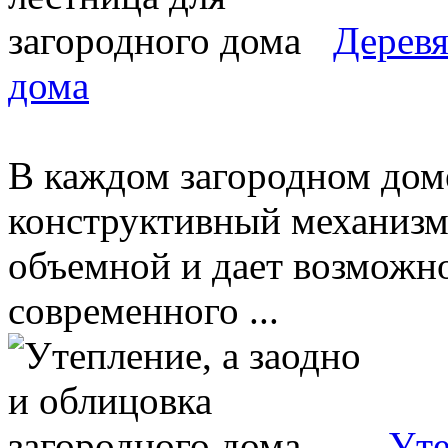
Деревя
дома
В каждом загородном дом
конструктивный механизм.
объемной и дает возможн
современного ...
Уте