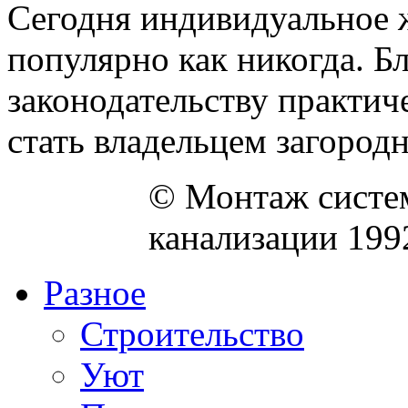
Сегодня индивидуальное 
популярно как никогда. Б
законодательству практи
стать владельцем загородно
© Монтаж систем
канализации 199
Разное
Строительство
Уют