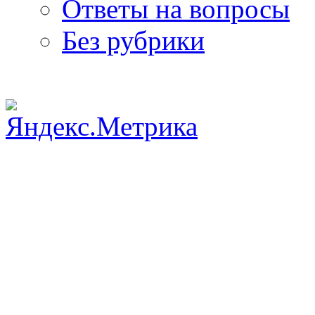
Ответы на вопросы
Без рубрики