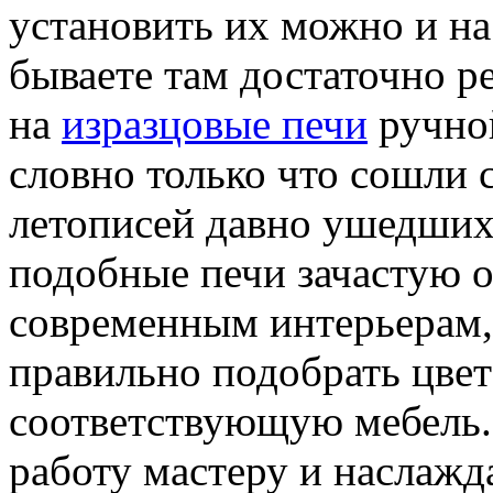
установить их можно и на 
бываете там достаточно р
на
изразцовые печи
ручной
словно только что сошли 
летописей давно ушедших 
подобные печи зачастую о
современным интерьерам,
правильно подобрать цвет
соответствующую мебель.
работу мастеру и наслаж