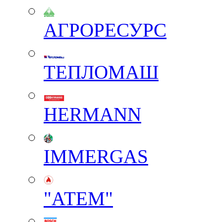
АГРОРЕСУРС
ТЕПЛОМАШ
HERMANN
IMMERGAS
"АТЕМ"