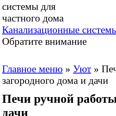
Канализационные системы
Обратите внимание
Главное меню
»
Уют
»
Пе
загородного дома и дачи
Печи ручной работы
дачи