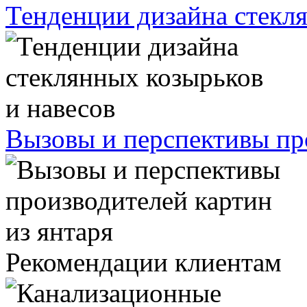
Тенденции дизайна стекля
Вызовы и перспективы про
Рекомендации клиентам