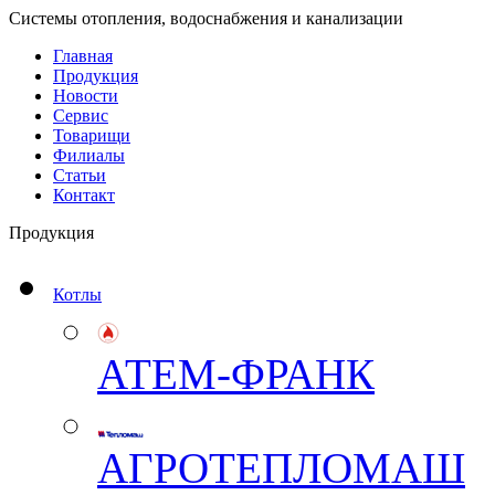
Системы отопления, водоснабжения и канализации
Главная
Продукция
Новости
Сервис
Товарищи
Филиалы
Статьи
Контакт
Продукция
Котлы
АТЕМ-ФРАНК
АГРОТЕПЛОМАШ