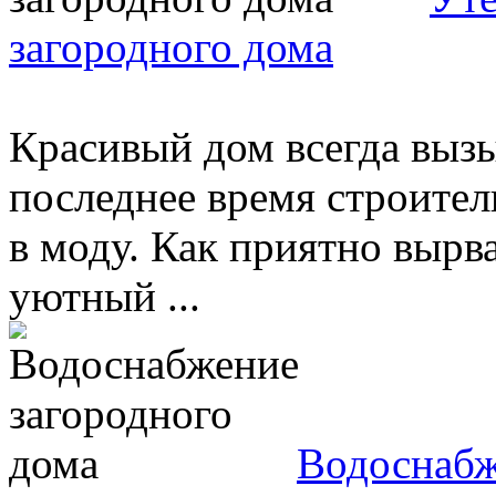
загородного дома
Красивый дом всегда выз
последнее время строител
в моду. Как приятно вырв
уютный ...
Водоснабж