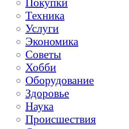
Покупки
Техника
Услуги
Экономика
Советы
Хобби
Oборудование
Здоровье
Наука
Происшествия