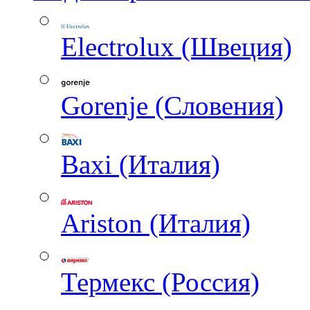
Electrolux (Швеция)
Gorenje (Словения)
Baxi (Италия)
Ariston (Италия)
Термекс (Россия)