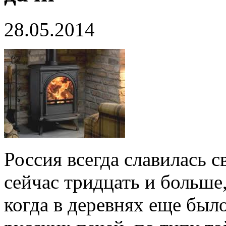
28.05.2014
Россия всегда славилась 
сейчас тридцать и больше,
когда в деревнях еще бы