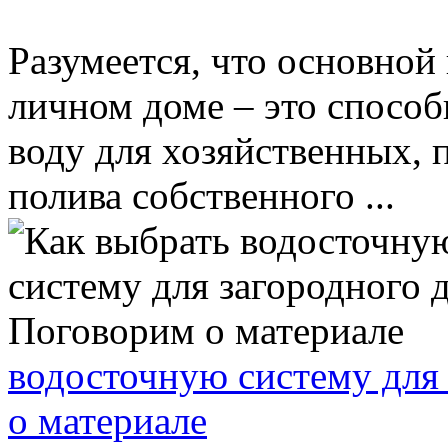
Разумеется, что основной 
личном доме – это способ
воду для хозяйственных,
полива собственного ...
водосточную систему для
о материале