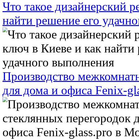
Что такое дизайнерский р
найти решение его удачн
Производство межкомнатн
для дома и офиса Fenix-gl