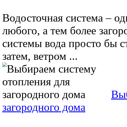
Водосточная система – о
любого, а тем более загор
системы вода просто бы с
затем, ветром ...
Вы
загородного дома