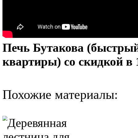
Печь Бутакова (быстрый
квартиры) со скидкой в
Похожие материалы: