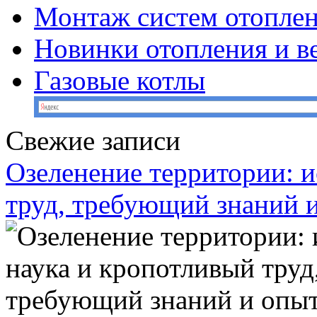
Монтаж систем отопле
Новинки отопления и в
Газовые котлы
Свежие записи
Озеленение территории: и
труд, требующий знаний 