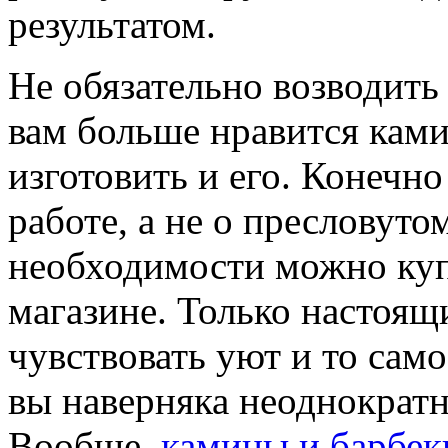
результатом.
Не обязательно возводить
вам больше нравится ками
изготовить и его. Конечно
работе, а не о пресловут
необходимости можно куп
магазине. Только настоящ
чувствовать уют и то само
вы наверняка неоднократ
Вообще,
камины и барбек