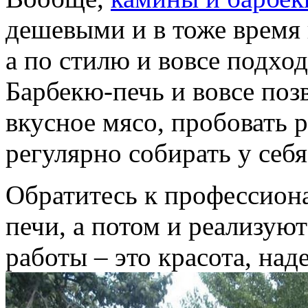
дешевыми и в тоже время
а по стилю и вовсе подхо
Барбекю-печь и вовсе поз
вкусное мясо, пробовать 
регулярно собирать у себя
Обратитесь к профессиона
печи, а потом и реализую
работы – это красота, на