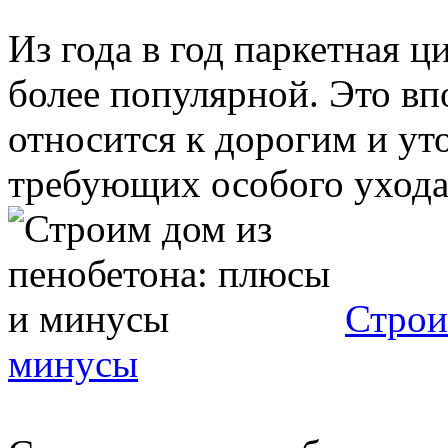
Из года в год паркетная ци
более популярной. Это впо
относится к дорогим и у
требующих особого ухода. 
Строи
минусы