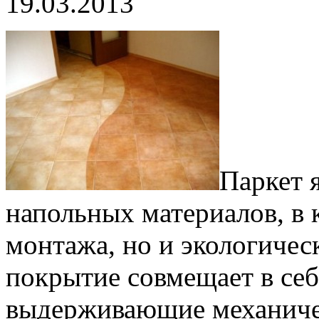
19.03.2013
Паркет 
напольных материалов, в
монтажа, но и экологичес
покрытие совмещает в себ
выдерживающие механиче