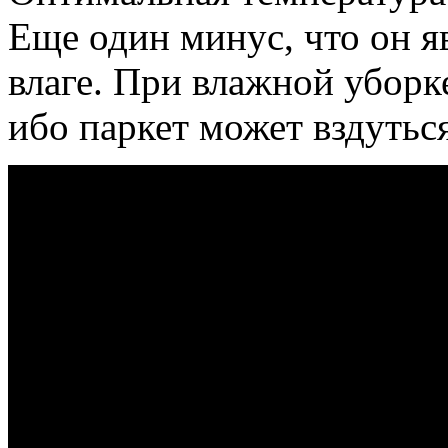
Еще один минус, что он я
влаге. При влажной уборке
ибо паркет может вздуться