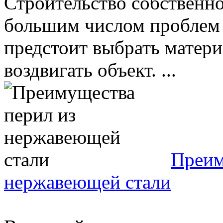
Строительство собственно
большим числом проблем 
предстоит выбрать материа
воздвигать объект. ...
Преим
нержавеющей стали