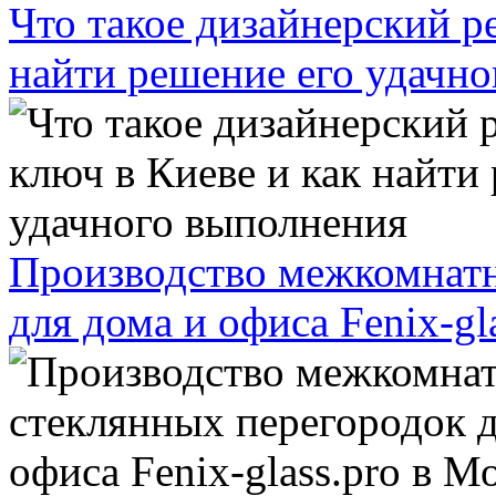
Что такое дизайнерский р
найти решение его удачн
Производство межкомнатн
для дома и офиса Fenix-gl