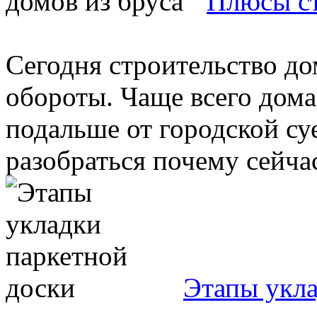
Плюсы ст
Сегодня строительство до
обороты. Чаще всего дома
подальше от городской с
разобраться почему сейчас 
Этапы укла