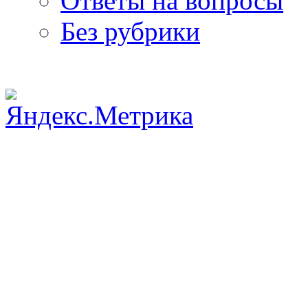
Ответы на вопросы
Без рубрики