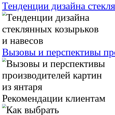
Тенденции дизайна стекля
Вызовы и перспективы про
Рекомендации клиентам