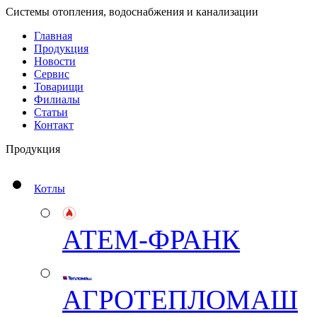
Системы отопления, водоснабжения и канализации
Главная
Продукция
Новости
Сервис
Товарищи
Филиалы
Статьи
Контакт
Продукция
Котлы
АТЕМ-ФРАНК
АГРОТЕПЛОМАШ