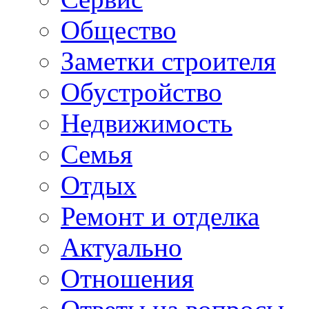
Общество
Заметки строителя
Обустройство
Недвижимость
Семья
Отдых
Ремонт и отделка
Актуально
Отношения