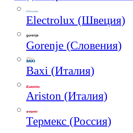
Electrolux (Швеция)
Gorenje (Словения)
Baxi (Италия)
Ariston (Италия)
Термекс (Россия)