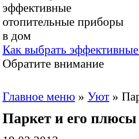
Как выбрать эффективные
Обратите внимание
Главное меню
»
Уют
»
Пар
Паркет и его плюсы