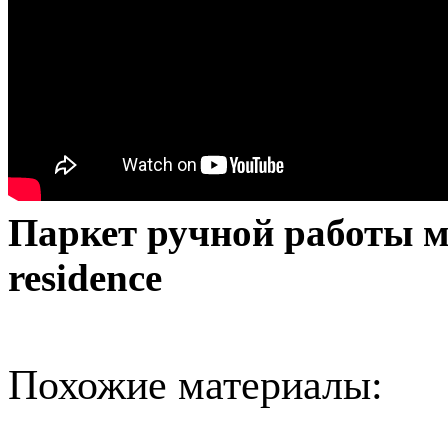
Паркет ручной работы м
residence
Похожие материалы: