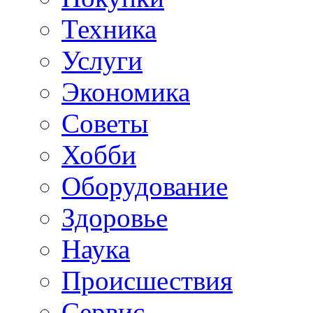
Техника
Услуги
Экономика
Советы
Хобби
Oборудование
Здоровье
Наука
Происшествия
Сервис