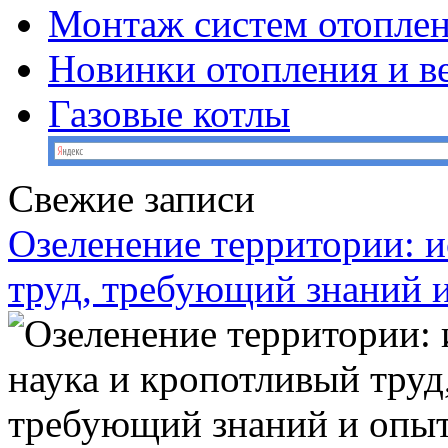
Монтаж систем отопле
Новинки отопления и в
Газовые котлы
Свежие записи
Озеленение территории: и
труд, требующий знаний 