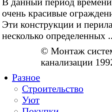
В данный период времени 
очень красивые ограждени
Эти конструкции и перил
несколько определенных ..
© Монтаж систем
канализации 199
Разное
Строительство
Уют
Покупки