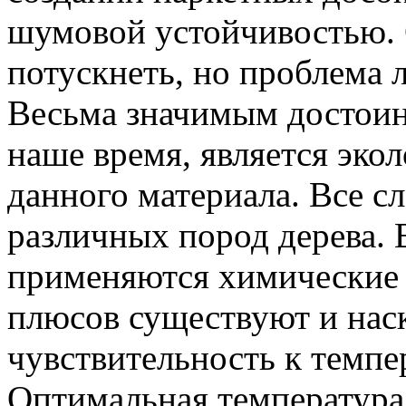
шумовой устойчивостью. 
потускнеть, но проблема 
Весьма значимым достоин
наше время, является эко
данного материала. Все с
различных пород дерева. 
применяются химические 
плюсов существуют и нас
чувствительность к темп
Оптимальная температура 