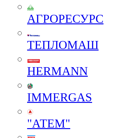
АГРОРЕСУРС
ТЕПЛОМАШ
HERMANN
IMMERGAS
"АТЕМ"