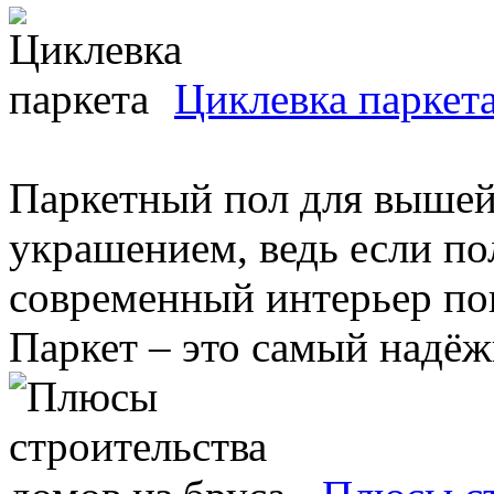
Циклевка паркет
Паркетный пол для вышей
украшением, ведь если по
современный интерьер по
Паркет – это самый надёжн