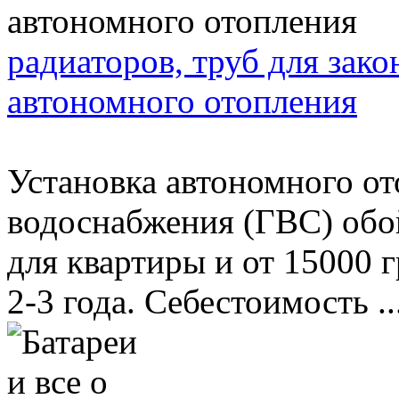
радиаторов, труб для зак
автономного отопления
Установка автономного от
водоснабжения (ГВС) обой
для квартиры и от 15000 г
2-3 года. Себестоимость ..