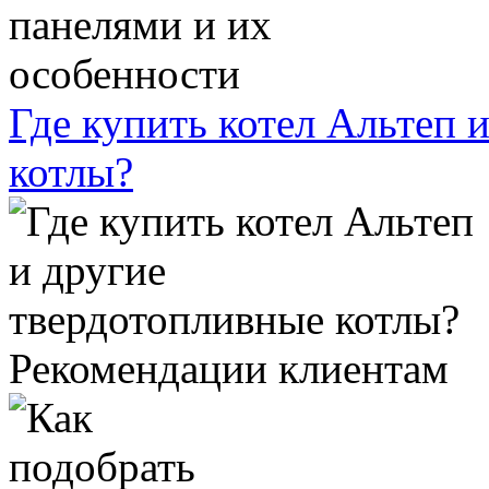
Где купить котел Альтеп 
котлы?
Рекомендации клиентам