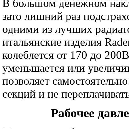
В большом денежном накла
зато лишний раз подстрах
одними из лучших радиат
итальянские изделия Rade
колеблется от 170 до 200
уменьшается или увеличив
позволяет самостоятельно
секций и не переплачивать
Рабочее давл