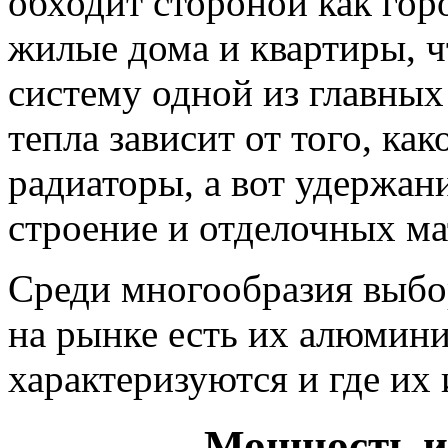
обходит стороной как гор
жилые дома и квартиры, ч
систему одной из главных 
тепла зависит от того, ка
радиаторы, а вот удержани
строение и отделочных ма
Среди многообразия выбо
на рынке есть их алюмини
характеризуются и где их 
Мощность и 