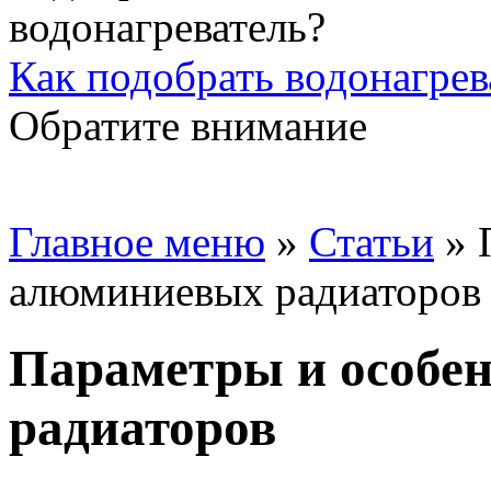
Как подобрать водонагрев
Обратите внимание
Главное меню
»
Статьи
»
алюминиевых радиаторов
Параметры и особе
радиаторов