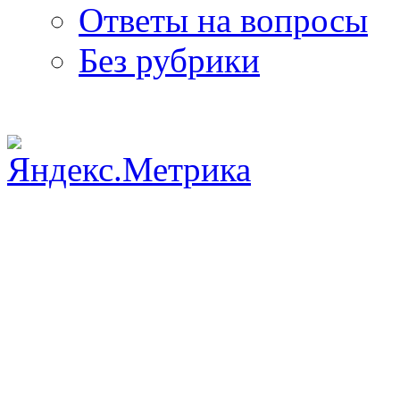
Ответы на вопросы
Без рубрики