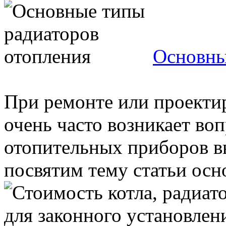
Основны
При ремонте или проекти
очень часто возникает воп
отопительных приборов вы
посвятим тему статьи осн