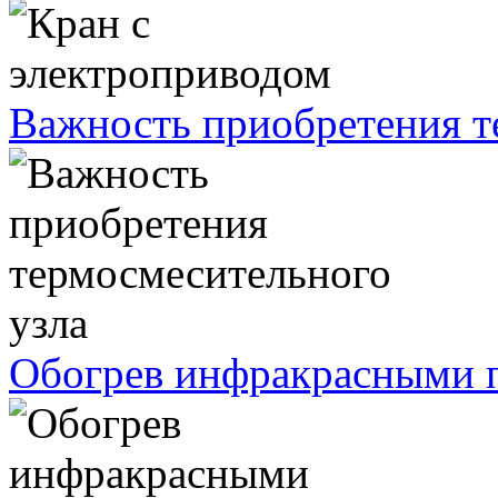
Важность приобретения т
Обогрев инфракрасными п