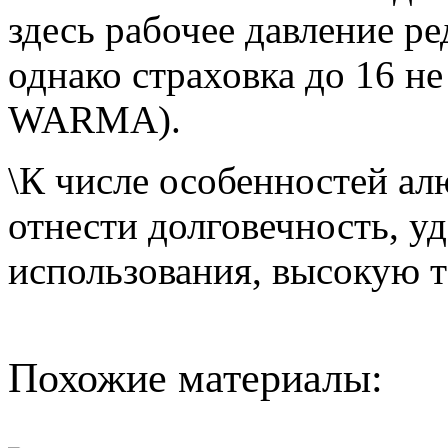
здесь рабочее давление р
однако страховка до 16 н
WARMA).
\К числе особенностей а
отнести долговечность, у
использования, высокую т
Похожие материалы: