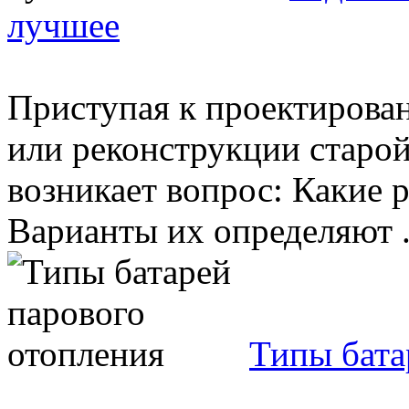
лучшее
Приступая к проектирова
или реконструкции старой
возникает вопрос: Какие 
Варианты их определяют .
Типы бата