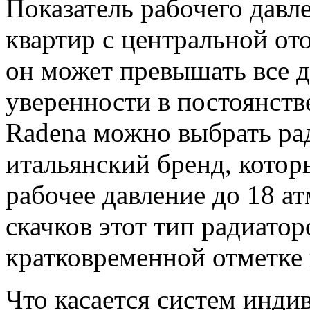
Показатель рабочего давл
квартир с центральной ото
он может превышать все 
уверенности в постоянстве
Radena можно выбрать рад
итальянский бренд, кото
рабочее давление до 18 а
скачков этот тип радиатор
кратковременной отметке
Что касается систем инди