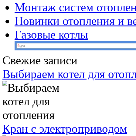
Монтаж систем отопле
Новинки отопления и в
Газовые котлы
Свежие записи
Выбираем котел для отоп
Кран с электроприводом