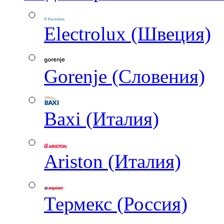
Electrolux (Швеция)
Gorenje (Словения)
Baxi (Италия)
Ariston (Италия)
Термекс (Россия)