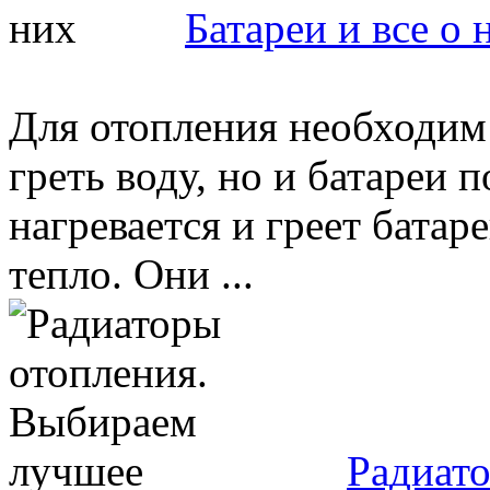
Батареи и все о 
Для отопления необходим 
греть воду, но и батареи 
нагревается и греет батаре
тепло. Они ...
Радиат