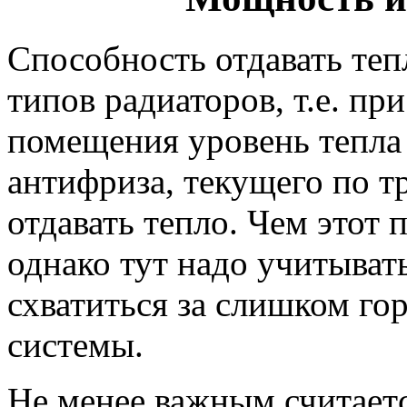
Способность отдавать тепл
типов радиаторов, т.е. пр
помещения уровень тепла 
антифриза, текущего по т
отдавать тепло. Чем этот 
однако тут надо учитыват
схватиться за слишком го
системы.
Не менее важным считает