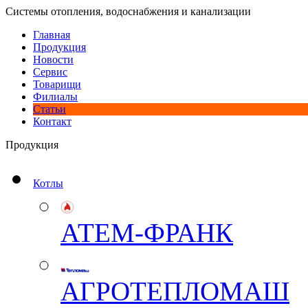
Системы отопления, водоснабжения и канализации
Главная
Продукция
Новости
Сервис
Товарищи
Филиалы
Статьи
Контакт
Продукция
Котлы
АТЕМ-ФРАНК
АГРОТЕПЛОМАШ