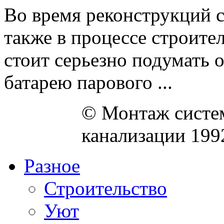
Во время реконструкций с
также в процессе строите
стоит серьезно подумать о
батарею парового ...
© Монтаж систем
канализации 199
Разное
Строительство
Уют