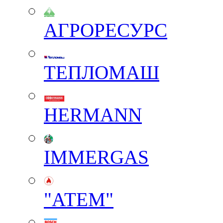
АГРОРЕСУРС
ТЕПЛОМАШ
HERMANN
IMMERGAS
"АТЕМ"