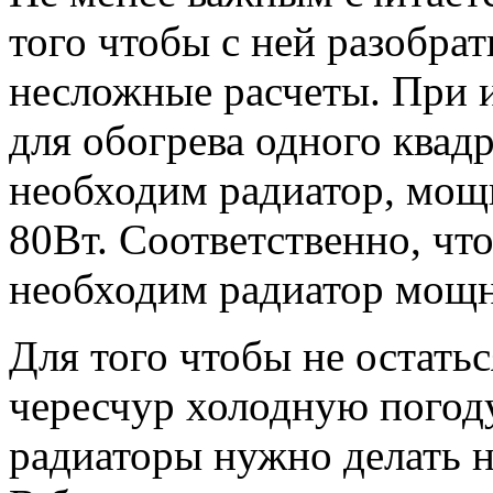
того чтобы с ней разобра
несложные расчеты. При 
для обогрева одного квад
необходим радиатор, мощн
80Вт. Соответственно, что
необходим радиатор мощно
Для того чтобы не остать
чересчур холодную погод
радиаторы нужно делать 