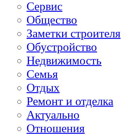
Сервис
Общество
Заметки строителя
Обустройство
Недвижимость
Семья
Отдых
Ремонт и отделка
Актуально
Отношения