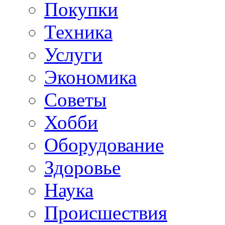
Покупки
Техника
Услуги
Экономика
Советы
Хобби
Oборудование
Здоровье
Наука
Происшествия