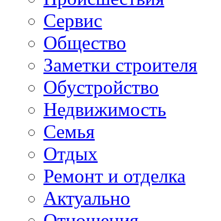
Сервис
Общество
Заметки строителя
Обустройство
Недвижимость
Семья
Отдых
Ремонт и отделка
Актуально
Отношения