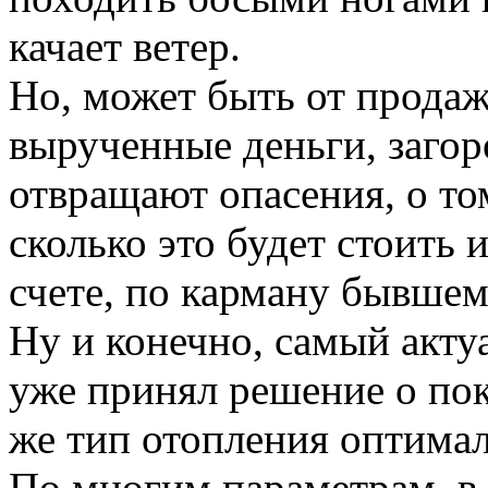
качает ветер.
Но, может быть от продаж
вырученные деньги, заго
отвращают опасения, о том
сколько это будет стоить и
счете, по карману бывше
Ну и конечно, самый актуа
уже принял решение о пок
же тип отопления оптима
По многим параметрам, в 