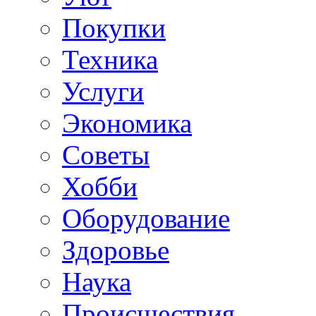
Покупки
Техника
Услуги
Экономика
Советы
Хобби
Oборудование
Здоровье
Наука
Происшествия