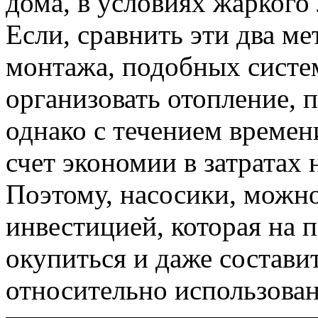
дома, в условиях жаркого 
Если, сравнить эти два ме
монтажа, подобных систе
организовать отопление, 
однако с течением времени
счет экономии в затратах 
Поэтому, насосики, можно
инвестицией, которая на 
окупиться и даже состави
относительно использова