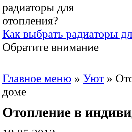
Как выбрать радиаторы дл
Обратите внимание
Главное меню
»
Уют
»
От
доме
Отопление в индиви