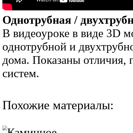
Однотрубная / двухтруб
В видеоуроке в виде 3D м
однотрубной и двухтрубн
дома. Показаны отличия,
систем.
Похожие материалы: