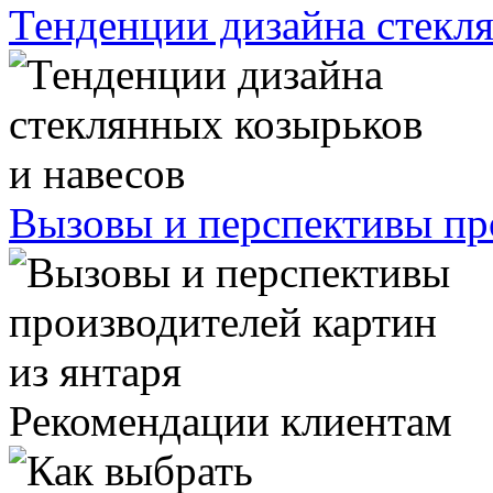
Тенденции дизайна стекля
Вызовы и перспективы про
Рекомендации клиентам