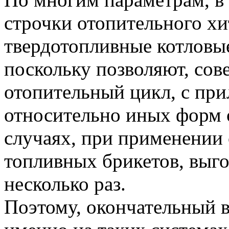
строчки отопительного хи
твердотопливные котловы
поскольку позволяют, со
отопительный цикл, с пр
относительно иных форм 
случаях, при применении
топливных брикетов, выго
несколько раз.
Поэтому, окончательный в