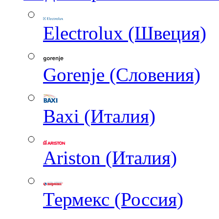
Electrolux (Швеция)
Gorenje (Словения)
Baxi (Италия)
Ariston (Италия)
Термекс (Россия)