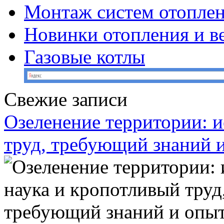
Монтаж систем отопле
Новинки отопления и в
Газовые котлы
Свежие записи
Озеленение территории: и
труд, требующий знаний 