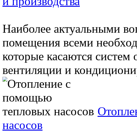
и производства
Наиболее актуальными в
помещения всеми необход
которые касаются систем 
вентиляции и кондиционир
Отопле
насосов