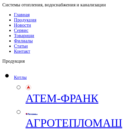
Системы отопления, водоснабжения и канализации
Главная
Продукция
Новости
Сервис
Товарищи
Филиалы
Статьи
Контакт
Продукция
Котлы
АТЕМ-ФРАНК
АГРОТЕПЛОМАШ