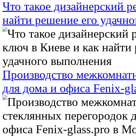
Что такое дизайнерский р
найти решение его удачн
Производство межкомнатн
для дома и офиса Fenix-gl