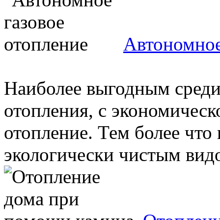
Автономное
Наиболее выгодным среди
отопления, с экономическо
отопление. Тем более что 
экологически чистым видо