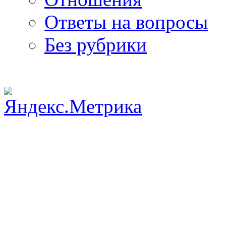
Ответы на вопросы
Без рубрики