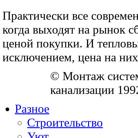
Практически все совреме
когда выходят на рынок с
ценой покупки. И тепловы
исключением, цена на них 
© Монтаж систем
канализации 199
Разное
Строительство
Уют