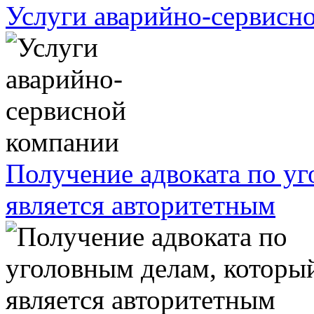
Услуги аварийно-сервисн
Получение адвоката по у
является авторитетным