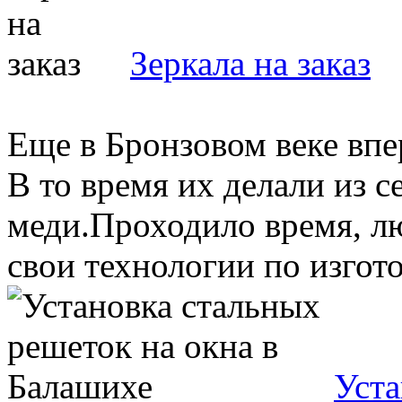
Зеркала на заказ
Еще в Бронзовом веке впе
В то время их делали из с
меди.Проходило время, л
свои технологии по изгото
Уста