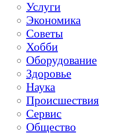
Услуги
Экономика
Советы
Хобби
Oборудование
Здоровье
Наука
Происшествия
Сервис
Общество