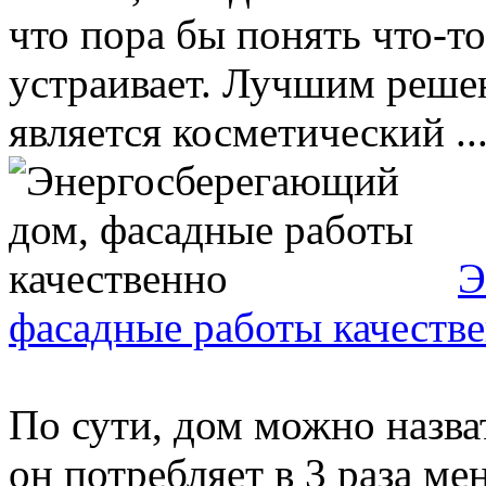
что пора бы понять что-то
устраивает. Лучшим реш
является косметический ..
Э
фасадные работы качеств
По сути, дом можно назва
он потребляет в 3 раза ме