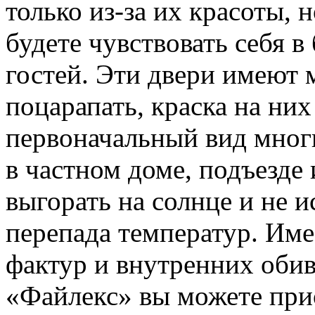
только из-за их красоты, 
будете чувствовать себя 
гостей. Эти двери имеют 
поцарапать, краска на них
первоначальный вид многи
в частном доме, подъезде 
выгорать на солнце и не 
перепада температур. Име
фактур и внутренних оби
«Файлекс» вы можете при