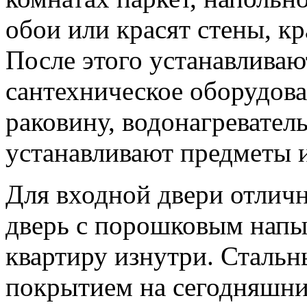
обои или красят стены, кр
После этого устанавливаю
сантехническое оборудова
раковину, водонагревател
устанавливают предметы и
Для входной двери отлич
дверь с порошковым напы
квартиру изнутри. Сталь
покрытием на сегодняшни