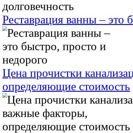
Реставрация ванны – это 
Цена прочистки канализа
определяющие стоимость