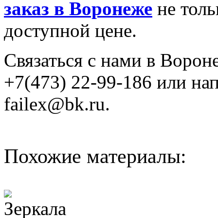
заказ в Воронеже
не толь
доступной цене.
Связаться с нами в Ворон
+7(473) 22-99-186 или на
failex@bk.ru.
Похожие материалы: