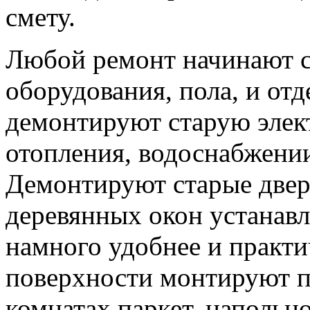
смету.
Любой ремонт начинают с
оборудования, пола, и отд
демонтируют старую элек
отопления, водоснабжении
Демонтируют старые двер
деревянных окон устанавл
намного удобнее и практи
поверхности монтируют по
комнатах паркет, напольн