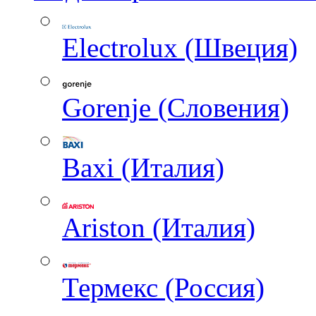
Electrolux (Швеция)
Gorenje (Словения)
Baxi (Италия)
Ariston (Италия)
Термекс (Россия)