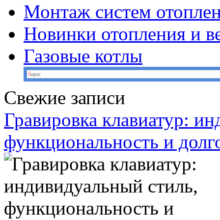
Монтаж систем отопле
Новинки отопления и в
Газовые котлы
Свежие записи
Гравировка клавиатур: ин
функциональность и долг