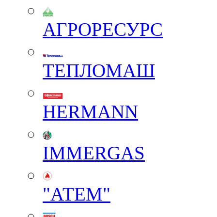
АГРОРЕСУРС
ТЕПЛОМАШ
HERMANN
IMMERGAS
"АТЕМ"