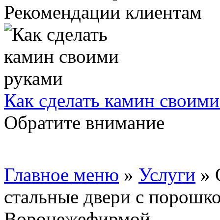
Рекомендации клиентам
Как сделать камин своим
Обратите внимание
Главное меню
»
Услуги
»
стальные двери с порошко
Воронежефирмой