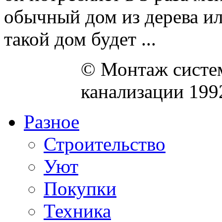
обычный дом из дерева и
такой дом будет ...
© Монтаж систем
канализации 199
Разное
Строительство
Уют
Покупки
Техника