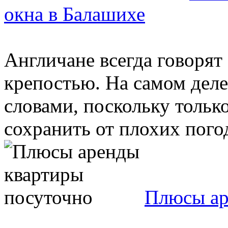
окна в Балашихе
Англичане всегда говорят 
крепостью. На самом дел
словами, поскольку толь
сохранить от плохих погод
Плюсы ар