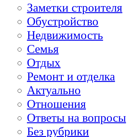
Заметки строителя
Обустройство
Недвижимость
Семья
Отдых
Ремонт и отделка
Актуально
Отношения
Ответы на вопросы
Без рубрики