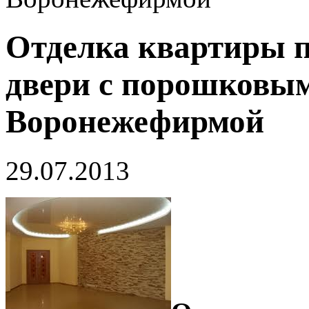
Отделка квартиры п
двери с порошковым
Воронежефирмой
29.07.2013