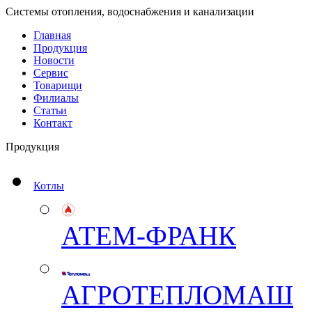
Системы отопления, водоснабжения и канализации
Главная
Продукция
Новости
Сервис
Товарищи
Филиалы
Статьи
Контакт
Продукция
Котлы
АТЕМ-ФРАНК
АГРОТЕПЛОМАШ