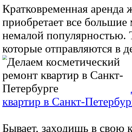
Кратковременная аренда 
приобретает все большие 
немалой популярностью. 
которые отправляются в де
квартир в Санкт-Петербур
Бывает, заходишь в свою 