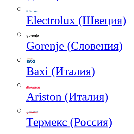
Electrolux (Швеция)
Gorenje (Словения)
Baxi (Италия)
Ariston (Италия)
Термекс (Россия)