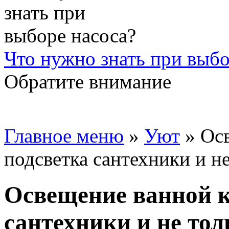
Что нужно знать при выбо
Обратите внимание
Главное меню
»
Уют
»
Ос
подсветка сантехники и не
Освещение ванной к
сантехники и не тол