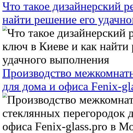
Что такое дизайнерский р
найти решение его удачн
Производство межкомнатн
для дома и офиса Fenix-gl