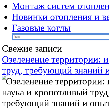
Монтаж систем отопле
Новинки отопления и в
Газовые котлы
Свежие записи
Озеленение территории: и
труд, требующий знаний 