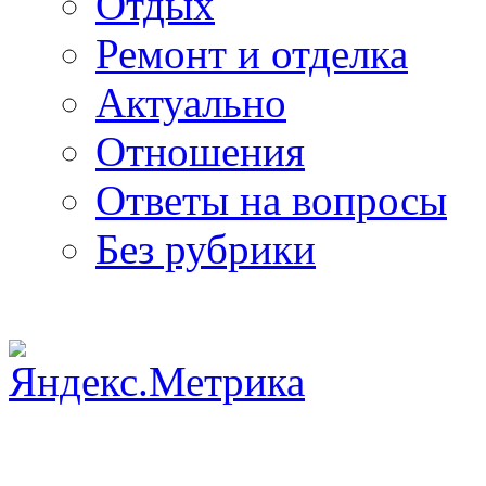
Отдых
Ремонт и отделка
Актуально
Отношения
Ответы на вопросы
Без рубрики