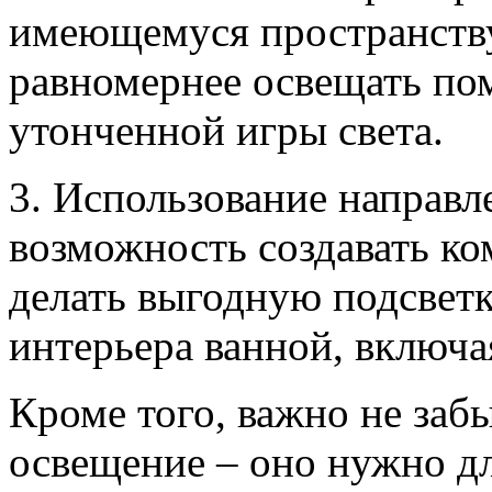
имеющемуся пространству 
равномернее освещать по
утонченной игры света.
3. Использование направл
возможность создавать ко
делать выгодную подсвет
интерьера ванной, включа
Кроме того, важно не заб
освещение – оно нужно дл