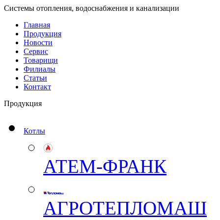
Системы отопления, водоснабжения и канализации
Главная
Продукция
Новости
Сервис
Товарищи
Филиалы
Статьи
Контакт
Продукция
Котлы
АТЕМ-ФРАНК
АГРОТЕПЛОМАШ