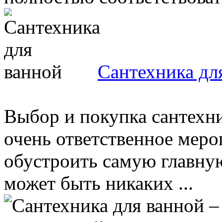
Сантехника дл
Выбор и покупка сантехни
очень ответственное меро
обустроить самую главную
может быть никаких ...