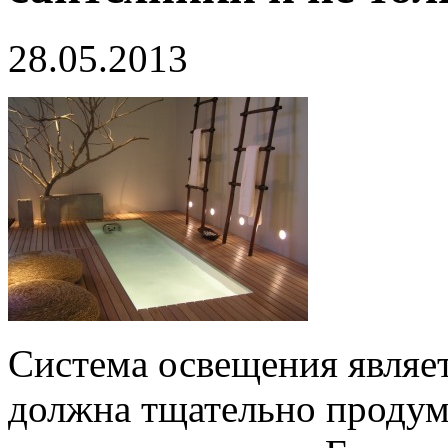
28.05.2013
Система освещения являе
должна тщательно продумы