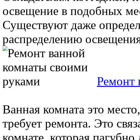
освещение в подобных ме
Существуют даже определ
распределению освещения: 
Ремонт 
Ванная комната это место,
требует ремонта. Это свя
комнате, которая пагубно