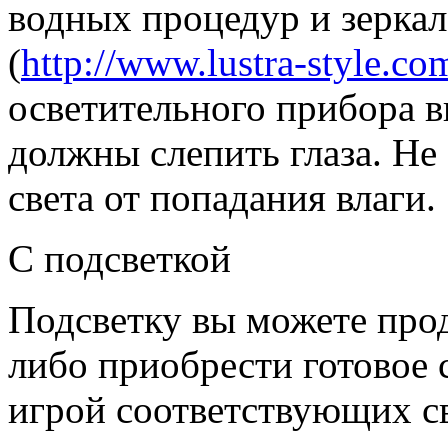
водных процедур и зеркал
(
http://www.lustra-style.co
осветительного прибора в
должны слепить глаза. Не
света от попадания влаги.
С подсветкой
Подсветку вы можете прод
либо приобрести готовое 
игрой соответствующих с