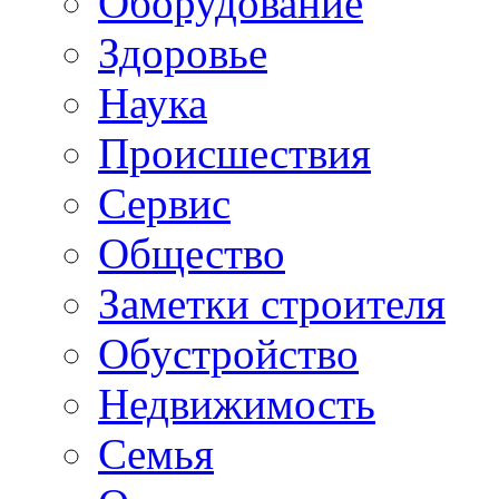
Oборудование
Здоровье
Наука
Происшествия
Сервис
Общество
Заметки строителя
Обустройство
Недвижимость
Семья