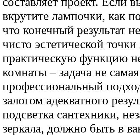
составляет проект. Если 
вкрутите лампочки, как по
что конечный результат не
чисто эстетической точки
практическую функцию не
комнаты – задача не самая
профессиональный подход
залогом адекватного резул
подсветка сантехники, не
зеркала, должно быть в в