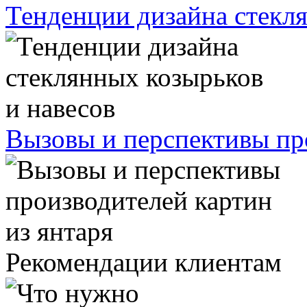
Тенденции дизайна стекля
Вызовы и перспективы про
Рекомендации клиентам