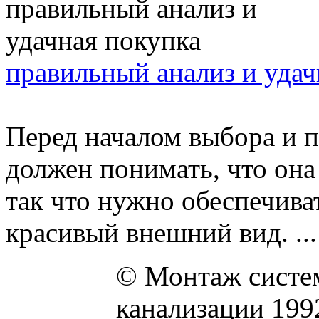
правильный анализ и удач
Перед началом выбора и 
должен понимать, что она 
так что нужно обеспечиват
красивый внешний вид. ...
© Монтаж систем
канализации 199