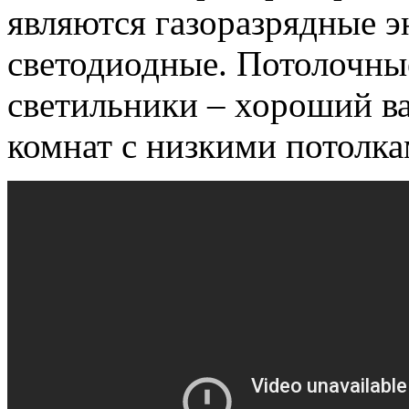
являются газоразрядные 
светодиодные. Потолочны
светильники – хороший в
комнат с низкими потолка