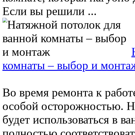
Если вы решили ...
комнаты – выбор и монта
Во время ремонта к работ
особой осторожностью. Н
будет использоваться в в
полностью соответствовать