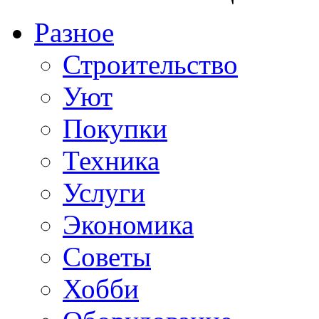
Разное
Строительство
Уют
Покупки
Техника
Услуги
Экономика
Советы
Хобби