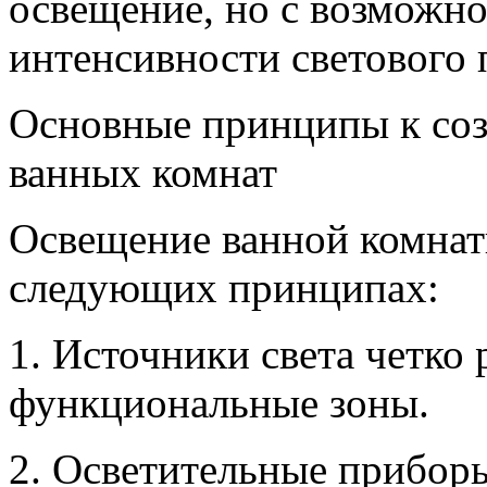
освещение, но с возможн
интенсивности светового 
Основные принципы к соз
ванных комнат
Освещение ванной комнаты
следующих принципах:
1. Источники света четко
функциональные зоны.
2. Осветительные прибор