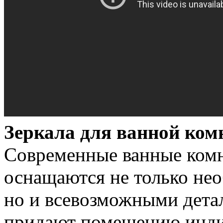
Зеркала для ванной ком
Современные ванные ком
оснащаются не только не
но и всевозможными дета
придают помещению инди