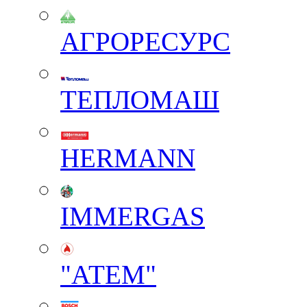
АГРОРЕСУРС
ТЕПЛОМАШ
HERMANN
IMMERGAS
"АТЕМ"