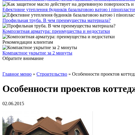
Ефективне утеплення будинків базальтовою ватою і пінопласт
Профильная труба. В чем преимущества материала?
Композитная арматура: преимущества и недостатки
Рекомендации клиентам
Компактное укрытие за 2 минуты
Обратите внимание
Главное меню
»
Строительство
»
Особенности проектов коттед
Особенности проектов коттед
02.06.2015