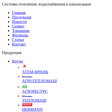
Системы отопления, водоснабжения и канализации
Главная
Продукция
Новости
Сервис
Товарищи
Филиалы
Статьи
Контакт
Продукция
Котлы
АТЕМ-ФРАНК
АГРОТЕПЛОМАШ
АГРОРЕСУРС
ТЕПЛОМАШ
HERMANN