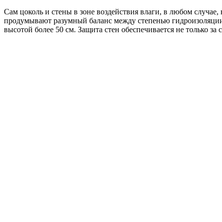
Сам цоколь и стены в зоне воздействия влаги, в любом случае
продумывают разумный баланс между степенью гидроизоляции с
высотой более 50 см. Защита стен обеспечивается не только за