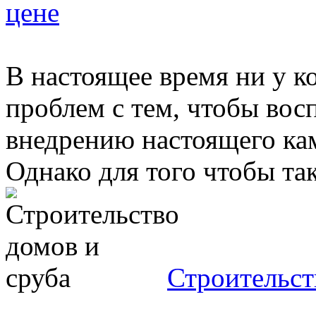
цене
В настоящее время ни у ко
проблем с тем, чтобы вос
внедрению настоящего кам
Однако для того чтобы така
Строительст