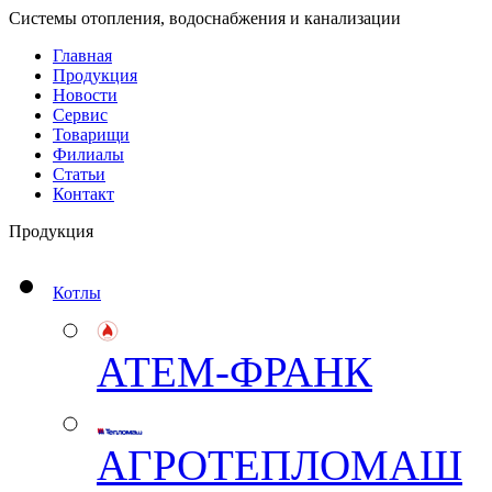
Системы отопления, водоснабжения и канализации
Главная
Продукция
Новости
Сервис
Товарищи
Филиалы
Статьи
Контакт
Продукция
Котлы
АТЕМ-ФРАНК
АГРОТЕПЛОМАШ