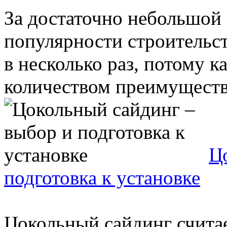
За достаточно небольшой 
популярности строительст
в несколько раз, потому 
количеством преимуществ 
Ц
подготовка к установке
Цокольный сайдинг счита