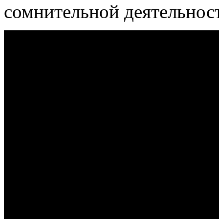
сомнительной деятельнос