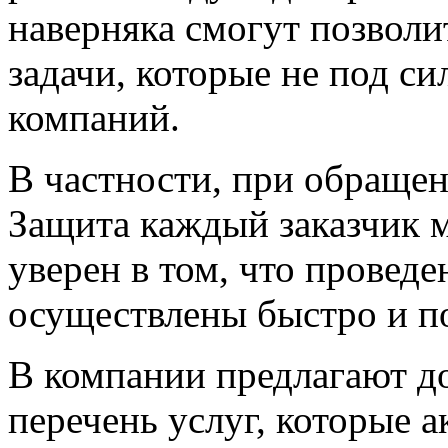
наверняка смогут позволи
задачи, которые не под с
компаний.
В частности, при обраще
Защита каждый заказчик 
уверен в том, что провед
осуществлены быстро и п
В компании предлагают 
перечень услуг, которые 