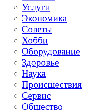
Услуги
Экономика
Советы
Хобби
Oборудование
Здоровье
Наука
Происшествия
Сервис
Общество