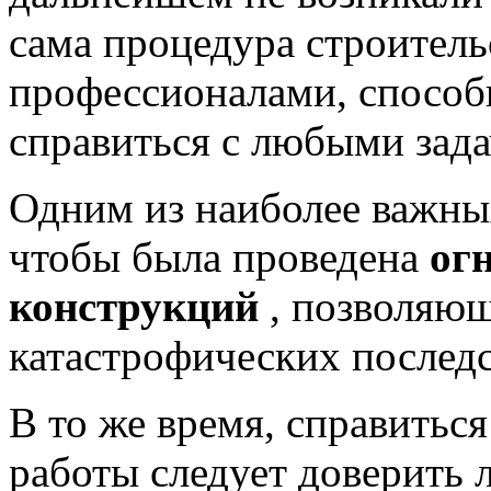
сама процедура строитель
профессионалами, способ
справиться с любыми зад
Одним из наиболее важных
чтобы была проведена
ог
конструкций
, позволяю
катастрофических последс
В то же время, справитьс
работы следует доверить