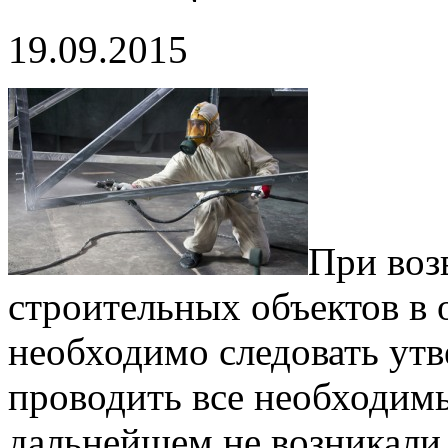
19.09.2015
При воз
строительных объектов в 
необходимо следовать ут
проводить все необходимы
дальнейшем не возникали 