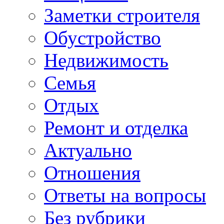
Заметки строителя
Обустройство
Недвижимость
Семья
Отдых
Ремонт и отделка
Актуально
Отношения
Ответы на вопросы
Без рубрики