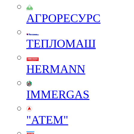
АГРОРЕСУРС
ТЕПЛОМАШ
HERMANN
IMMERGAS
"АТЕМ"