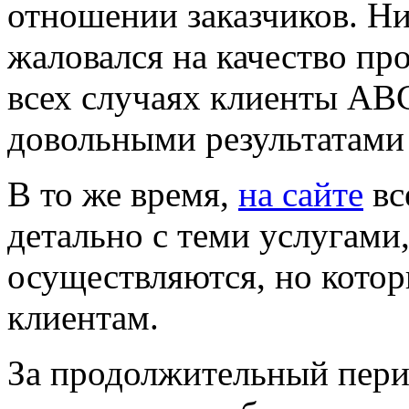
отношении заказчиков. Ни
жаловался на качество про
всех случаях клиенты АВ
довольными результатами
В то же время,
на сайте
вс
детально с теми услугами
осуществляются, но котор
клиентам.
За продолжительный пери