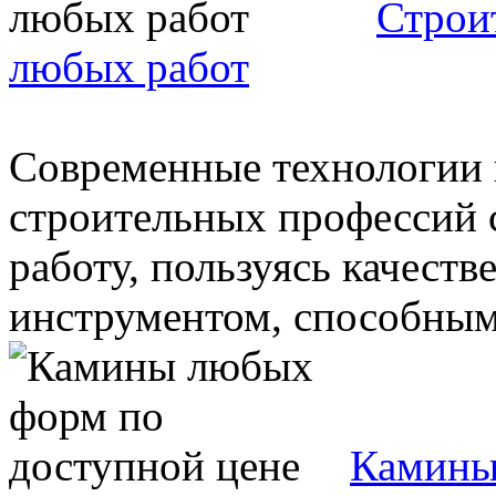
Строи
любых работ
Современные технологии 
строительных профессий 
работу, пользуясь качес
инструментом, способным 
Камины