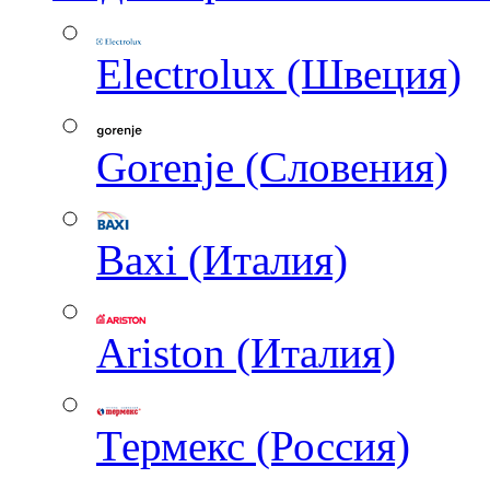
Electrolux (Швеция)
Gorenje (Словения)
Baxi (Италия)
Ariston (Италия)
Термекс (Россия)