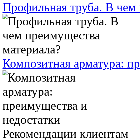
Профильная труба. В чем
Композитная арматура: п
Рекомендации клиентам