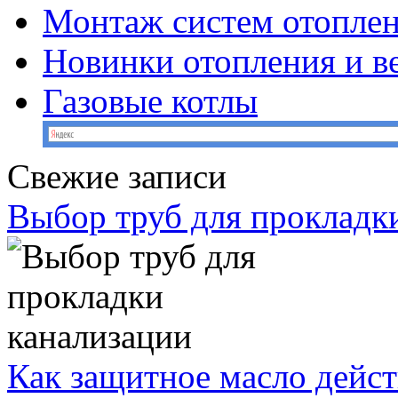
Монтаж систем отопле
Новинки отопления и в
Газовые котлы
Свежие записи
Выбор труб для прокладк
Как защитное масло дейст