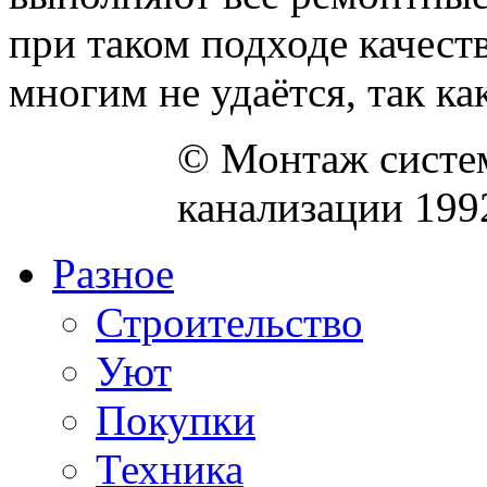
при таком подходе качес
многим не удаётся, так как 
© Монтаж систем
канализации 199
Разное
Строительство
Уют
Покупки
Техника