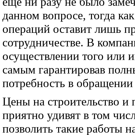
еще ни разу не было заме
данном вопросе, тогда ка
операций оставит лишь п
сотрудничестве. В компан
осуществлении того или и
самым гарантировав полны
потребность в обращении
Цены на строительство и 
приятно удивят в том числе
позволить такие работы н