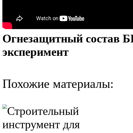
Огнезащитный состав
эксперимент
Похожие материалы: