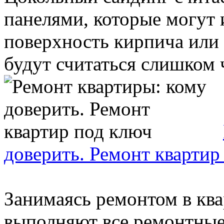
панелями, которые могут
поверхность кирпича или
будут считаться слишком 
доверить. Ремонт квартир
Занимаясь ремонтом в ква
выполняют все ремонтные