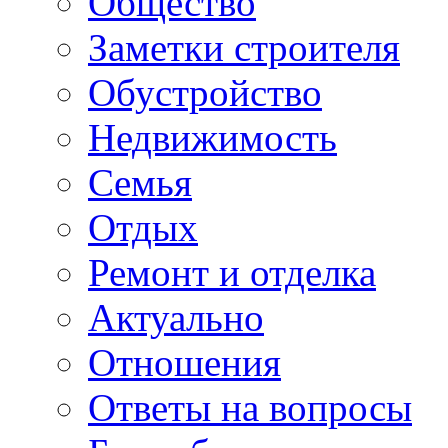
Общество
Заметки строителя
Обустройство
Недвижимость
Семья
Отдых
Ремонт и отделка
Актуально
Отношения
Ответы на вопросы