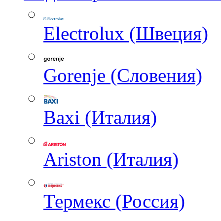
Electrolux (Швеция)
Gorenje (Словения)
Baxi (Италия)
Ariston (Италия)
Термекс (Россия)