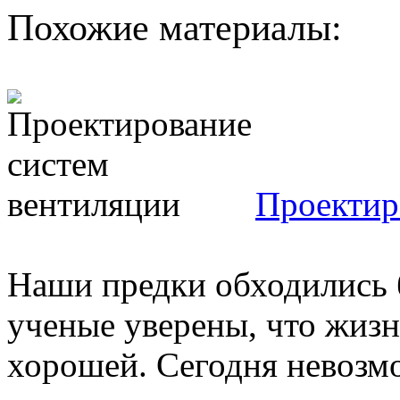
Похожие материалы:
Проектир
Наши предки обходились б
ученые уверены, что жизн
хорошей. Сегодня невозмо