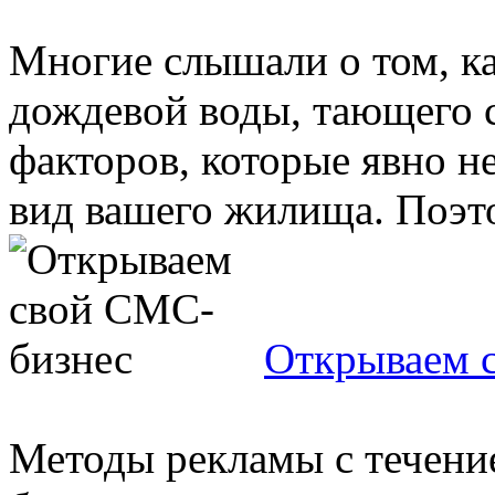
Многие слышали о том, ка
дождевой воды, тающего 
факторов, которые явно н
вид вашего жилища. Поэто
Открываем 
Методы рекламы с течение