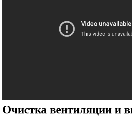
Очистка вентиляции и в