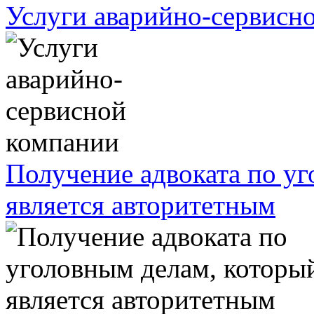
Услуги аварийно-сервисн
Получение адвоката по у
является авторитетным