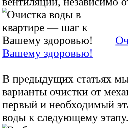
вентиляции, независимо от
Оч
Вашему здоровью!
В предыдущих статьях мы
варианты очистки от меха
первый и необходимый эт
воды к следующему этапу. 