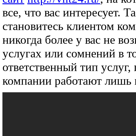
все, что вас интересует. Т
становитесь клиентом ком
никогда более у вас не в
услугах или сомнений в т
ответственный тип услуг,
компании работают лишь 