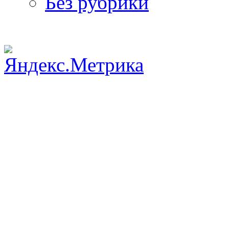
Без рубрики