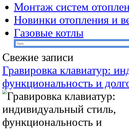
Монтаж систем отопле
Новинки отопления и в
Газовые котлы
Свежие записи
Гравировка клавиатур: ин
функциональность и долг