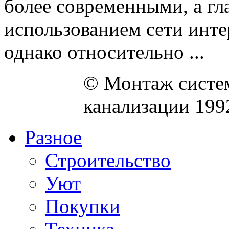
более современными, а г
использованием сети инте
однако относительно ...
© Монтаж систем
канализации 199
Разное
Строительство
Уют
Покупки