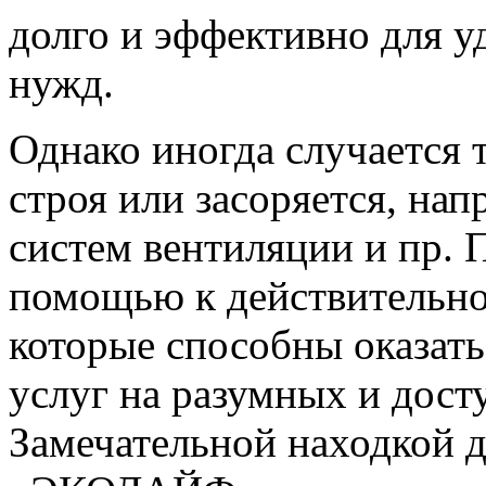
долго и эффективно для у
нужд.
Однако иногда случается т
строя или засоряется, нап
систем вентиляции и пр. 
помощью к действительн
которые способны оказать
услуг на разумных и дост
Замечательной находкой д