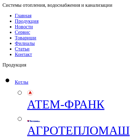
Системы отопления, водоснабжения и канализации
Главная
Продукция
Новости
Сервис
Товарищи
Филиалы
Статьи
Контакт
Продукция
Котлы
АТЕМ-ФРАНК
АГРОТЕПЛОМАШ