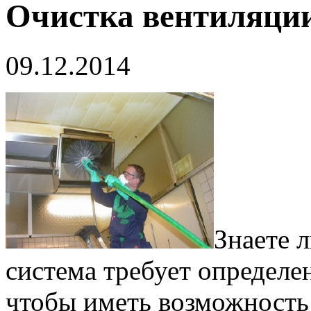
Очистка вентиляц
09.12.2014
Знаете 
система требует определе
чтобы иметь возможность