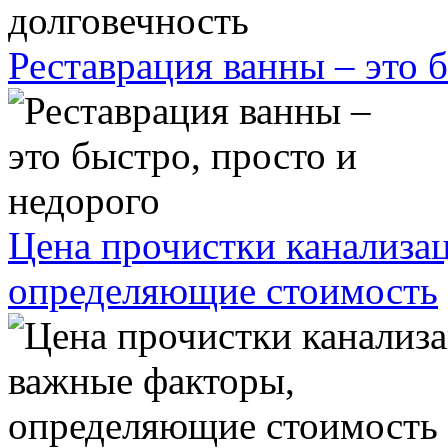
Реставрация ванны – это 
Цена прочистки канализа
определяющие стоимость