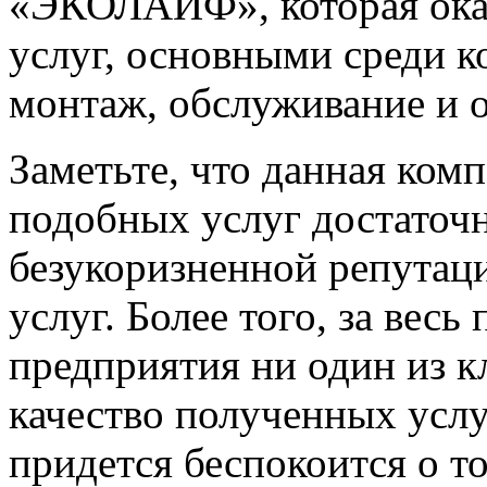
«ЭКОЛАЙФ», которая ока
услуг, основными среди к
монтаж, обслуживание и о
Заметьте, что данная ком
подобных услуг достаточн
безукоризненной репутаци
услуг. Более того, за вес
предприятия ни один из к
качество полученных услуг
придется беспокоится о то