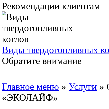
Рекомендации клиентам
Виды твердотопливных ко
Обратите внимание
Главное меню
»
Услуги
»
«ЭКОЛАЙФ»