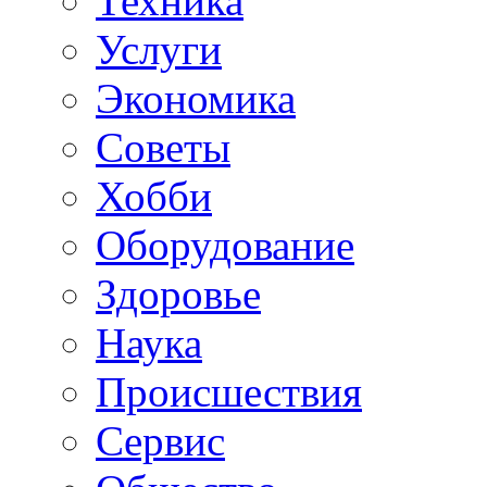
Техника
Услуги
Экономика
Советы
Хобби
Oборудование
Здоровье
Наука
Происшествия
Сервис