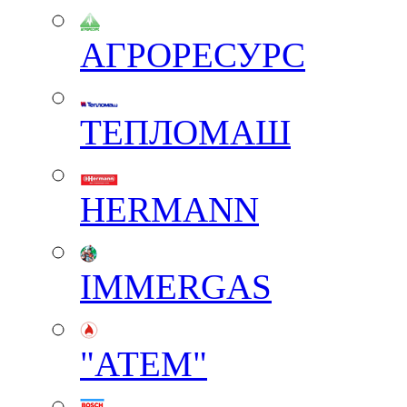
АГРОРЕСУРС
ТЕПЛОМАШ
HERMANN
IMMERGAS
"АТЕМ"