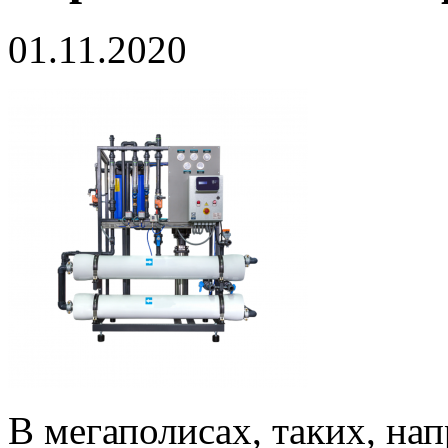
01.11.2020
В мегаполисах, таких, нап