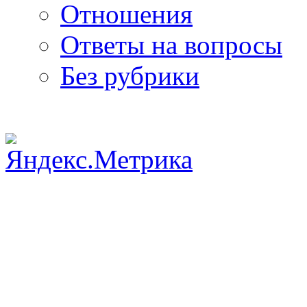
Отношения
Ответы на вопросы
Без рубрики