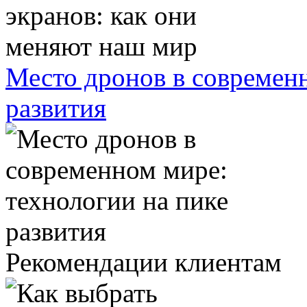
Место дронов в современн
развития
Рекомендации клиентам