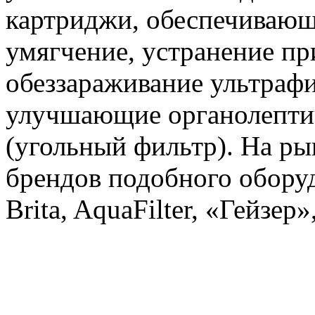
картриджи, обеспечивающ
умягчение, устранение пр
обеззараживание ультрафи
улучшающие органолептич
(угольный фильтр). На ры
брендов подобного обору
Brita, AquaFilter, «Гейзер»,