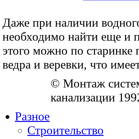
Даже при наличии водного
необходимо найти еще и п
этого можно по старинке
ведра и веревки, что имеет 
© Монтаж систем
канализации 199
Разное
Строительство