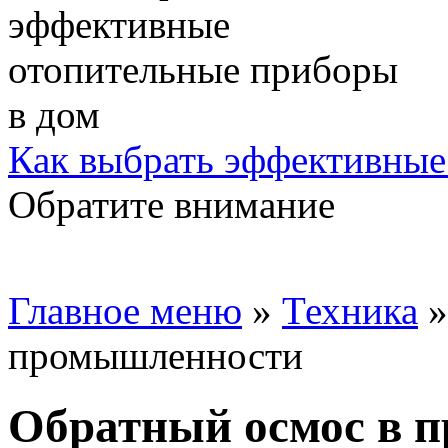
Как выбрать эффективные
Обратите внимание
Главное меню
»
Техника
промышленности
Обратный осмос в 