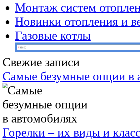
Монтаж систем отопле
Новинки отопления и в
Газовые котлы
Свежие записи
Самые безумные опции в 
Горелки – их виды и кла