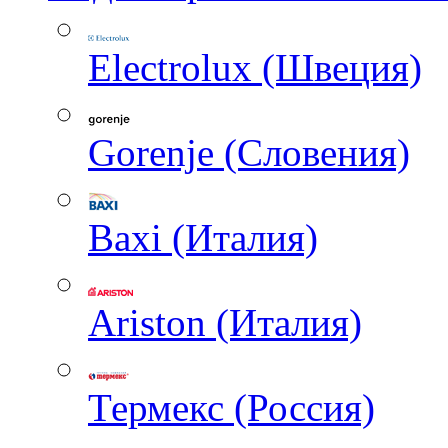
Electrolux (Швеция)
Gorenje (Словения)
Baxi (Италия)
Ariston (Италия)
Термекс (Россия)