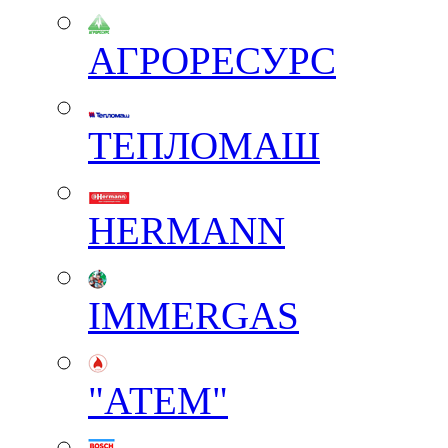
АГРОРЕСУРС
ТЕПЛОМАШ
HERMANN
IMMERGAS
"АТЕМ"