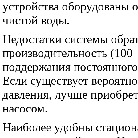
устройства оборудованы 
чистой воды.
Недостатки системы обра
производительность (100–
поддержания постоянного 
Если существует вероятно
давления, лучше приобре
насосом.
Наиболее удобны стацион