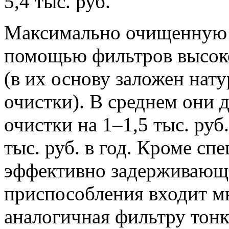
5,4 тыс. руб.
Максимально очищенную 
помощью фильтров высок
(в их основу заложен на
очистки). В среднем они 
очистки на 1–1,5 тыс. руб
тыс. руб. в год. Кроме с
эффективно задерживающе
приспособления входит мн
аналогичная фильтру тон