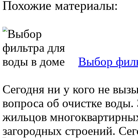
Похожие материалы:
Выбор филь
Сегодня ни у кого не выз
вопроса об очистке воды. 
жильцов многоквартирных
загородных строений. Сег