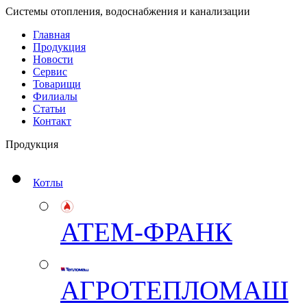
Системы отопления, водоснабжения и канализации
Главная
Продукция
Новости
Сервис
Товарищи
Филиалы
Статьи
Контакт
Продукция
Котлы
АТЕМ-ФРАНК
АГРОТЕПЛОМАШ