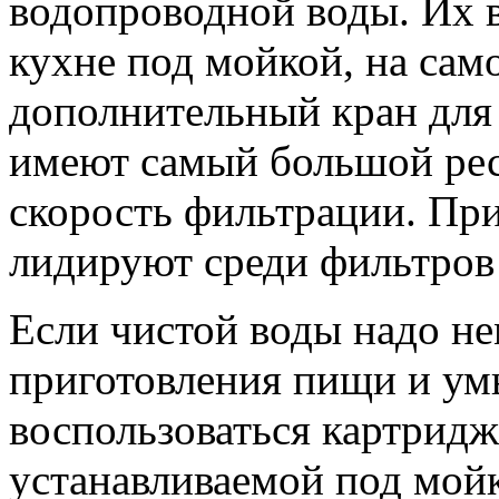
водопроводной воды. Их в
кухне под мойкой, на са
дополнительный кран для
имеют самый большой ре
скорость фильтрации. При
лидируют среди фильтров
Если чистой воды надо не
приготовления пищи и ум
воспользоваться картридж
устанавливаемой под мой