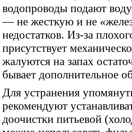
водопроводы подают воду 
— не жесткую и не «желе
недостатков. Из-за плохог
присутствует механическо
жалуются на запах остато
бывает дополнительное об
Для устранения упомянут
рекомендуют устанавлива
доочистки питьевой (холо