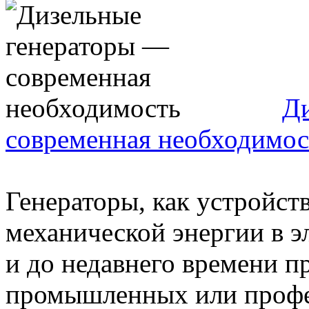
Ди
современная необходимос
Генераторы, как устройст
механической энергии в э
и до недавнего времени п
промышленных или профес