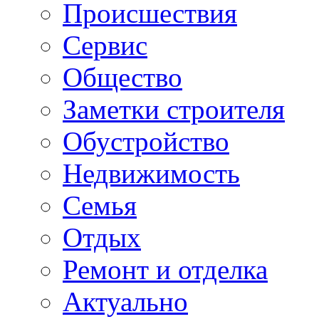
Происшествия
Сервис
Общество
Заметки строителя
Обустройство
Недвижимость
Семья
Отдых
Ремонт и отделка
Актуально