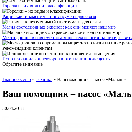
Горелки – их виды и классификации
Рация как незаменимый инструмент для связи
Магия светодиодных экранов: как они меняют наш мир
Место дронов в современном мире: технологии на пике развит
Рекомендации клиентам
Использование конвекторов в отоплении помещения
Обратите внимание
Главное меню
»
Техника
»
Ваш помощник ‒ насос «Малыш»
Ваш помощник ‒ насос «Мал
30.04.2018