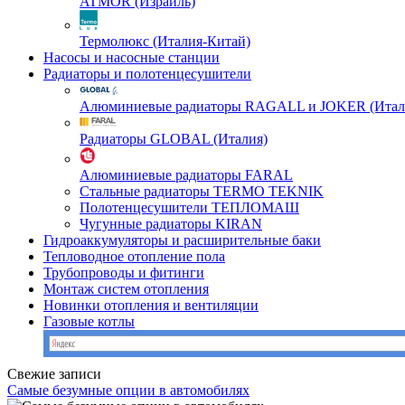
ATMOR (Израиль)
Термолюкс (Италия-Китай)
Насосы и насосные станции
Радиаторы и полотенцесушители
Алюминиевые радиаторы RAGALL и JOKER (Итал
Радиаторы GLOBAL (Италия)
Алюминиевые радиаторы FARAL
Стальные радиаторы TERMO TEKNIK
Полотенцесушители ТЕПЛОМАШ
Чугунные радиаторы KIRAN
Гидроаккумуляторы и расширительные баки
Тепловодное отопление пола
Трубопроводы и фитинги
Монтаж систем отопления
Новинки отопления и вентиляции
Газовые котлы
Свежие записи
Самые безумные опции в автомобилях