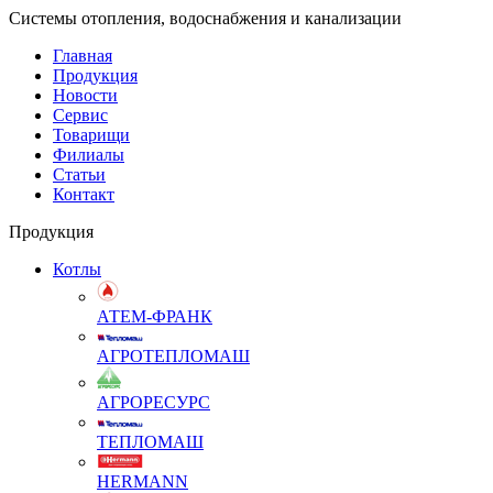
Системы отопления, водоснабжения и канализации
Главная
Продукция
Новости
Сервис
Товарищи
Филиалы
Статьи
Контакт
Продукция
Котлы
АТЕМ-ФРАНК
АГРОТЕПЛОМАШ
АГРОРЕСУРС
ТЕПЛОМАШ
HERMANN