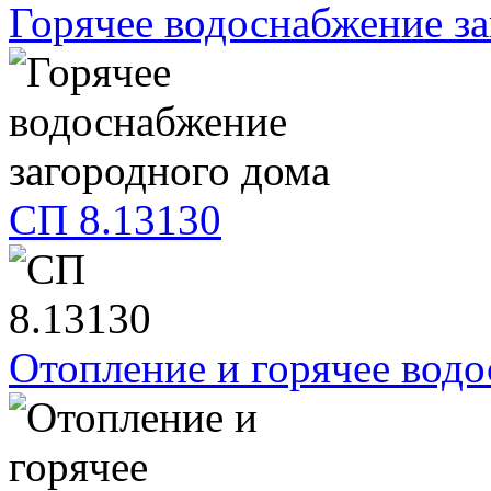
Горячее водоснабжение з
СП 8.13130
Отопление и горячее вод