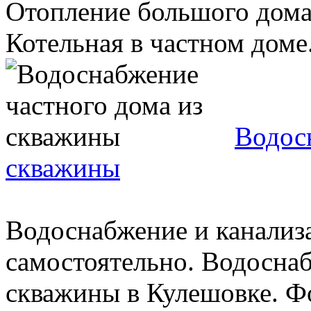
Отопление большого дома 
Котельная в частном доме. 
Водос
скважины
Водоснабжение и канализ
самостоятельно. Водоснаб
скважины в Кулешовке. Ф