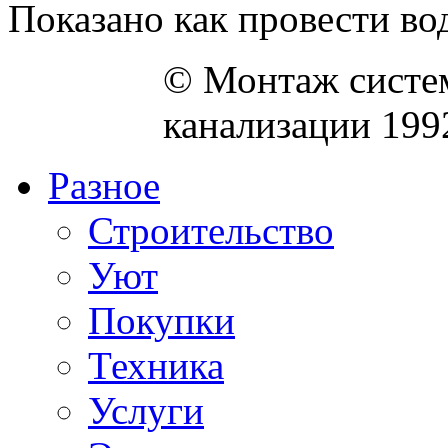
Показано как провести вод
© Монтаж систем
канализации 199
Разное
Строительство
Уют
Покупки
Техника
Услуги