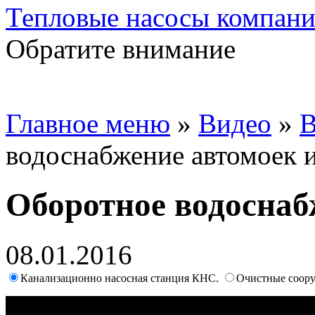
Тепловые насосы компа
Обратите внимание
Главное меню
»
Видео
»
В
водоснабжение автомоек 
Оборотное водоснаб
08.01.2016
Канализационно насосная станция КНС.
Очистные соор