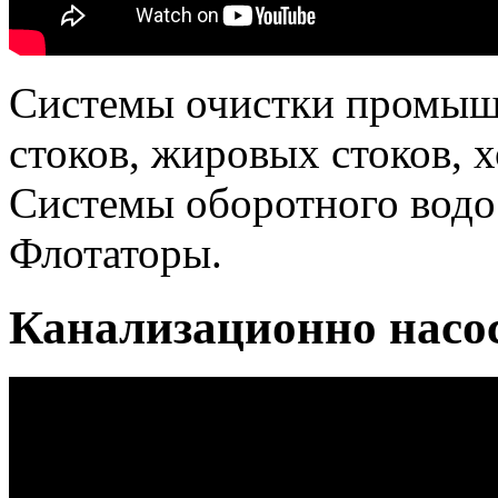
Системы очистки промыш
стоков, жировых стоков, 
Системы оборотного водо
Флотаторы.
Канализационно насо