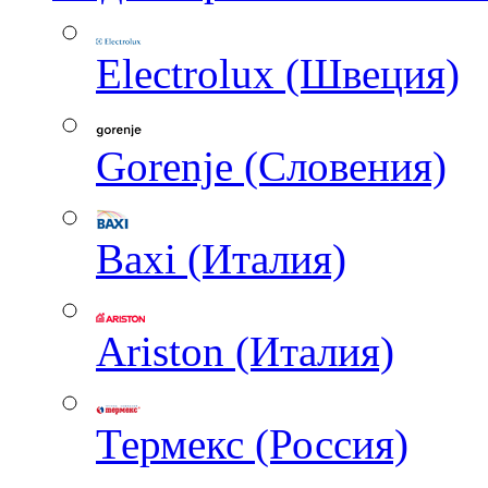
Electrolux (Швеция)
Gorenje (Словения)
Baxi (Италия)
Ariston (Италия)
Термекс (Россия)