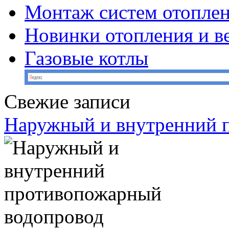
Монтаж систем отопле
Новинки отопления и в
Газовые котлы
Свежие записи
Наружный и внутренний 