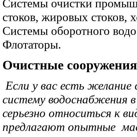
Системы очистки промыш
стоков, жировых стоков, 
Системы оборотного водо
Флотаторы.
Очистные сооружения
Если у вас есть желание
систему водоснабжения в
серьезно относиться к в
предлагают опытные ма