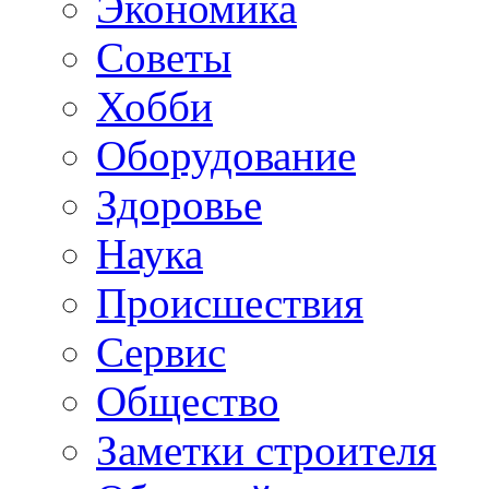
Экономика
Советы
Хобби
Oборудование
Здоровье
Наука
Происшествия
Сервис
Общество
Заметки строителя