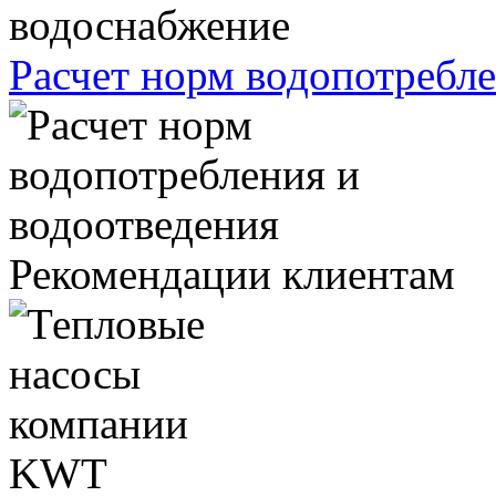
Расчет норм водопотребле
Рекомендации клиентам