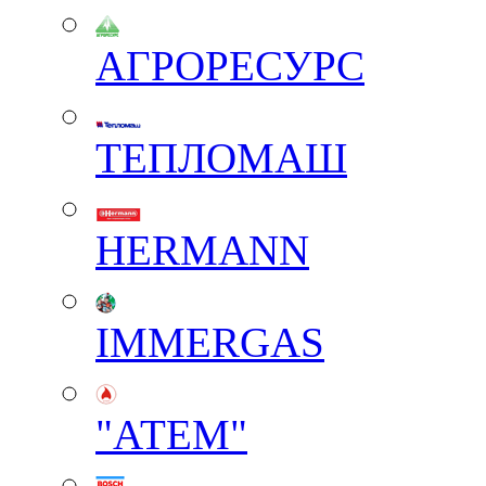
АГРОРЕСУРС
ТЕПЛОМАШ
HERMANN
IMMERGAS
"АТЕМ"