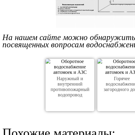
На нашем сайте можно обнаружить 
посвященных вопросам водоснабжен
Наружный и
Горячее
внутренний
водоснабжен
противопожарный
загородного д
водопровод
Похожие материалы: