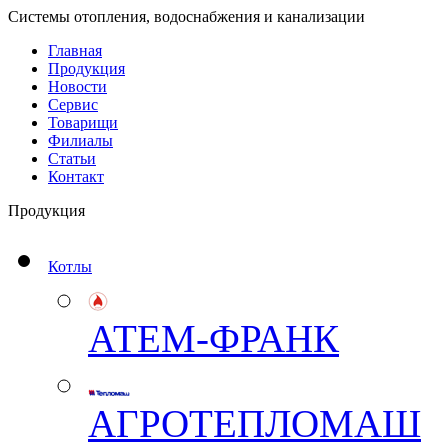
Системы отопления, водоснабжения и канализации
Главная
Продукция
Новости
Сервис
Товарищи
Филиалы
Статьи
Контакт
Продукция
Котлы
АТЕМ-ФРАНК
АГРОТЕПЛОМАШ