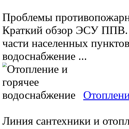
Проблемы противопожарно
Краткий обзор ЭСУ ППВ.
части населенных пункто
водоснабжение ...
Отоплени
Линия сантехники и отопл