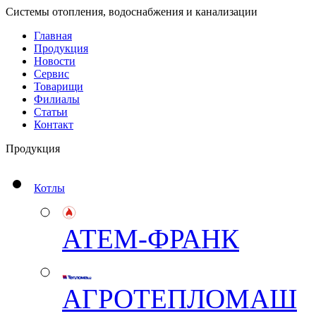
Системы отопления, водоснабжения и канализации
Главная
Продукция
Новости
Сервис
Товарищи
Филиалы
Статьи
Контакт
Продукция
Котлы
АТЕМ-ФРАНК
АГРОТЕПЛОМАШ