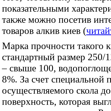
показательными характер
также можно посетив инт
товаров алкив киев (
читай
Марка прочности такого 
стандартный размер 250/1
– свыше 100, водопоглоще
8%. За счет специальной
осуществляемого скола до
поверхность, которая выг