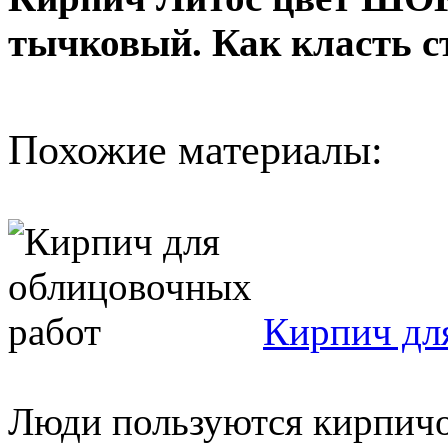
тычковый. Как класть с
Похожие материалы:
Кирпич дл
Люди пользуются кирпичом