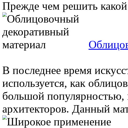
Прежде чем решить какой 
Облицов
В последнее время искус
используется, как облицо
большой популярностью, к
архитекторов. Данный мате