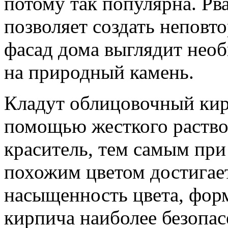
потому так популярна. Рв
позволяет создать неповто
фасад дома выглядит необ
на природный камень.
Кладут облицовочный кир
помощью жесткого раство
краситель, тем самым при
похожим цветом достигает
насыщенность цвета, фор
кирпича наиболее безопас