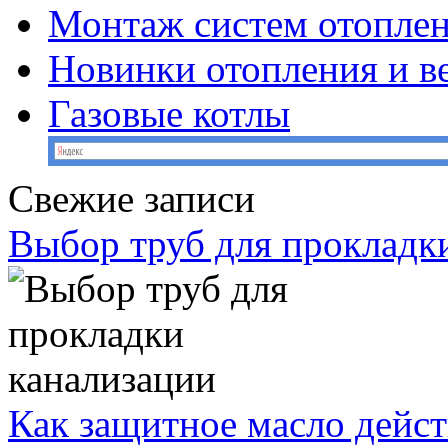
Монтаж систем отопле
Новинки отопления и в
Газовые котлы
Свежие записи
Выбор труб для прокладк
Как защитное масло дейст