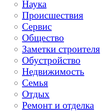
Наука
Происшествия
Сервис
Общество
Заметки строителя
Обустройство
Недвижимость
Семья
Отдых
Ремонт и отделка