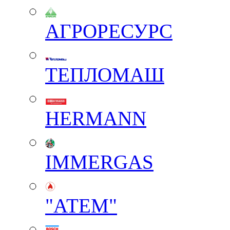
АГРОРЕСУРС
ТЕПЛОМАШ
HERMANN
IMMERGAS
"АТЕМ"