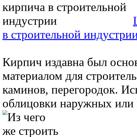
в строительной индустри
Кирпич издавна был осн
материалом для строитель
каминов, перегородок. Ис
облицовки наружных или в