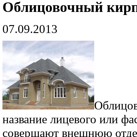
Облицовочный кирп
07.09.2013
Облицов
название лицевого или фа
совершают внешнюю отдел