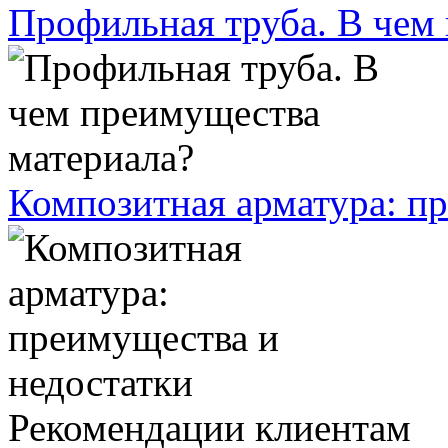
Профильная труба. В чем
Композитная арматура: п
Рекомендации клиентам