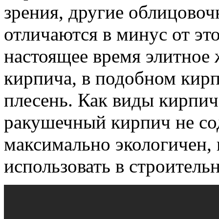
зрения, другие облицовоч
отличаются в минус от это
настоящее время элитное 
кирпича, в подобном кирп
плесень. Как виды кирпич
ракушечный кирпич не со
максимально экологичен,
использовать в строитель