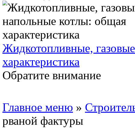
Жидкотопливные, газовые
характеристика
Обратите внимание
Главное меню
»
Строител
рваной фактуры