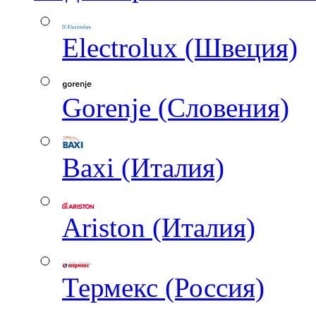
Electrolux (Швеция)
Gorenje (Словения)
Baxi (Италия)
Ariston (Италия)
Термекс (Россия)