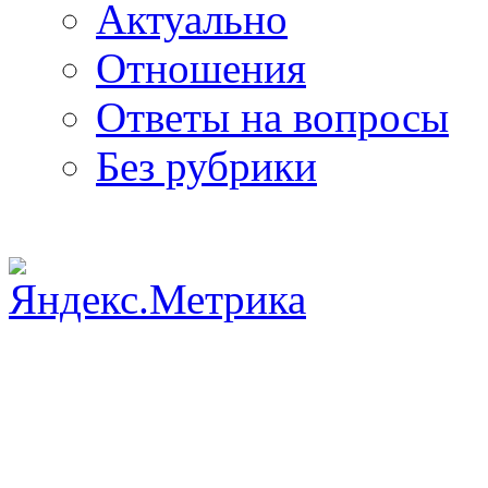
Актуально
Отношения
Ответы на вопросы
Без рубрики