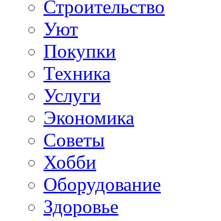
Строительство
Уют
Покупки
Техника
Услуги
Экономика
Советы
Хобби
Oборудование
Здоровье