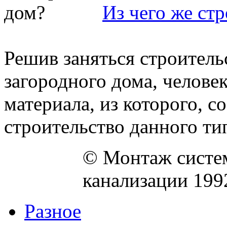
Из чего же ст
Решив заняться строитель
загородного дома, человек
материала, из которого, 
строительство данного тип
© Монтаж систем
канализации 199
Разное