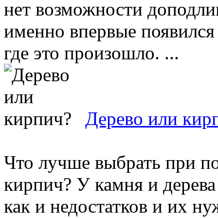
нет возможности доподлин
именно впервые появился 
где это произошло. ...
Дерево или кир
Что лучше выбрать при по
кирпич? У камня и дерева
как и недостатков и их н