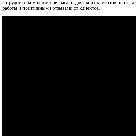
сотрудники компании предлагают для своих клиентов не толь
работы и позитивными отзывами от клиентов.