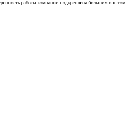
Уверенность работы компании подкреплена большим опытом