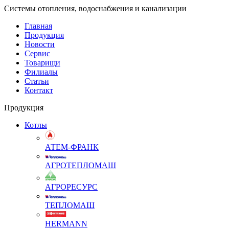
Системы отопления, водоснабжения и канализации
Главная
Продукция
Новости
Сервис
Товарищи
Филиалы
Статьи
Контакт
Продукция
Котлы
АТЕМ-ФРАНК
АГРОТЕПЛОМАШ
АГРОРЕСУРС
ТЕПЛОМАШ
HERMANN