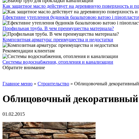
Как защитное масло действует на деревянную поверхность и п
Ефективне утеплення будинків базальтовою ватою і пінопласт
Профильная труба. В чем преимущества материала?
Композитная арматура: преимущества и недостатки
Рекомендации клиентам
Системы водоснабжения, отопления и канализации
Обратите внимание
Главное меню
»
Строительство
»
Облицовочный декоративный
Облицовочный декоративный
01.02.2015