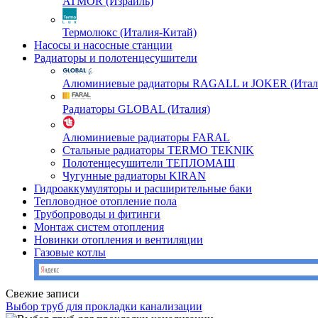
ATMOR (Израиль)
Термолюкс (Италия-Китай)
Насосы и насосные станции
Радиаторы и полотенцесушители
Алюминиевые радиаторы RAGALL и JOKER (Итал
Радиаторы GLOBAL (Италия)
Алюминиевые радиаторы FARAL
Стальные радиаторы TERMO TEKNIK
Полотенцесушители ТЕПЛОМАШ
Чугунные радиаторы KIRAN
Гидроаккумуляторы и расширительные баки
Тепловодное отопление пола
Трубопроводы и фитинги
Монтаж систем отопления
Новинки отопления и вентиляции
Газовые котлы
Свежие записи
Выбор труб для прокладки канализации