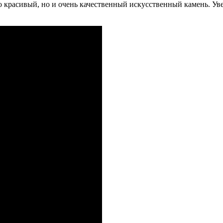
ко красивый, но и очень качественный искусственный камень. 