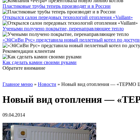
Пластиковые трубы теперь производят и в России
Открылся салон передовых технологий отопления «Vaillant»
Учеными получено покрытие, перенаправляющее тепло
«ЭйСиВи Рус» представила новый пеллетный котел по доступ
Рекомендации клиентам
Как сделать камин своими руками
Обратите внимание
Главное меню
»
Новости
»
Новый вид отопления — «ТЕРМО
Новый вид отопления — «Т
09.04.2014