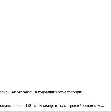
ка. Как оказалось, в годовщину этой трагедии, ...
лощадью около 158 тысяч квадратных метров в Чкаловском ...