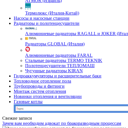
ATMOR (Израиль)
Термолюкс (Италия-Китай)
Насосы и насосные станции
Радиаторы и полотенцесушители
Алюминиевые радиаторы RAGALL и JOKER (Итал
Радиаторы GLOBAL (Италия)
Алюминиевые радиаторы FARAL
Стальные радиаторы TERMO TEKNIK
Полотенцесушители ТЕПЛОМАШ
Чугунные радиаторы KIRAN
Гидроаккумуляторы и расширительные баки
Тепловодное отопление пола
Трубопроводы и фитинги
Монтаж систем отопления
Новинки отопления и вентиляции
Газовые котлы
Свежие записи
Зачем вам необходим адвокат по бракоразводным процессам