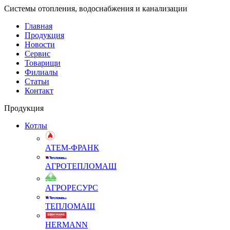
Системы отопления, водоснабжения и канализации
Главная
Продукция
Новости
Сервис
Товарищи
Филиалы
Статьи
Контакт
Продукция
Котлы
АТЕМ-ФРАНК
АГРОТЕПЛОМАШ
АГРОРЕСУРС
ТЕПЛОМАШ
HERMANN