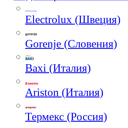
Electrolux (Швеция)
Gorenje (Словения)
Baxi (Италия)
Ariston (Италия)
Термекс (Россия)