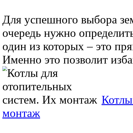
Для успешного выбора зе
очередь нужно определит
один из которых – это пря
Именно это позволит избав
Котлы
монтаж