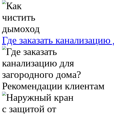
Где заказать канализацию
Рекомендации клиентам