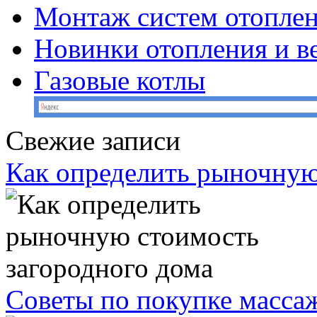
Монтаж систем отопле
Новинки отопления и в
Газовые котлы
Свежие записи
Как определить рыночную
Советы по покупке масс