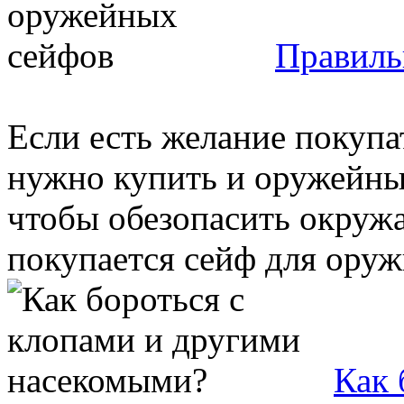
Правиль
Если есть желание покупа
нужно купить и оружейный
чтобы обезопасить окруж
покупается сейф для оружи
Как 