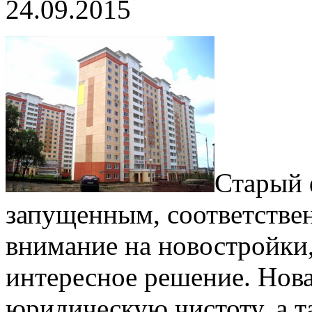
24.09.2015
Старый 
запущенным, соответстве
внимание на новостройки,
интересное решение. Нова
юридическую чистоту, а т