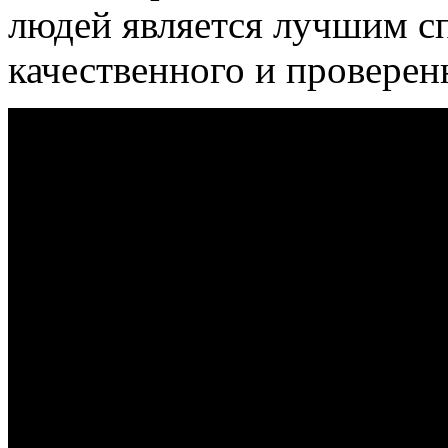
людей является лучшим сп
качественного и проверен