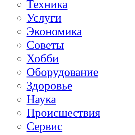
Техника
Услуги
Экономика
Советы
Хобби
Oборудование
Здоровье
Наука
Происшествия
Сервис