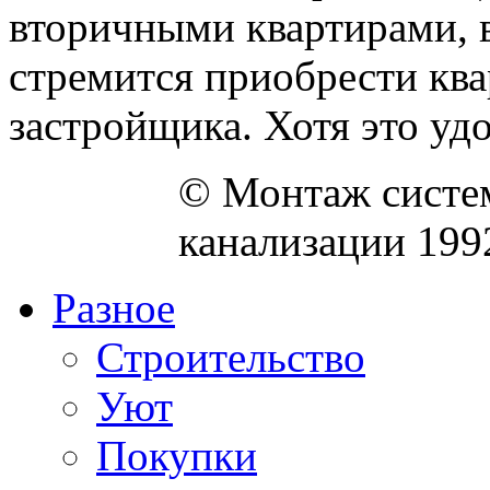
вторичными квартирами, в
стремится приобрести ква
застройщика. Хотя это удов
© Монтаж систем
канализации 199
Разное
Строительство
Уют
Покупки