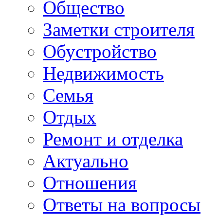
Общество
Заметки строителя
Обустройство
Недвижимость
Семья
Отдых
Ремонт и отделка
Актуально
Отношения
Ответы на вопросы