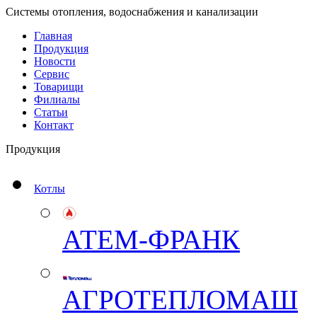
Системы отопления, водоснабжения и канализации
Главная
Продукция
Новости
Сервис
Товарищи
Филиалы
Статьи
Контакт
Продукция
Котлы
АТЕМ-ФРАНК
АГРОТЕПЛОМАШ