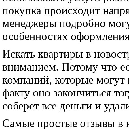
покупка происходит напр
менеджеры подробно могу
особенностях оформления
Искать квартиры в новос
вниманием. Потому что е
компаний, которые могут 
факту оно закончиться тог
соберет все деньги и удал
Самые простые отзывы в 