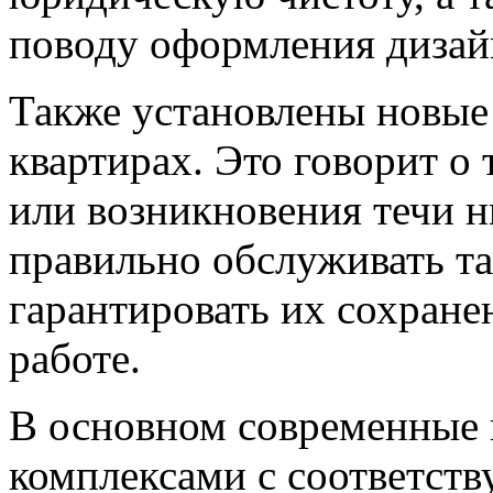
поводу оформления дизай
Также установлены новые
квартирах. Это говорит о 
или возникновения течи н
правильно обслуживать та
гарантировать их сохранен
работе.
В основном современные 
комплексами с соответст