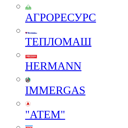
АГРОРЕСУРС
ТЕПЛОМАШ
HERMANN
IMMERGAS
"АТЕМ"