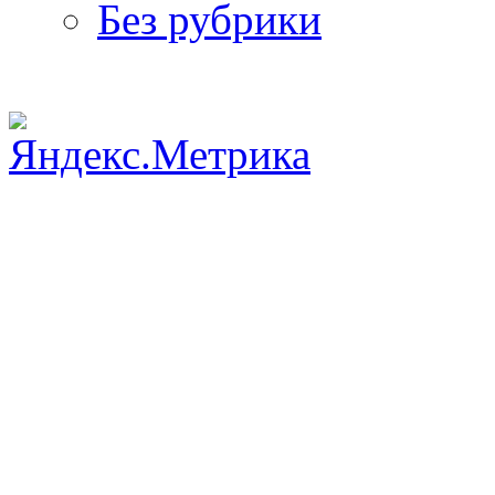
Без рубрики