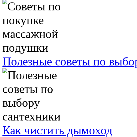
Полезные советы по выбо
Как чистить дымоход