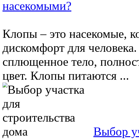
насекомыми?
Клопы – это насекомые, ко
дискомфорт для человека.
сплющенное тело, полнос
цвет. Клопы питаются ...
Выбор уч