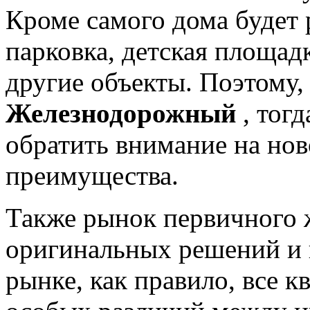
Кроме самого дома будет 
парковка, детская площадк
другие объекты. Поэтому
Железнодорожный
, тог
обратить внимание на нов
преимущества.
Также рынок первичного 
оригинальных решений и 
рынке, как правило, все 