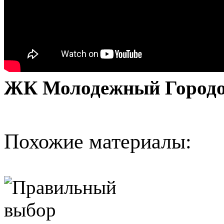
ЖК Молодежный Городок
Похожие материалы: