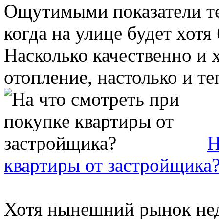
Ощутимыми показатели теп
когда на улице будет хот
Насколько качественно и 
отопление, настолько и теп
Н
квартиры от застройщика
Хотя нынешний рынок не