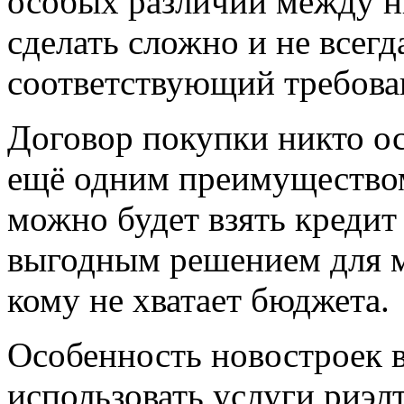
особых различий между н
сделать сложно и не всегд
соответствующий требова
Договор покупки никто ос
ещё одним преимущество
можно будет взять кредит 
выгодным решением для м
кому не хватает бюджета.
Особенность новостроек в
использовать услуги риэлт