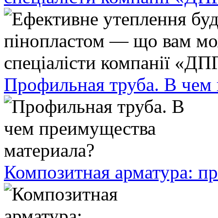
Профильная труба. В чем
Композитная арматура: п