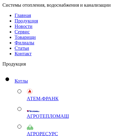
Системы отопления, водоснабжения и канализации
Главная
Продукция
Новости
Сервис
Товарищи
Филиалы
Статьи
Контакт
Продукция
Котлы
АТЕМ-ФРАНК
АГРОТЕПЛОМАШ
АГРОРЕСУРС