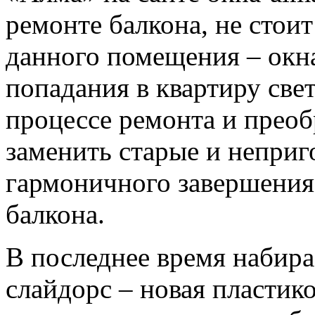
ремонте балкона, не стои
данного помещения – окн
попадания в квартиру свет
процессе ремонта и прео
заменить старые и неприг
гармоничного завершения 
балкона.
В последнее время набира
слайдорс – новая пластик