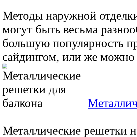
Методы наружной отделки
могут быть весьма разноо
большую популярность пр
сайдингом, или же можно .
Металлич
Металлические решетки н