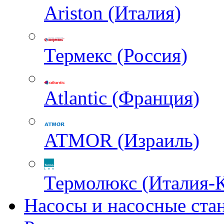
Ariston (Италия)
Термекс (Россия)
Atlantic (Франция)
ATMOR (Израиль)
Термолюкс (Италия-
Насосы и насосные ста