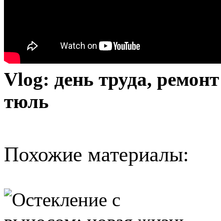
Vlog: день труда, ремон
тюль
Похожие материалы: