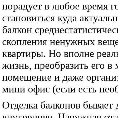
порадует в любое время го
становиться куда актуаль
балкон среднестатистичес
скопления ненужных веще
квартиры. Но вполне реал
жизнь, преобразить его 
помещение и даже организ
мини офис (если есть нео
Отделка балконов бывает 
внутренняя. Наружная отд