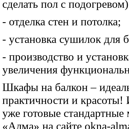
сделать пол с подогревом)
- отделка стен и потолка;
- установка сушилок для 
- производство и установ
увеличения функциональн
Шкафы на балкон – идеал
практичности и красоты! 
уже готовые стандартные 
«Алма» на сайте okna-alma