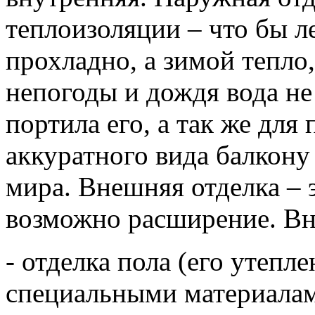
теплоизоляции – что бы 
прохладно, а зимой тепло,
непогоды и дождя вода не 
портила его, а так же для
аккуратного вида балкону
мира. Внешняя отделка – 
возможно расширение. Вн
- отделка пола (его утепл
специальными материала