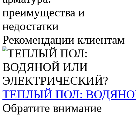
Рекомендации клиентам
ТЕПЛЫЙ ПОЛ: ВОДЯНО
Обратите внимание