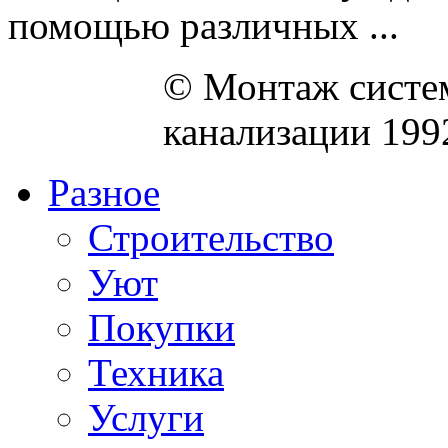
помощью различных ...
© Монтаж систем
канализации 199
Разное
Строительство
Уют
Покупки
Техника
Услуги