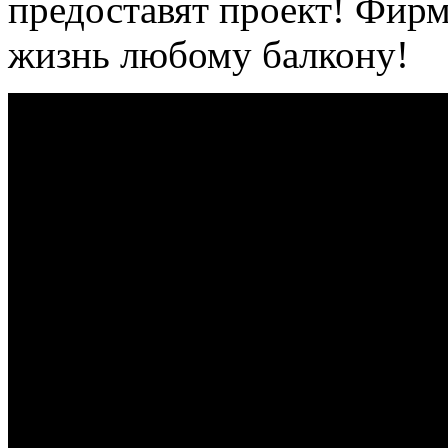
предоставят проект! Фир
жизнь любому балкону!