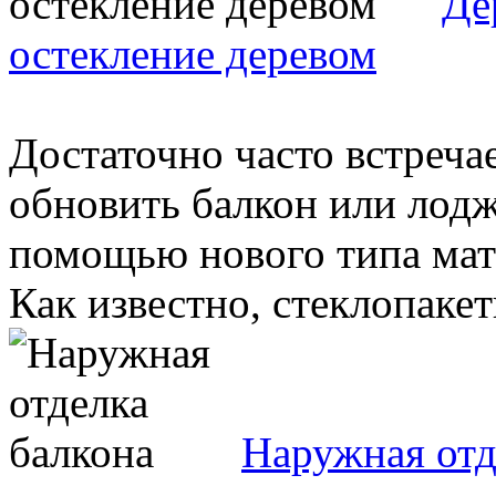
Де
остекление деревом
Достаточно часто встречае
обновить балкон или лодж
помощью нового типа мате
Как известно, стеклопакеты
Наружная отд