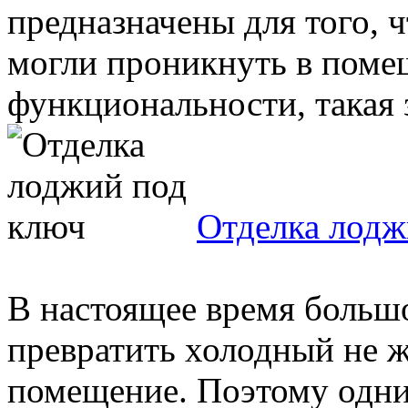
предназначены для того,
могли проникнуть в поме
функциональности, такая 
Отделка лодж
В настоящее время больш
превратить холодный не ж
помещение. Поэтому одни