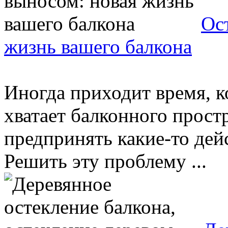
Ос
жизнь вашего балкона
Иногда приходит время, к
хватает балконного простр
предпринять какие-то дей
Решить эту проблему ...