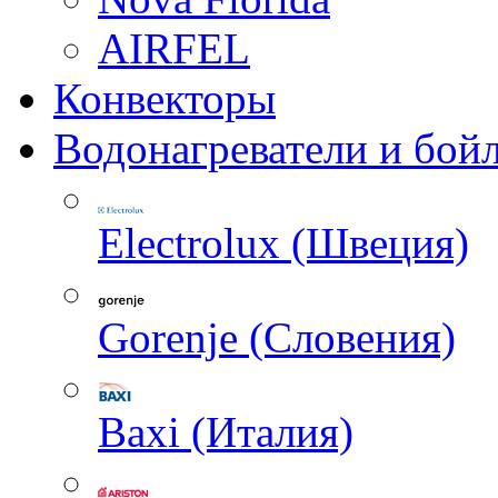
AIRFEL
Конвекторы
Водонагреватели и бой
Electrolux (Швеция)
Gorenje (Словения)
Baxi (Италия)