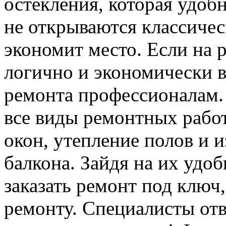
остекления, которая удобн
не открываются классичес
экономит место. Если на 
логично и экономически 
ремонта профессионалам.
все виды ремонтных работ
окон, утепление полов и 
балкона. Зайдя на их удо
заказать ремонт под ключ
ремонту. Специалисты отве