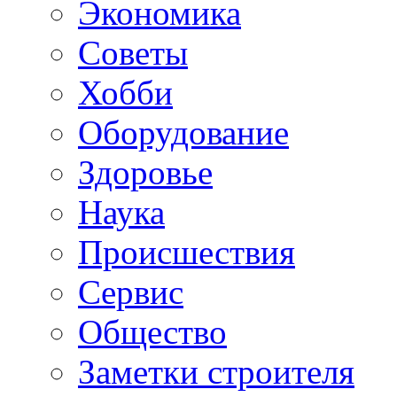
Экономика
Советы
Хобби
Oборудование
Здоровье
Наука
Происшествия
Сервис
Общество
Заметки строителя