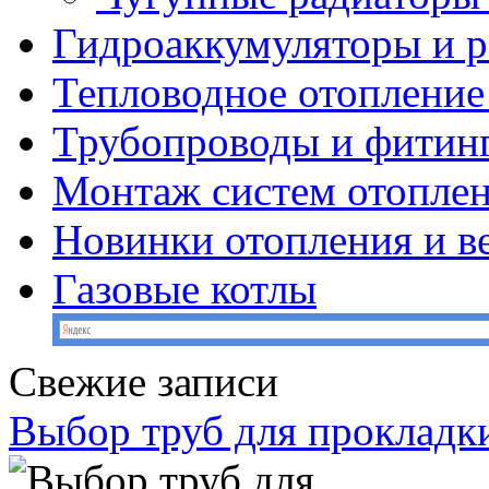
Гидроаккумуляторы и 
Тепловодное отопление
Трубопроводы и фитин
Монтаж систем отопле
Новинки отопления и в
Газовые котлы
Свежие записи
Выбор труб для прокладк