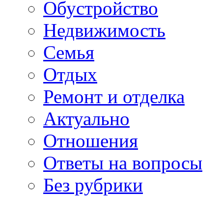
Обустройство
Недвижимость
Семья
Отдых
Ремонт и отделка
Актуально
Отношения
Ответы на вопросы
Без рубрики