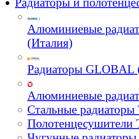
Радиаторы и полотенце
Алюминиевые радиа
(Италия)
Радиаторы GLOBAL 
Алюминиевые радиа
Стальные радиатор
Полотенцесушител
Чугунные радиатор