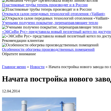
Пластиковые трубы теперь производят и в России
Открылся салон передовых технологий отопления «Vaillant»
Учеными получено покрытие, перенаправляющее тепло
«ЭйСиВи Рус» представила новый пеллетный котел по доступ
Рекомендации клиентам
Особенности обогрева производственных помещений
Обратите внимание
Главное меню
»
Новости
»
Начата постройка нового завода по 
Начата постройка нового заво
12.04.2014