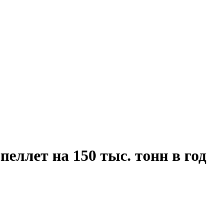
еллет на 150 тыс. тонн в год