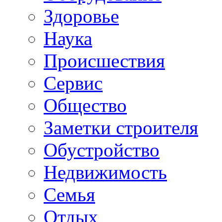
Здоровье
Наука
Происшествия
Сервис
Общество
Заметки строителя
Обустройство
Недвижимость
Семья
Отдых