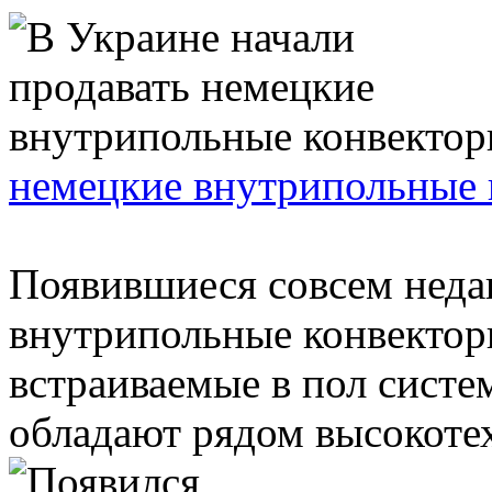
немецкие внутрипольные 
Появившиеся совсем неда
внутрипольные конвектор
встраиваемые в пол систе
обладают рядом высокотех