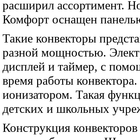
расширил ассортимент. Н
Комфорт оснащен панелью
Такие конвекторы предст
разной мощностью. Элект
дисплей и таймер, с помо
время работы конвектора.
ионизатором. Такая функц
детских и школьных учре
Конструкция конвекторов 