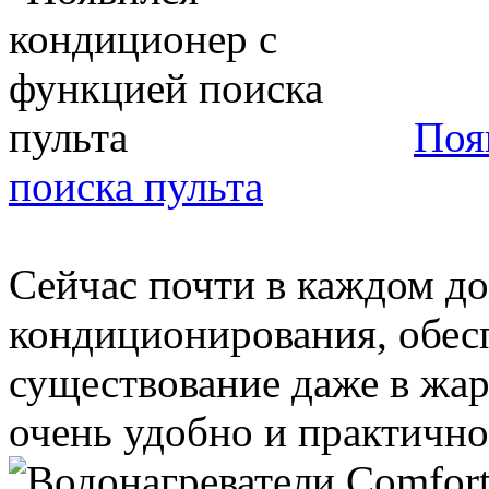
Поя
поиска пульта
Сейчас почти в каждом до
кондиционирования, обе
существование даже в жар
очень удобно и практично,