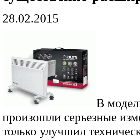
28.02.2015
В модел
произошли серьезные изм
только улучшил техническ