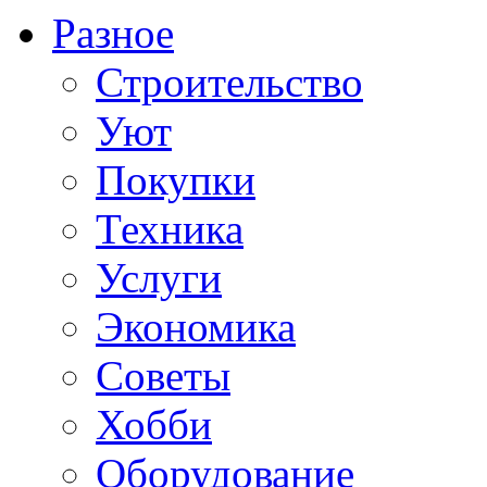
Разное
Строительство
Уют
Покупки
Техника
Услуги
Экономика
Советы
Хобби
Oборудование