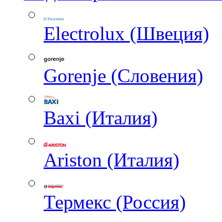
Electrolux (Швеция)
Gorenje (Словения)
Baxi (Италия)
Ariston (Италия)
Термекс (Россия)