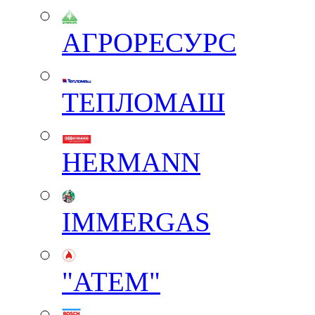
АГРОРЕСУРС
ТЕПЛОМАШ
HERMANN
IMMERGAS
"АТЕМ"