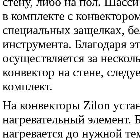
стену, либо на пол. Шасс
в комплекте с конвекторо
специальных защелках, бе
инструмента. Благодаря 
осуществляется за нескол
конвектор на стене, след
комплект.
На конвекторы Zilon уст
нагревательный элемент. 
нагревается до нужной те