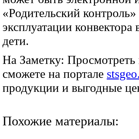
«Родительский контроль» 
эксплуатации конвектора в
дети.
На Заметку: Просмотреть
сможете на портале
stsgeo
продукции и выгодные це
Похожие материалы: