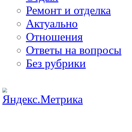
Ремонт и отделка
Актуально
Отношения
Ответы на вопросы
Без рубрики