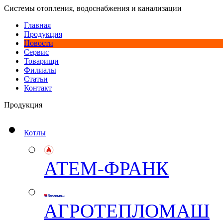
Системы отопления, водоснабжения и канализации
Главная
Продукция
Новости
Сервис
Товарищи
Филиалы
Статьи
Контакт
Продукция
Котлы
АТЕМ-ФРАНК
АГРОТЕПЛОМАШ