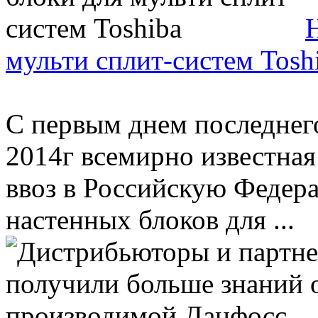
мульти сплит-систем Tosh
С первым днем последнего
2014г всемирно известная
ввоз в Российскую Федер
настенных блоков для ...