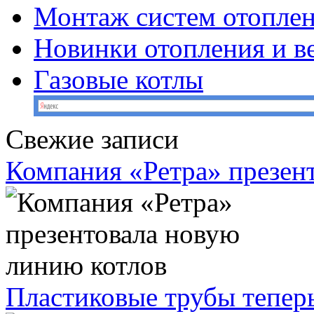
Монтаж систем отопле
Новинки отопления и в
Газовые котлы
Свежие записи
Компания «Ретра» презен
Пластиковые трубы теперь