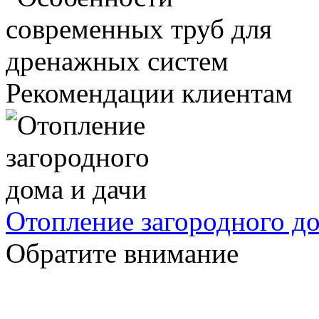
Рекомендации клиентам
Отопление загородного до
Обратите внимание