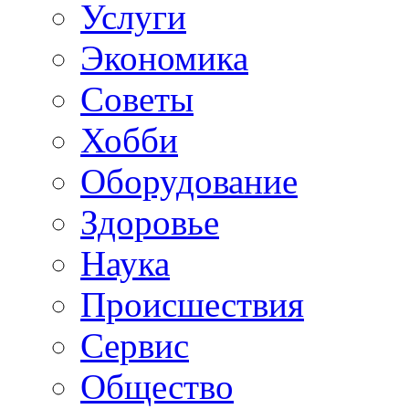
Услуги
Экономика
Советы
Хобби
Oборудование
Здоровье
Наука
Происшествия
Сервис
Общество