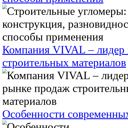
Компания VIVAL – лидер 
строительных материалов
Особенности современных