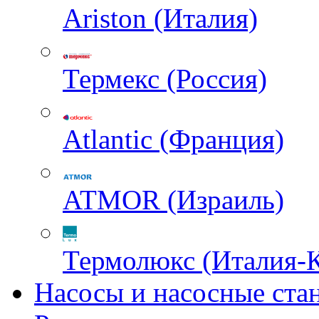
Ariston (Италия)
Термекс (Россия)
Atlantic (Франция)
ATMOR (Израиль)
Термолюкс (Италия-
Насосы и насосные ста