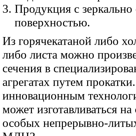
Продукция с зеркально
поверхностью.
Из горячекатаной либо хо
либо листа можно произв
сечения в специализиров
агрегатах путем прокатки
инновационным технолог
может изготавливаться на
особых непрерывно-литых