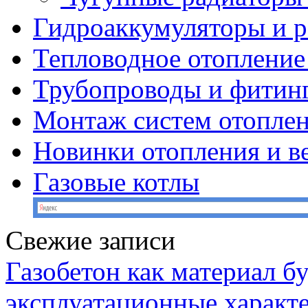
Гидроаккумуляторы и 
Тепловодное отопление
Трубопроводы и фитин
Монтаж систем отопле
Новинки отопления и в
Газовые котлы
Свежие записи
Газобетон как материал бу
эксплуатационные характ