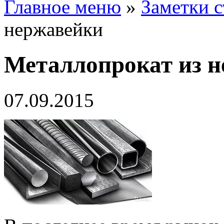
Главное меню
»
Заметки с
нержавейки
Металлопрокат из 
07.09.2015