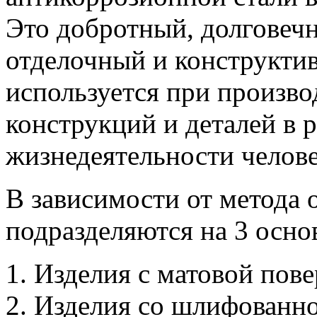
Это добротный, долговеч
отделочный и конструкти
используется при произв
конструкций и деталей в 
жизнедеятельности челове
В зависимости от метода 
подразделяются на 3 осно
Изделия с матовой пов
Изделия со шлифованно