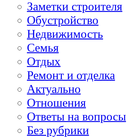
Заметки строителя
Обустройство
Недвижимость
Семья
Отдых
Ремонт и отделка
Актуально
Отношения
Ответы на вопросы
Без рубрики