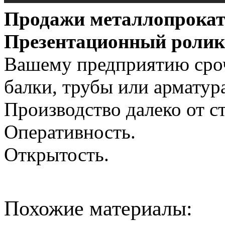
Продажи металлопроката
Презентационный ролик
Вашему предприятию сро
балки, трубы или арматур
Производство далеко от с
Оперативность.
Открытость.
Похожие материалы: