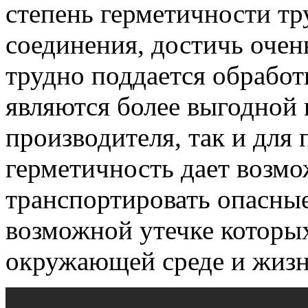
степень герметичности т
соединения, достичь очен
трудно поддается обрабо
являются более выгодной 
производителя, так и для
герметичность дает возмо
транспортировать опасны
возможной утечке которых
окружающей среде и жизн