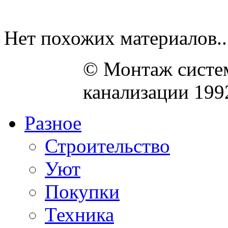
Нет похожих материалов..
© Монтаж систем
канализации 199
Разное
Строительство
Уют
Покупки
Техника