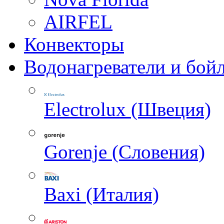
AIRFEL
Конвекторы
Водонагреватели и бой
Electrolux (Швеция)
Gorenje (Словения)
Baxi (Италия)