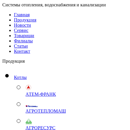
Системы отопления, водоснабжения и канализации
Главная
Продукция
Новости
Сервис
Товарищи
Филиалы
Статьи
Контакт
Продукция
Котлы
АТЕМ-ФРАНК
АГРОТЕПЛОМАШ
АГРОРЕСУРС