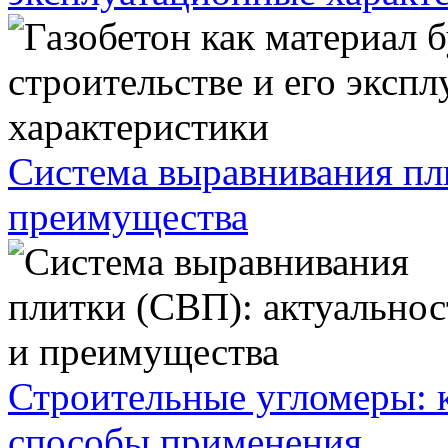
Система выравнивания пл
преимущества
Строительные угломеры: 
способы применения