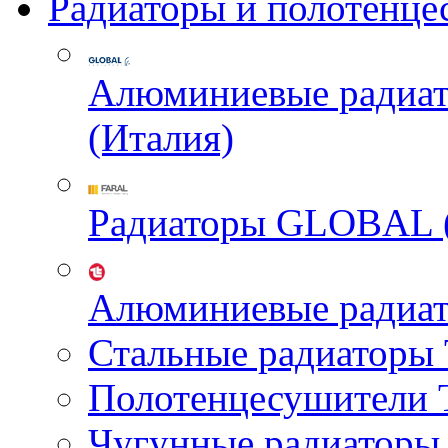
Радиаторы и полотенце
Алюминиевые радиа
(Италия)
Радиаторы GLOBAL 
Алюминиевые радиа
Стальные радиатор
Полотенцесушител
Чугунные радиатор