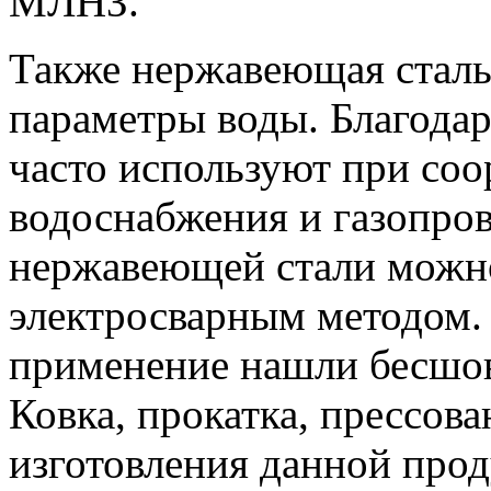
МЛНЗ.
Также нержавеющая сталь
параметры воды. Благодар
часто используют при соо
водоснабжения и газопров
нержавеющей стали можн
электросварным методом.
применение нашли бесшов
Ковка, прокатка, прессов
изготовления данной про