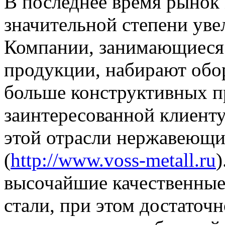
В последнее время рынок 
значительной степени уве
Компании, занимающиеся 
продукции, набирают обор
больше конструктивных п
заинтересованной клиент
этой отрасли нержавеющи
(
http://www.voss-metall.ru
)
высочайшие качественные
стали, при этом достаточн