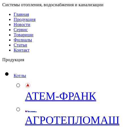
Системы отопления, водоснабжения и канализации
Главная
Продукция
Новости
Сервис
Товарищи
Филиалы
Статьи
Контакт
Продукция
Котлы
АТЕМ-ФРАНК
АГРОТЕПЛОМАШ