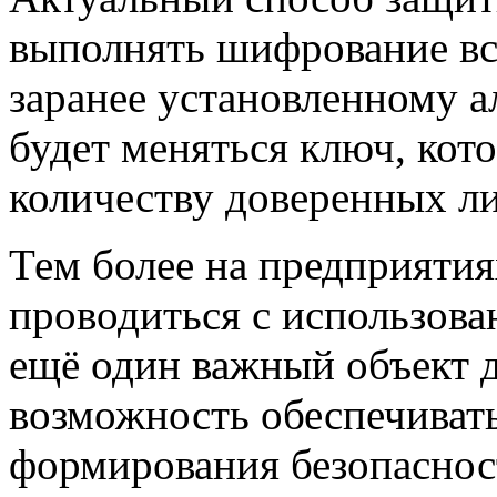
выполнять шифрование вс
заранее установленному а
будет меняться ключ, кот
количеству доверенных ли
Тем более на предприятия
проводиться с использова
ещё один важный объект д
возможность обеспечивать
формирования безопаснос