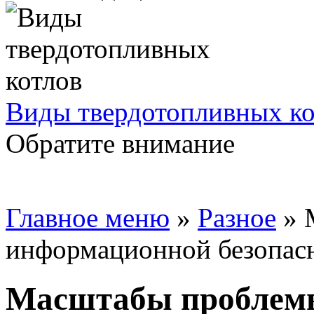
Виды твердотопливных ко
Обратите внимание
Главное меню
»
Разное
»
информационной безопас
Масштабы проблем