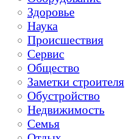
Здоровье
Наука
Происшествия
Сервис
Общество
Заметки строителя
Обустройство
Недвижимость
Семья
Отдых