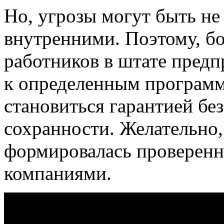
Но, угрозы могут быть не
внутренними. Поэтому, б
работников в штате предп
к определенным программ
становиться гарантией бе
сохранности. Желательно,
формировалась провере
компаниями.