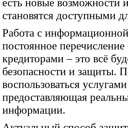
есть новые возможности и
становятся доступными дл
Работа с информационной
постоянное перечисление 
кредиторами – это всё бу
безопасности и защиты. П
воспользоваться услугам
предоставляющая реальны
информации.
Актуальный способ защит