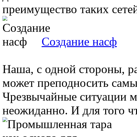
преимущество таких сетей 
Создание насф
Наша, с одной стороны, р
может преподносить самы
Чрезвычайные ситуации м
неожиданно. И для того чт