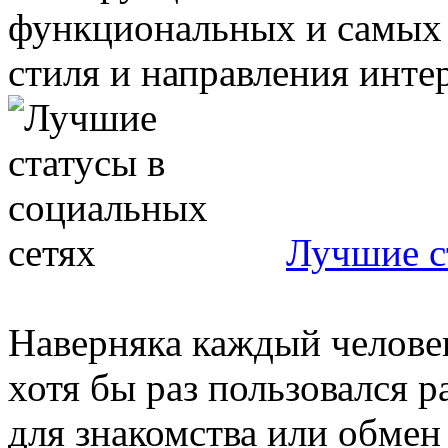
функциональных и самых 
стиля и направления интерь
Лучшие с
Наверняка каждый человек
хотя бы раз пользовался 
для знакомства или обмен