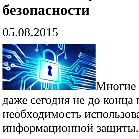
безопасности
05.08.2015
Многие 
даже сегодня не до конц
необходимость использова
информационной защиты. А