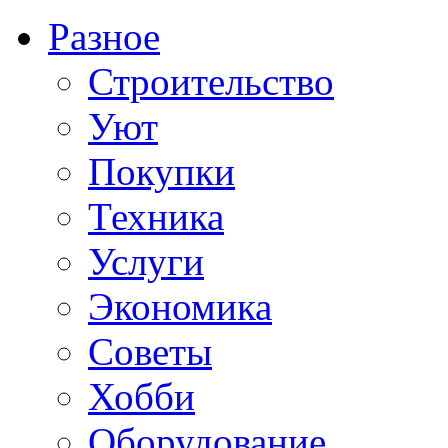
Разное
Строительство
Уют
Покупки
Техника
Услуги
Экономика
Советы
Хобби
Oборудование