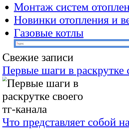
Монтаж систем отопле
Новинки отопления и в
Газовые котлы
Свежие записи
Первые шаги в раскрутке с
Что представляет собой н