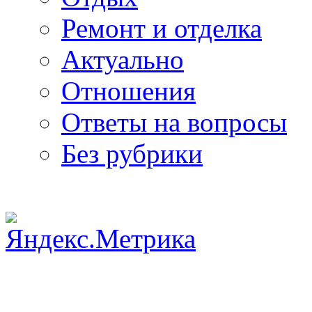
Ремонт и отделка
Актуально
Отношения
Ответы на вопросы
Без рубрики