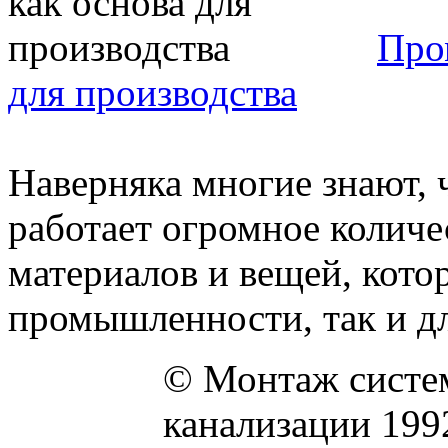
Про
для производства
Наверняка многие знают, 
работает огромное количе
материалов и вещей, кото
промышленности, так и дл
© Монтаж систем
канализации 199