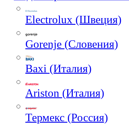
Electrolux (Швеция)
Gorenje (Словения)
Baxi (Италия)
Ariston (Италия)
Термекс (Россия)