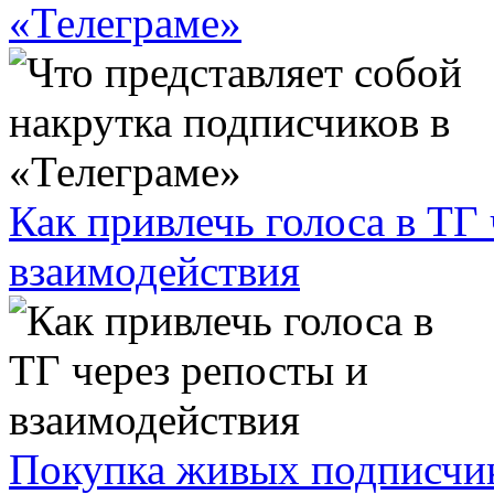
«Телеграме»
Как привлечь голоса в ТГ
взаимодействия
Покупка живых подписчико