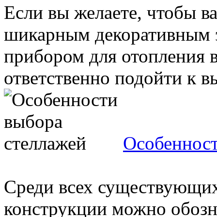
Если вы желаете, чтобы в
шикарным декоративным 
прибором для отопления в
ответственно подойти к вы
Особенност
Среди всех существующих
конструкции можно обозна