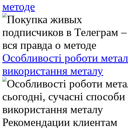
методе
Особливості роботи метал
використання металу
Рекомендации клиентам