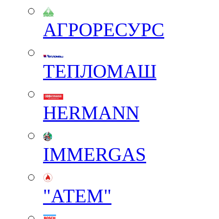
АГРОРЕСУРС
ТЕПЛОМАШ
HERMANN
IMMERGAS
"АТЕМ"