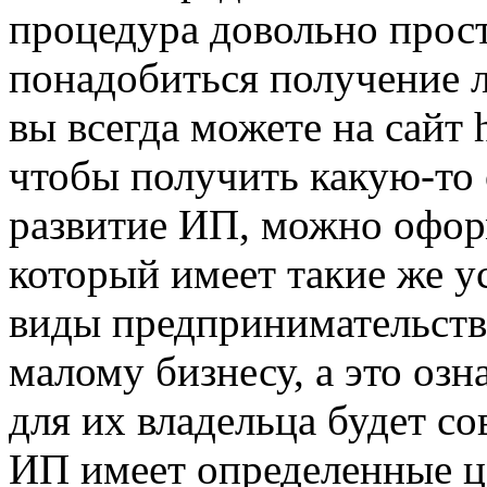
процедура довольно прост
понадобиться получение 
вы всегда можете на сайт ht
чтобы получить какую-то
развитие ИП, можно оформ
который имеет такие же у
виды предпринимательств
малому бизнесу, а это озн
для их владельца будет с
ИП имеет определенные ц