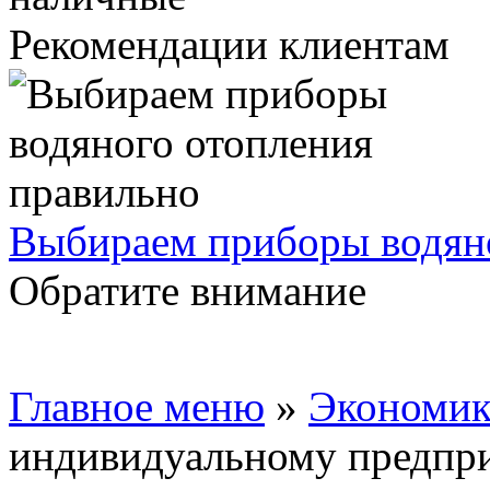
Рекомендации клиентам
Выбираем приборы водяно
Обратите внимание
Главное меню
»
Экономик
индивидуальному предпр