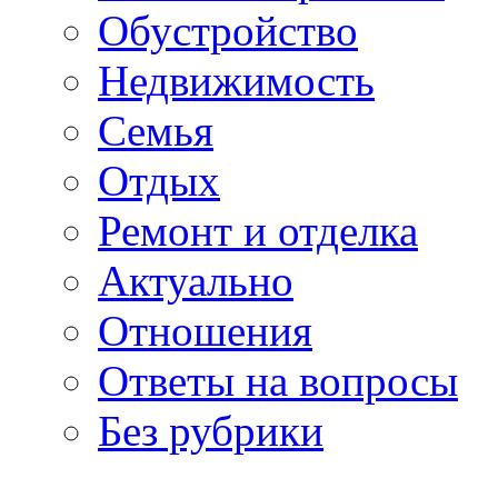
Обустройство
Недвижимость
Семья
Отдых
Ремонт и отделка
Актуально
Отношения
Ответы на вопросы
Без рубрики