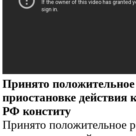
Принято положительное 
приостановке действия 
РФ конститу
Принято положительное р