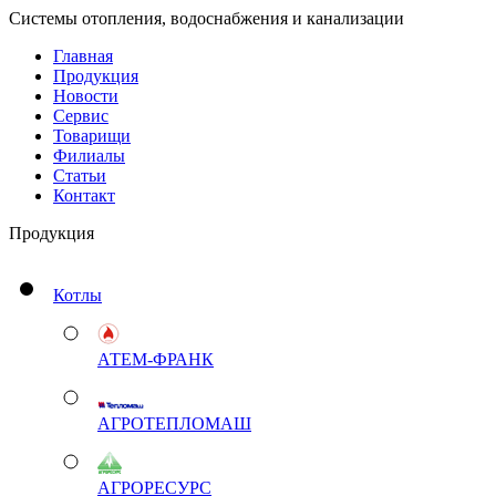
Системы отопления, водоснабжения и канализации
Главная
Продукция
Новости
Сервис
Товарищи
Филиалы
Статьи
Контакт
Продукция
Котлы
АТЕМ-ФРАНК
АГРОТЕПЛОМАШ
АГРОРЕСУРС