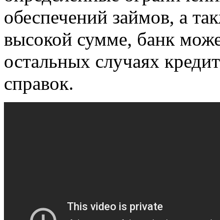
обеспечений займов, а та
высокой сумме, банк может
остальных случаях креди
справок.