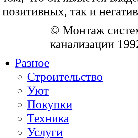
позитивных, так и негатив
© Монтаж систем
канализации 199
Разное
Строительство
Уют
Покупки
Техника
Услуги