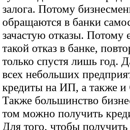
залога. Потому бизнесме
обращаются в банки самос
зачастую отказы. Потому
такой отказ в банке, повт
только спустя лишь год. Д
всех небольших предприя
кредиты на ИП, а также и
Также большинство бизне
том можно получить креди
Для того, чтобы получить