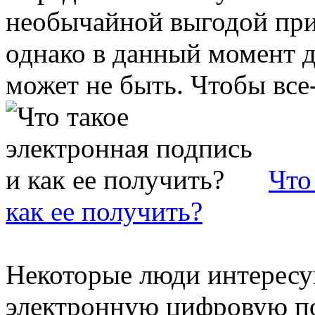
необычайной выгодой при
однако в данный момент д
может не быть. Чтобы все-
Что
как ее получить?
Некоторые люди интересу
электронную цифровую по