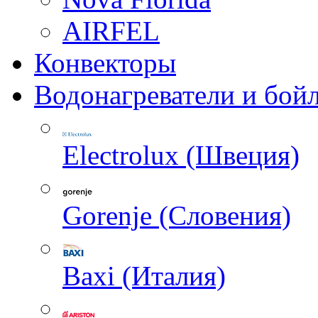
AIRFEL
Конвекторы
Водонагреватели и бой
Electrolux (Швеция)
Gorenje (Словения)
Baxi (Италия)