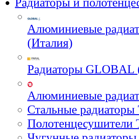
Радиаторы и полотенце
Алюминиевые радиа
(Италия)
Радиаторы GLOBAL 
Алюминиевые радиа
Стальные радиатор
Полотенцесушител
Чугунные радиатор