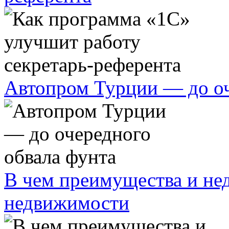
Автопром Турции — до оч
В чем преимущества и нед
недвижимости