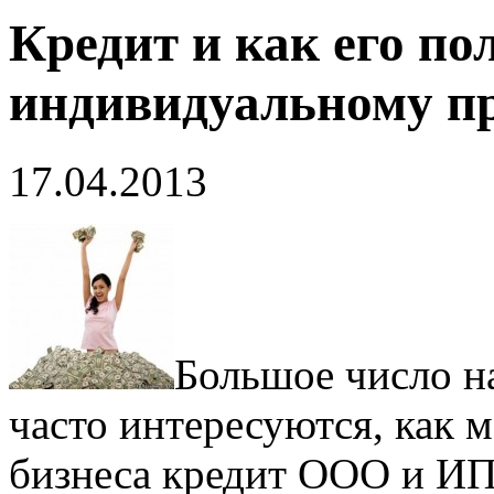
Кредит и как его по
индивидуальному п
17.04.2013
Большое число н
часто интересуются, как 
бизнеса кредит ООО и ИП.