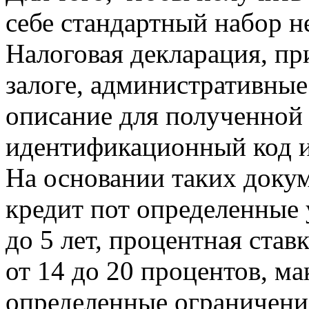
себе стандартный набор н
Налоговая декларация, пр
залоге, административные
описание для полученной 
идентификационный код и
На основании таких докум
кредит пот определенные 
до 5 лет, процентная став
от 14 до 20 процентов, м
определенные ограничени