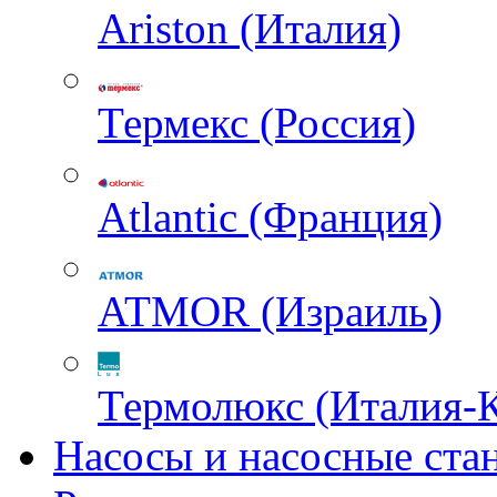
Ariston (Италия)
Термекс (Россия)
Atlantic (Франция)
ATMOR (Израиль)
Термолюкс (Италия-
Насосы и насосные ста