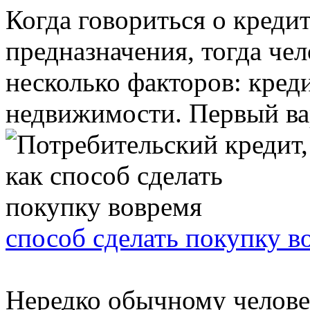
Когда говориться о кредит
предназначения, тогда че
несколько факторов: креди
недвижимости. Первый вар
способ сделать покупку в
Нередко обычному челове