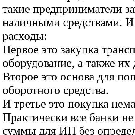
такие предприниматели з
наличными средствами. И 
расходы:
Первое это закупка транс
оборудование, а также их
Второе это основа для по
оборотного средства.
И третье это покупка нем
Практически все банки не
суммы для ИП без опреде