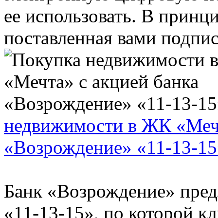
ее использовать. В принц
поставленная вами подпись
недвижимости в ЖК «Мечт
«Возрождение» «11-13-15
Банк «Возрождение» пред
«11-13-15», по которой к