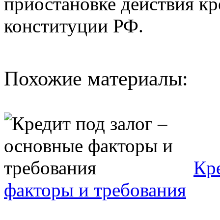
приостановке действия кр
конституции РФ.
Похожие материалы:
Кр
факторы и требования