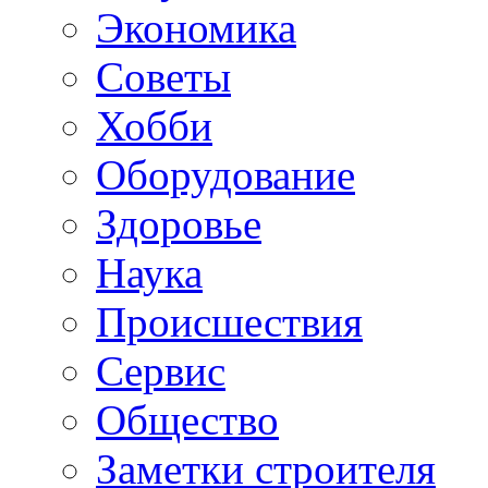
Экономика
Советы
Хобби
Oборудование
Здоровье
Наука
Происшествия
Сервис
Общество
Заметки строителя