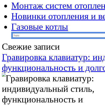
Монтаж систем отопле
Новинки отопления и в
Газовые котлы
Свежие записи
Гравировка клавиатур: ин
функциональность и долг