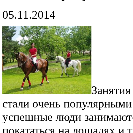
05.11.2014
Занятия
стали очень популярными
успешные люди занимаютс
покататься на лошадях и т