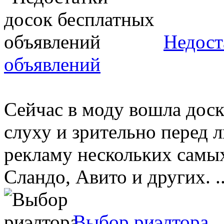
Недост
объявлений
Сейчас в моду вошла доск
слуху и зрительно перед 
рекламу нескольких самых
Сландо, Авито и других. ..
Выбор риэлтора