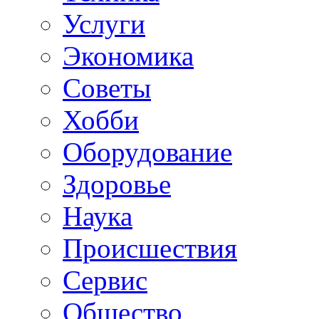
Услуги
Экономика
Советы
Хобби
Oборудование
Здоровье
Наука
Происшествия
Сервис
Общество