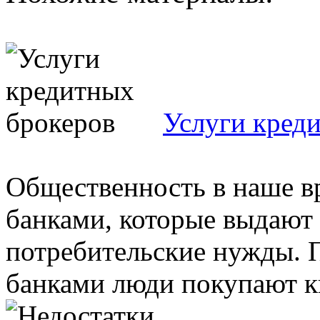
Услуги кред
Общественность в наше вр
банками, которые выдают
потребительские нужды. П
банками люди покупают кв