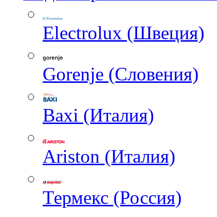
Electrolux (Швеция)
Gorenje (Словения)
Baxi (Италия)
Ariston (Италия)
Термекс (Россия)