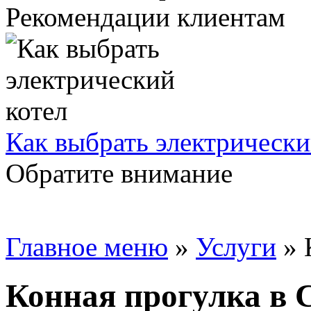
Рекомендации клиентам
Как выбрать электрически
Обратите внимание
Главное меню
»
Услуги
»
Конная прогулка в 