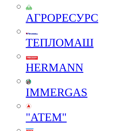
АГРОРЕСУРС
ТЕПЛОМАШ
HERMANN
IMMERGAS
"АТЕМ"