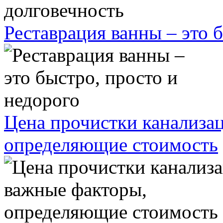
Реставрация ванны – это 
Цена прочистки канализа
определяющие стоимость