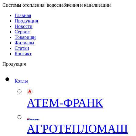
Системы отопления, водоснабжения и канализации
Главная
Продукция
Новости
Сервис
Товарищи
Филиалы
Статьи
Контакт
Продукция
Котлы
АТЕМ-ФРАНК
АГРОТЕПЛОМАШ