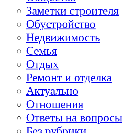
Заметки строителя
Обустройство
Недвижимость
Семья
Отдых
Ремонт и отделка
Актуально
Отношения
Ответы на вопросы
Без рубрики