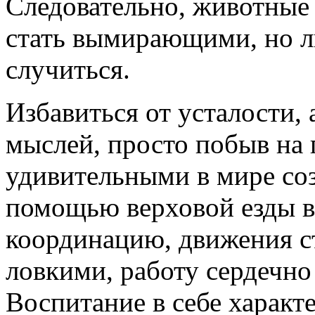
Следовательно, животные
стать вымирающими, но л
случиться.
Избавиться от усталости, 
мыслей, просто побыв на
удивительными в мире со
помощью верховой езды в
координацию, движения с
ловкими, работу сердечно
Воспитание в себе характ