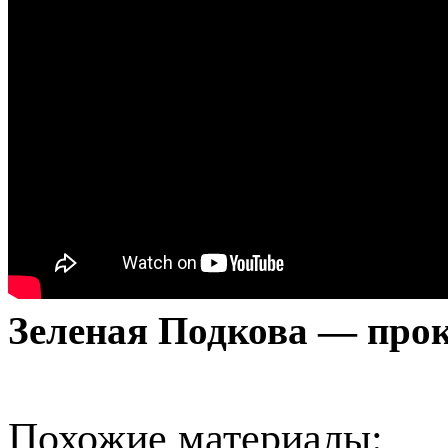
Зеленая Подкова — про
Похожие материалы: