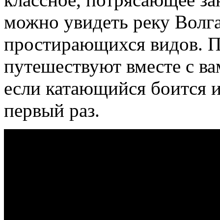
можно увидеть реку Волг
простирающихся видов. 
путешествуют вместе с ва
если катающийся боится 
первый раз.