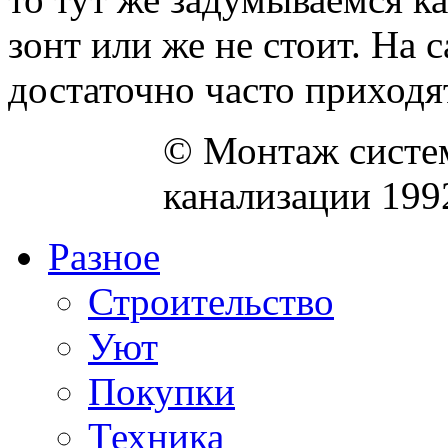
зонт или же не стоит. На 
достаточно часто приходят 
© Монтаж систем
канализации 199
Разное
Строительство
Уют
Покупки
Техника