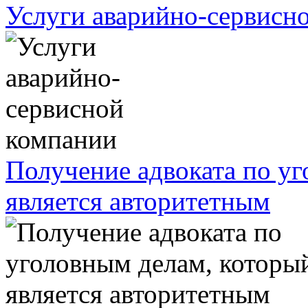
Услуги аварийно-сервисн
Получение адвоката по у
является авторитетным