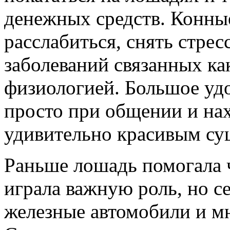
денежных средств. Конны
расслабиться, снять стрес
заболеваний связанных как
физиологией. Большое уд
просто при общении и на
удивительно красивым су
Раньше лошадь помогала 
играла важную роль, но с
железные автомобили и мн