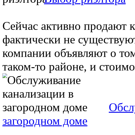
Сейчас активно продают 
фактически не существуют
компании объявляют о том
таком-то районе, и стоимос
Обсл
загородном доме