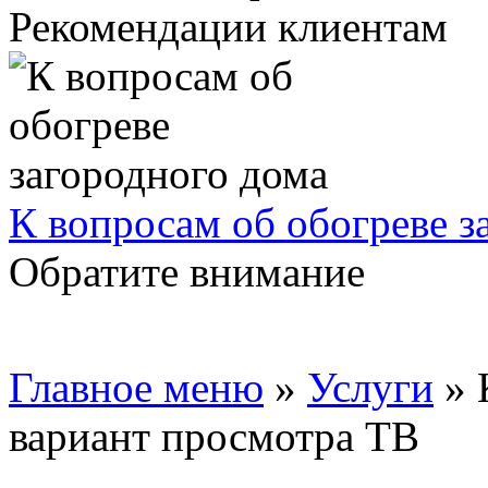
Рекомендации клиентам
К вопросам об обогреве з
Обратите внимание
Главное меню
»
Услуги
»
вариант просмотра ТВ