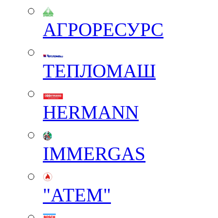
АГРОРЕСУРС
ТЕПЛОМАШ
HERMANN
IMMERGAS
"АТЕМ"