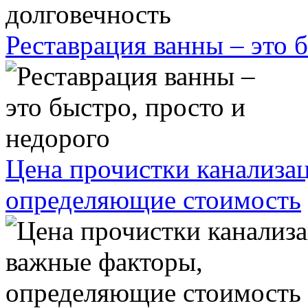
Реставрация ванны – это 
Цена прочистки канализа
определяющие стоимость