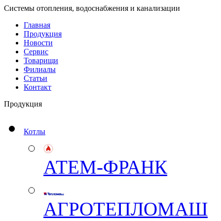
Системы отопления, водоснабжения и канализации
Главная
Продукция
Новости
Сервис
Товарищи
Филиалы
Статьи
Контакт
Продукция
Котлы
АТЕМ-ФРАНК
АГРОТЕПЛОМАШ