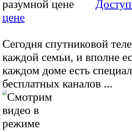
Доступ
цене
Сегодня спутниковой тел
каждой семьи, и вполне ес
каждом доме есть специа
бесплатных каналов ...