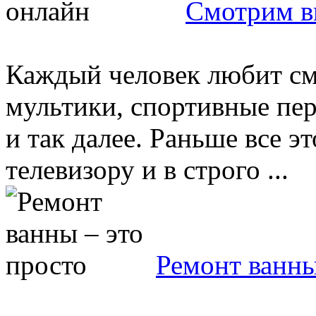
Смотрим в
Каждый человек любит см
мультики, спортивные пер
и так далее. Раньше все э
телевизору и в строго ...
Ремонт ванны