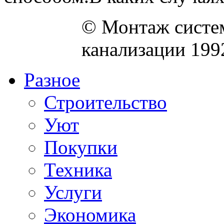
© Монтаж систем
канализации 199
Разное
Строительство
Уют
Покупки
Техника
Услуги
Экономика