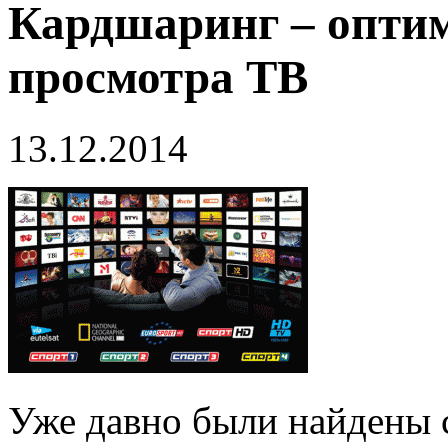
Кардшаринг – опти
просмотра ТВ
13.12.2014
Уже давно были найдены 