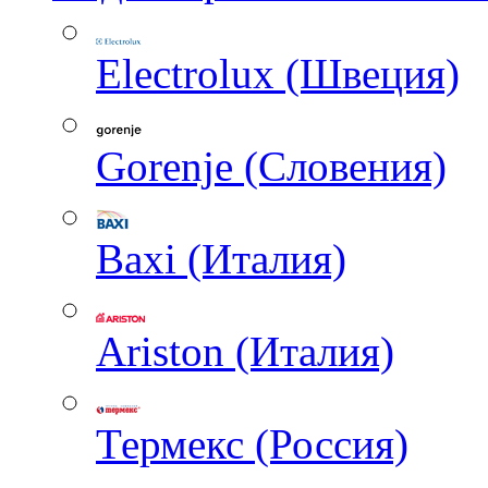
Electrolux (Швеция)
Gorenje (Словения)
Baxi (Италия)
Ariston (Италия)
Термекс (Россия)