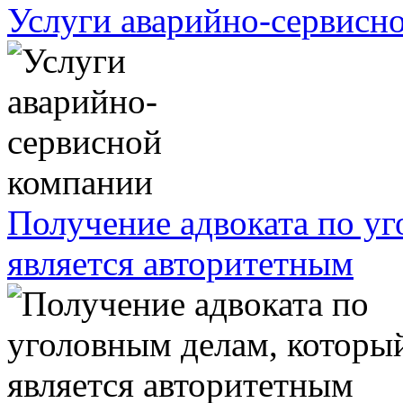
Услуги аварийно-сервисн
Получение адвоката по у
является авторитетным