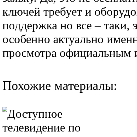
ключей требует и оборудо
поддержка но все – таки, 
особенно актуально именн
просмотра официальным 
Похожие материалы: