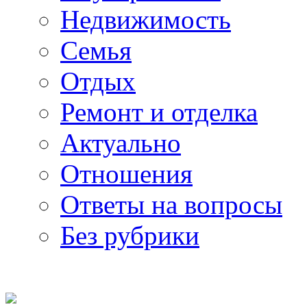
Недвижимость
Семья
Отдых
Ремонт и отделка
Актуально
Отношения
Ответы на вопросы
Без рубрики