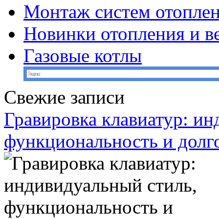
Монтаж систем отопле
Новинки отопления и в
Газовые котлы
Свежие записи
Гравировка клавиатур: ин
функциональность и долг