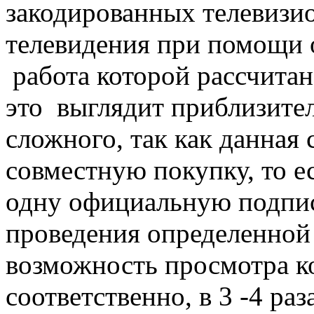
закодированных телевизи
телевидения при помощи 
работа которой рассчитан
это выглядит приблизите
сложного, так как данная
совместную покупку, то е
одну официальную подписк
проведения определенной
возможность просмотра к
соответственно, в 3 -4 раз