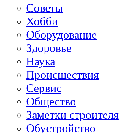
Советы
Хобби
Oборудование
Здоровье
Наука
Происшествия
Сервис
Общество
Заметки строителя
Обустройство