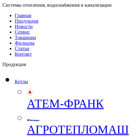
Системы отопления, водоснабжения и канализации
Главная
Продукция
Новости
Сервис
Товарищи
Филиалы
Статьи
Контакт
Продукция
Котлы
АТЕМ-ФРАНК
АГРОТЕПЛОМАШ