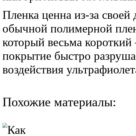
Пленка ценна из-за свое
обычной полимерной плен
который весьма короткий 
покрытие быстро разрушае
воздействия ультрафиолет
Похожие материалы: