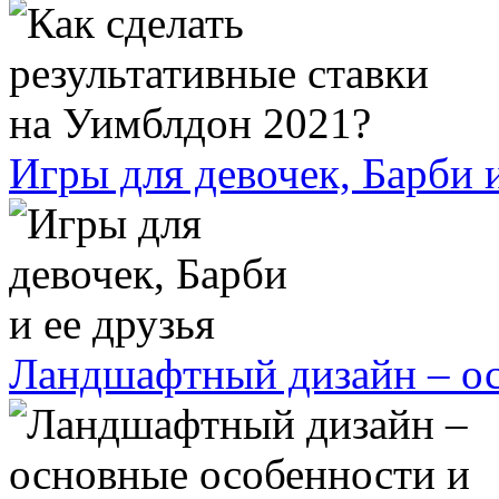
Игры для девочек, Барби и
Ландшафтный дизайн – ос