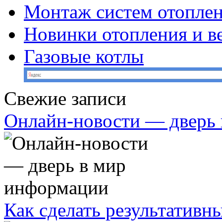
Монтаж систем отопле
Новинки отопления и в
Газовые котлы
Свежие записи
Онлайн-новости — дверь
Как сделать результативн