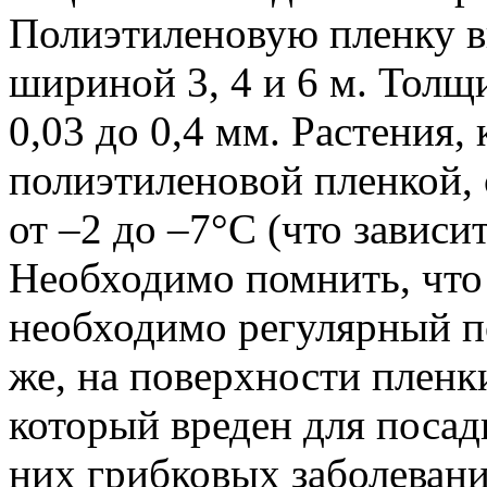
Полиэтиленовую пленку в
шириной 3, 4 и 6 м. Толщ
0,03 до 0,4 мм. Растения,
полиэтиленовой пленкой,
от –2 до –7°С (что зависи
Необходимо помнить, что
необходимо регулярный п
же, на поверхности пленки
который вреден для посад
них грибковых заболевани