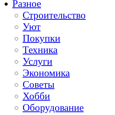
Разное
Строительство
Уют
Покупки
Техника
Услуги
Экономика
Советы
Хобби
Oборудование