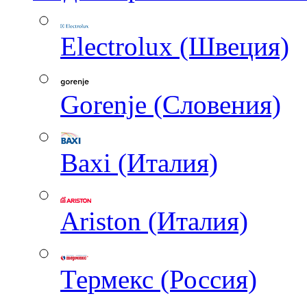
Electrolux (Швеция)
Gorenje (Словения)
Baxi (Италия)
Ariston (Италия)
Термекс (Россия)