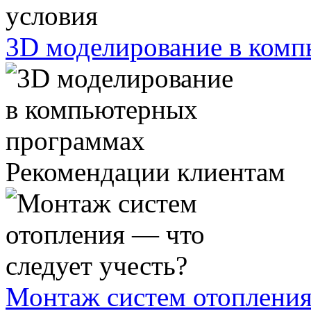
3D моделирование в ком
Рекомендации клиентам
Монтаж систем отопления