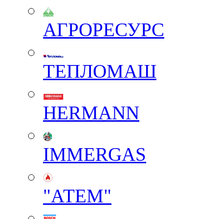
АГРОРЕСУРС
ТЕПЛОМАШ
HERMANN
IMMERGAS
"АТЕМ"