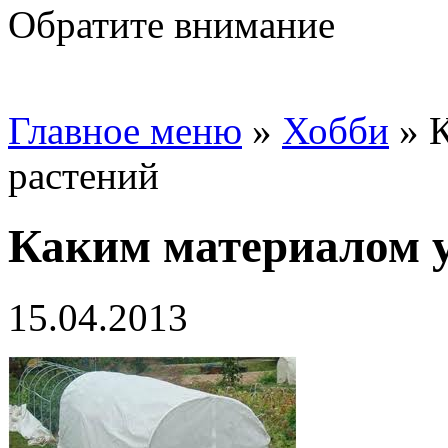
Обратите внимание
Главное меню
»
Хобби
»
растений
Каким материалом 
15.04.2013