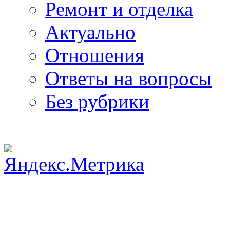
Ремонт и отделка
Актуально
Отношения
Ответы на вопросы
Без рубрики