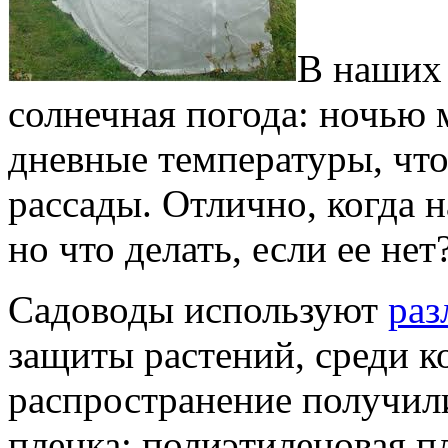
В наших
солнечная погода: ночью 
дневные температуры, что
рассады. Отлично, когда н
но что делать, если ее нет
Садоводы используют
раз
защиты растений, среди 
распространение получил
пленка; полиэтиленовая п