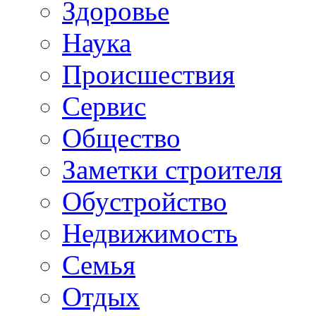
Здоровье
Наука
Происшествия
Сервис
Общество
Заметки строителя
Обустройство
Недвижимость
Семья
Отдых