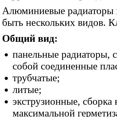
Алюминиевые радиаторы п
быть нескольких видов. К
Общий вид:
панельные радиаторы, 
собой соединенные пла
трубчатые;
литые;
экструзионные, сборка 
максимальной герметиз