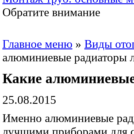
Обратите внимание
Главное меню
»
Виды ото
алюминиевые радиаторы 
Какие алюминиевые
25.08.2015
Именно алюминиевые ради
лучшими приборами для с