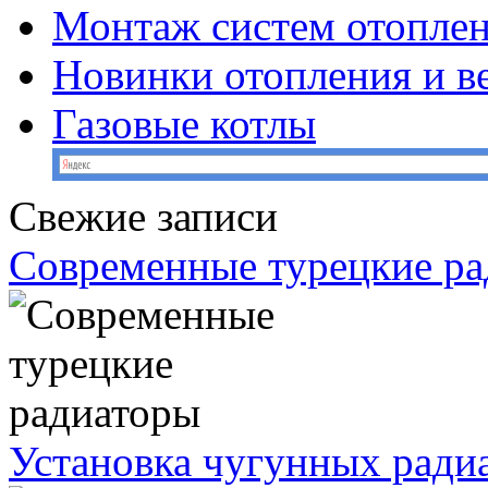
Монтаж систем отопле
Новинки отопления и в
Газовые котлы
Свежие записи
Современные турецкие р
Установка чугунных ради