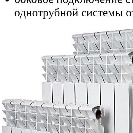
однотрубной системы о