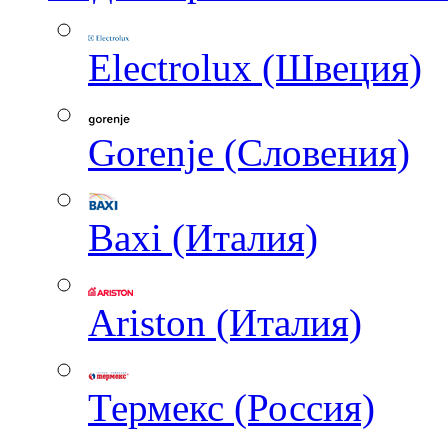
Electrolux (Швеция)
Gorenje (Словения)
Baxi (Италия)
Ariston (Италия)
Термекс (Россия)