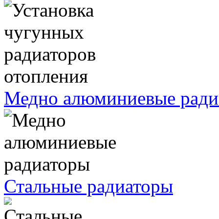
Медно алюминиевые ради
Стальные радиаторы