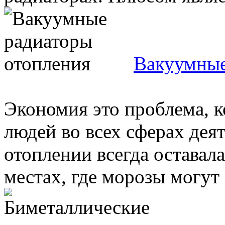
Вакуумные
Экономия это проблема, к
людей во всех сферах дея
отоплении всегда оставал
местах, где морозы могут 