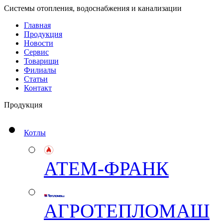
Системы отопления, водоснабжения и канализации
Главная
Продукция
Новости
Сервис
Товарищи
Филиалы
Статьи
Контакт
Продукция
Котлы
АТЕМ-ФРАНК
АГРОТЕПЛОМАШ