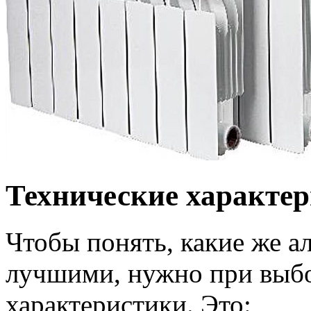
Технические характе
Чтобы понять, какие же 
лучшими, нужно при выбо
характеристики. Это: