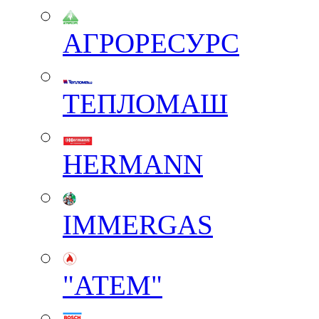
АГРОРЕСУРС
ТЕПЛОМАШ
HERMANN
IMMERGAS
"АТЕМ"