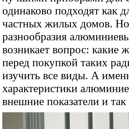
одинаково подходят как д
частных жилых домов. Но
разнообразия алюминиевы
возникает вопрос: какие 
перед покупкой таких рад
изучить все виды. А имен
характеристики алюминие
внешние показатели и так 