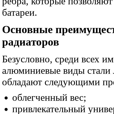
ребра, которые позволяют
батареи.
Основные преимущес
радиаторов
Безусловно, среди всех и
алюминиевые виды стали л
обладают следующими пр
облегченный вес;
привлекательный униве