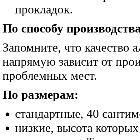
прокладок.
По способу производств
Запомните, что качество
напрямую зависит от прои
проблемных мест.
По размерам:
стандартные, 40 сантим
низкие, высота которых