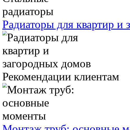
Радиаторы для квартир и 
Рекомендации клиентам
Монтаж труб: основные 