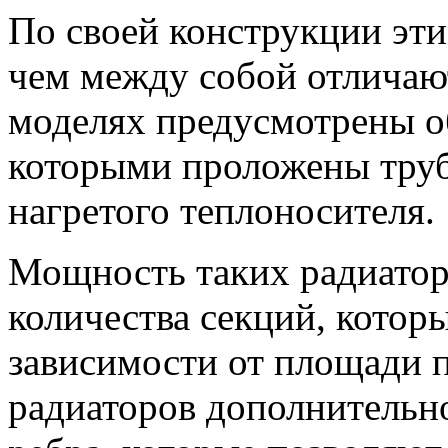
По своей конструкции эт
чем между собой отличают
моделях предусмотрены о
которыми проложены труб
нагретого теплоносителя.
Мощность таких радиатор
количества секций, котор
зависимости от площади 
радиаторов дополнительн