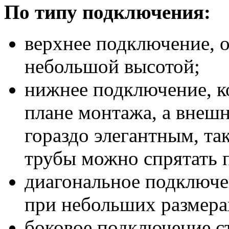
По типу подключения:
верхнее подключение, о
небольшой высотой;
нижнее подключение, к
плане монтажа, а внеш
гораздо элегантным, та
трубы можно спрятать 
диагональное подключе
при небольших размер
боковое подключение с