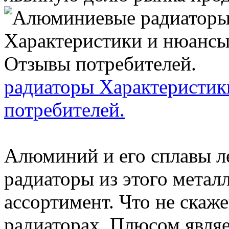
радиаторы Характеристик
потребителей.
Алюминий и его сплавы л
радиаторы из этого мета
ассортимент. Что не скаж
радиаторах. Плюсом являет