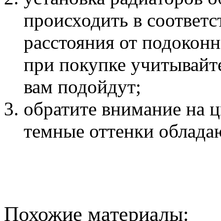
происходить в соответс
расстояния от подоконн
при покупке учитывайте
вам подойдут;
обратите внимание на ц
темные оттенки облада
Похожие материалы: