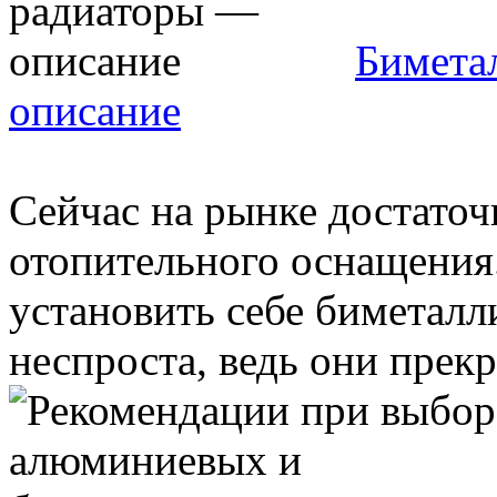
Бимета
описание
Сейчас на рынке достато
отопительного оснащения
установить себе биметалл
неспроста, ведь они прекра