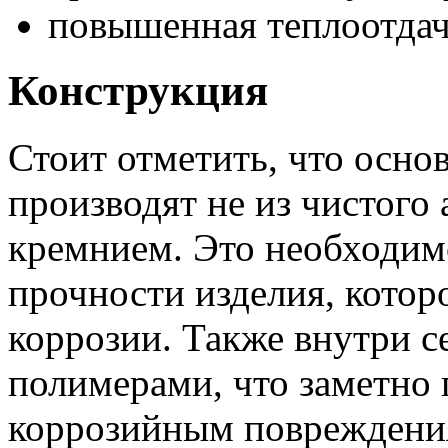
повышенная теплоотдач
Конструкция
Стоит отметить, что осно
производят не из чистого 
кремнием. Это необходи
прочности изделия, котор
коррозии. Также внутри 
полимерами, что заметно
коррозийным повреждени