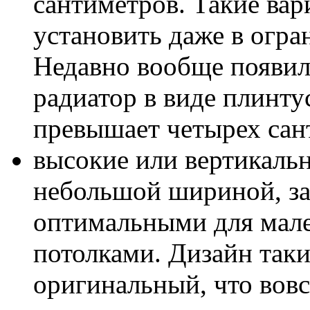
сантиметров. Такие ва
установить даже в огр
Недавно вообще появил
радиатор в виде плинту
превышает четырех сан
высокие или вертикаль
небольшой шириной, за
оптимальными для мале
потолками. Дизайн таки
оригинальный, что вовс