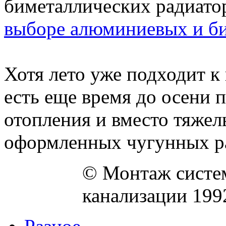
выборе алюминиевых и би
Хотя лето уже подходит к
есть еще время до осени 
отопления и вместо тяжел
оформленных чугунных ра
© Монтаж систем
канализации 199