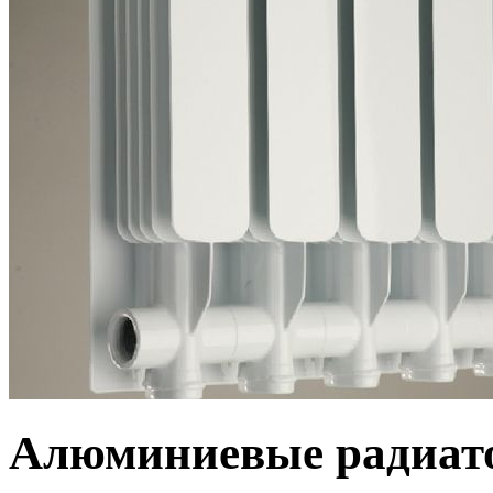
Алюминиевые радиат