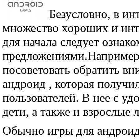
Безусловно, в ин
множество хороших и инт
для начала следует ознак
предложениями.
Например
посоветовать обратить вн
андроид , которая получи
пользователей. В нее с уд
дети, а также и взрослые 
Обычно игры для андроид