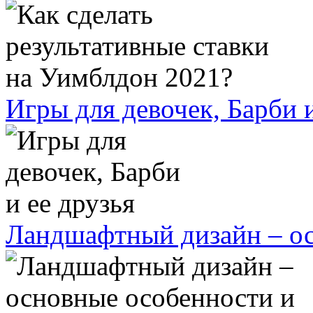
Игры для девочек, Барби и
Ландшафтный дизайн – ос