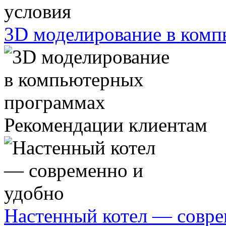
3D моделирование в ком
Рекомендации клиентам
Настенный котел — совре