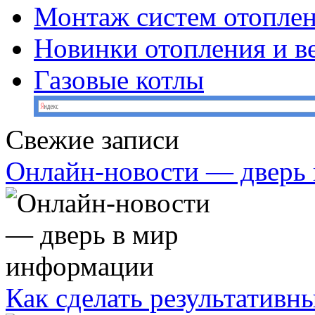
Монтаж систем отопле
Новинки отопления и в
Газовые котлы
Свежие записи
Онлайн-новости — дверь
Как сделать результативн