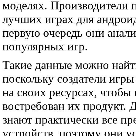
моделях. Производители
лучших играх для андроид
первую очередь они анали
популярных игр.
Такие данные можно найт
поскольку создатели игры
на своих ресурсах, чтобы
востребован их продукт. Д
знают практически все пр
устройств, поэтому они у