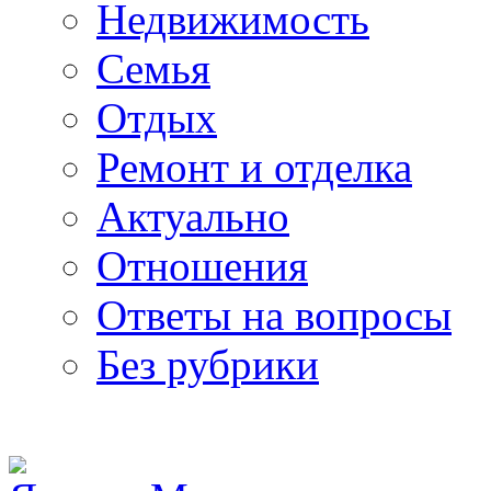
Недвижимость
Семья
Отдых
Ремонт и отделка
Актуально
Отношения
Ответы на вопросы
Без рубрики