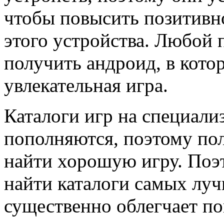
чтобы повысить позитивн
этого устройства. Любой 
получить андроид, в кото
увлекательная игра.
Каталоги игр на специали
пополняются, поэтому пол
найти хорошую игру. Поэ
найти каталоги самых луч
существенно облегчает по