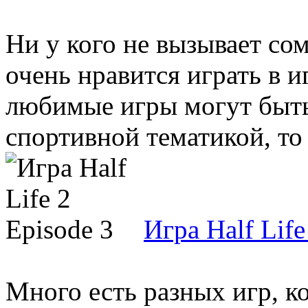
Ни у кого не вызывает сом
очень нравится играть в 
любимые игры могут быть
спортивной тематикой, то .
Игра Half Life
Много есть разных игр, к