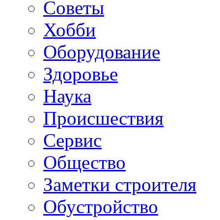
Советы
Хобби
Oборудование
Здоровье
Наука
Происшествия
Сервис
Общество
Заметки строителя
Обустройство