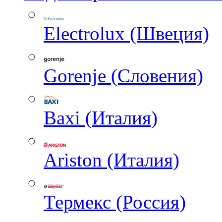
Electrolux (Швеция)
Gorenje (Словения)
Baxi (Италия)
Ariston (Италия)
Термекс (Россия)