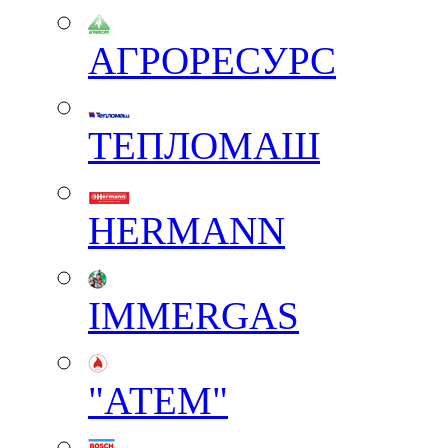
АГРОРЕСУРС
ТЕПЛОМАШ
HERMANN
IMMERGAS
"АТЕМ"