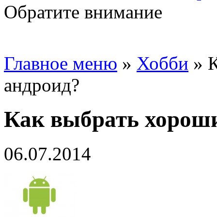
Обратите внимание
Главное меню
»
Хобби
»
К
андроид?
Как выбрать хороши
06.07.2014