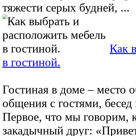
тяжести серых будней, ...
Как 
в гостиной.
Гостиная в доме – место 
общения с гостями, бесед
Первое, что мы говорим, 
закадычный друг: «Привет,