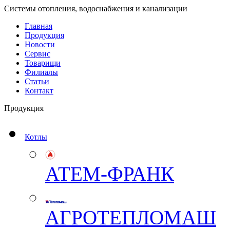
Системы отопления, водоснабжения и канализации
Главная
Продукция
Новости
Сервис
Товарищи
Филиалы
Статьи
Контакт
Продукция
Котлы
АТЕМ-ФРАНК
АГРОТЕПЛОМАШ