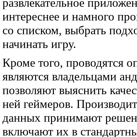
развлекательное приложен
интереснее и намного про
со списком, выбрать под
начинать игру.
Кроме того, проводятся о
являются владельцами ан
позволяют выяснить качес
ней геймеров. Производит
данных принимают решени
включают их в стандартны