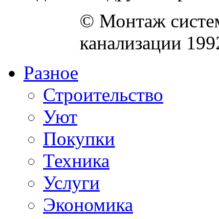
© Монтаж систем
канализации 199
Разное
Строительство
Уют
Покупки
Техника
Услуги
Экономика