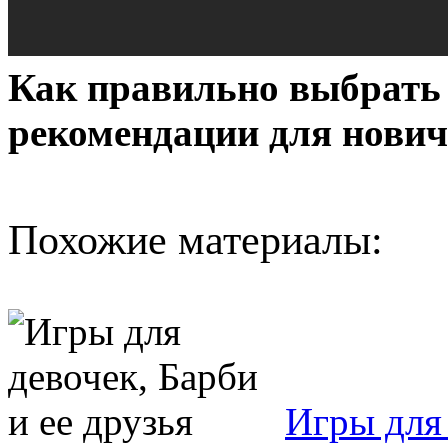
Как правильно выбрать
рекомендации для нови
Похожие материалы:
Игры для 