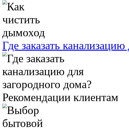
Где заказать канализацию
Рекомендации клиентам