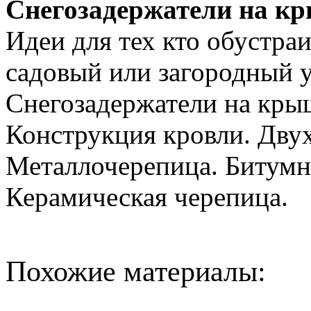
Снегозадержатели на к
Идеи для тех кто обустраи
садовый или загородный у
Снегозадержатели на кры
Конструкция кровли. Двух
Металлочерепица. Битумн
Керамическая черепица.
Похожие материалы: