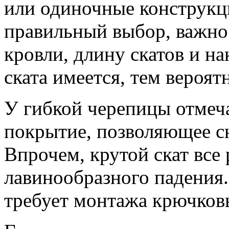
или одиночные конструкц
правильный выбор, важно
кровли, длину скатов и н
ската имеется, тем вероят
У гибкой черепицы отмеча
покрытие, позволяющее сне
Впрочем, крутой скат все
лавинообразного падения.
требует монтажа крючков