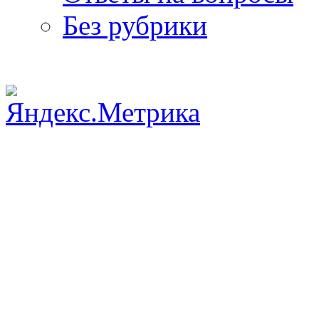
Без рубрики