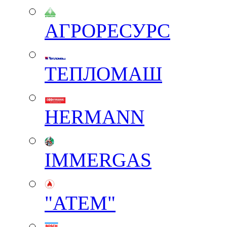
АГРОРЕСУРС
ТЕПЛОМАШ
HERMANN
IMMERGAS
"АТЕМ"