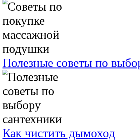
Полезные советы по выбо
Как чистить дымоход