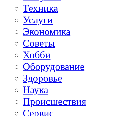
Техника
Услуги
Экономика
Советы
Хобби
Oборудование
Здоровье
Наука
Происшествия
Сервис