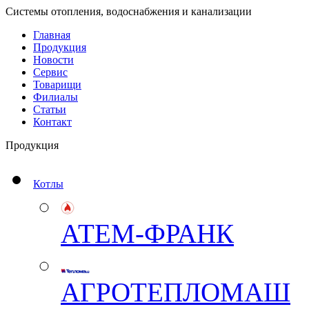
Системы отопления, водоснабжения и канализации
Главная
Продукция
Новости
Сервис
Товарищи
Филиалы
Статьи
Контакт
Продукция
Котлы
АТЕМ-ФРАНК
АГРОТЕПЛОМАШ