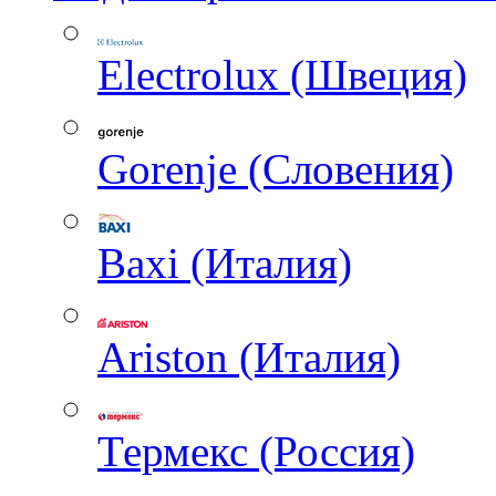
Electrolux (Швеция)
Gorenje (Словения)
Baxi (Италия)
Ariston (Италия)
Термекс (Россия)