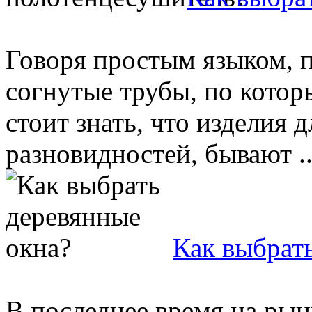
Говоря простым языком, 
согнутые трубы, по котор
стоит знать, что изделия
разновидностей, бывают ..
Как выбрат
В последнее время на рын