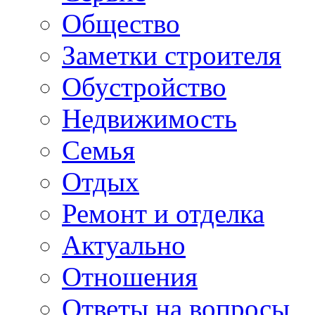
Общество
Заметки строителя
Обустройство
Недвижимость
Семья
Отдых
Ремонт и отделка
Актуально
Отношения
Ответы на вопросы