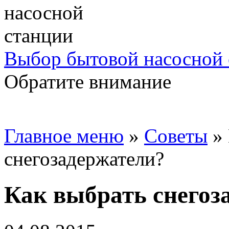
Выбор бытовой насосной 
Обратите внимание
Главное меню
»
Советы
»
снегозадержатели?
Как выбрать снегоз