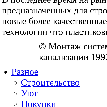
предназначенных для стро
новые более качественные
технологии что пластиковы
© Монтаж систем
канализации 199
Разное
Строительство
Уют
Покупки