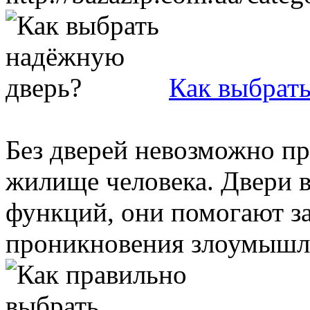
Как выбрат
Без дверей невозможно пр
жилище человека. Двери 
функций, они помогают з
проникновения злоумышлен