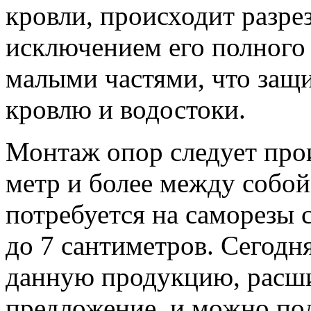
кровли, происходит разре
исключением его полного 
малыми частями, что защ
кровлю и водостоки.
Монтаж опор следует прои
метр и более между собой
потребуется на саморезы 
до 7 сантиметров. Сегодн
данную продукцию, расш
предложение, и можно по