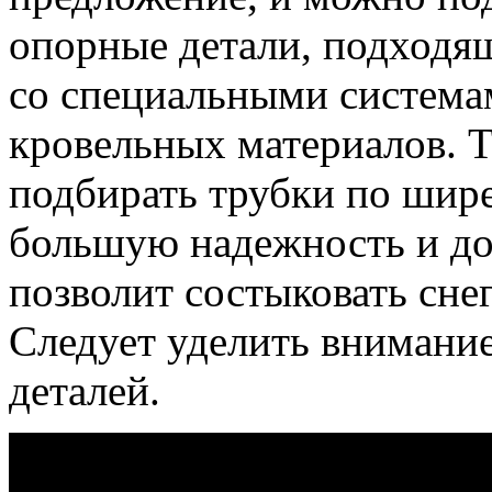
опорные детали, подходя
со специальными система
кровельных материалов. 
подбирать трубки по шире
большую надежность и до
позволит состыковать сне
Следует уделить внимани
деталей.