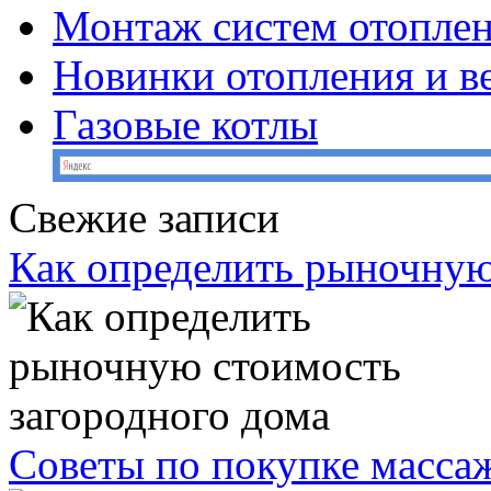
Монтаж систем отопле
Новинки отопления и в
Газовые котлы
Свежие записи
Как определить рыночную
Советы по покупке масс