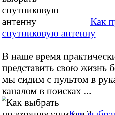
Как п
спутниковую антенну
В наше время практически
представить свою жизнь б
мы сидим с пультом в рук
каналом в поисках ...
Как выбра