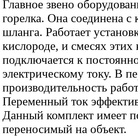
Главное звено оборудован
горелка. Она соединена 
шланга. Работает установк
кислороде, и смесях этих
подключается к постоянн
электрическому току. В пе
производительность работ
Переменный ток эффектив
Данный комплект имеет п
переносимый на объект.