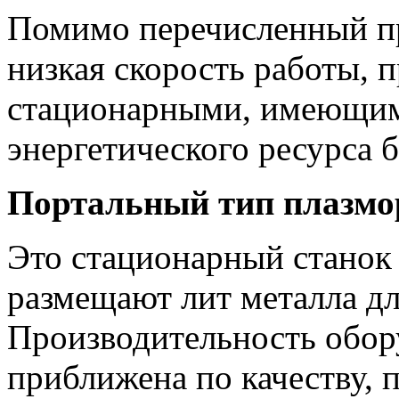
Помимо перечисленный пр
низкая скорость работы, 
стационарными, имеющим
энергетического ресурса 
Портальный тип плазмо
Это стационарный станок 
размещают лит металла д
Производительность обору
приближена по качеству, 