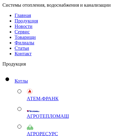
Системы отопления, водоснабжения и канализации
Главная
Продукция
Новости
Сервис
Товарищи
Филиалы
Статьи
Контакт
Продукция
Котлы
АТЕМ-ФРАНК
АГРОТЕПЛОМАШ
АГРОРЕСУРС