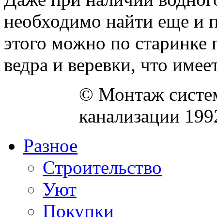
необходимо найти еще и п
этого можно по старинке
ведра и веревки, что имеет 
© Монтаж систем
канализации 199
Разное
Строительство
Уют
Покупки