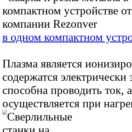
в одном компактном устро
Плазма является ионизиро
содержатся электрически
способна проводить ток, 
осуществляется при нагреве