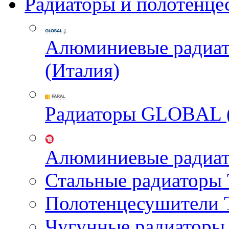
Радиаторы и полотенце
Алюминиевые радиа
(Италия)
Радиаторы GLOBAL 
Алюминиевые радиа
Стальные радиатор
Полотенцесушител
Чугунные радиатор