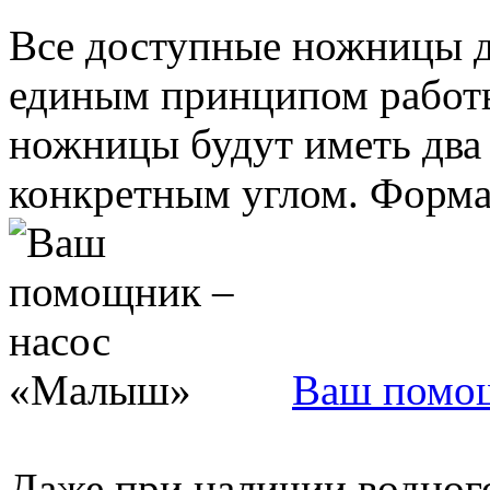
Все доступные ножницы д
единым принципом работы
ножницы будут иметь два 
конкретным углом. Форма, 
Ваш помо
Даже при наличии водного