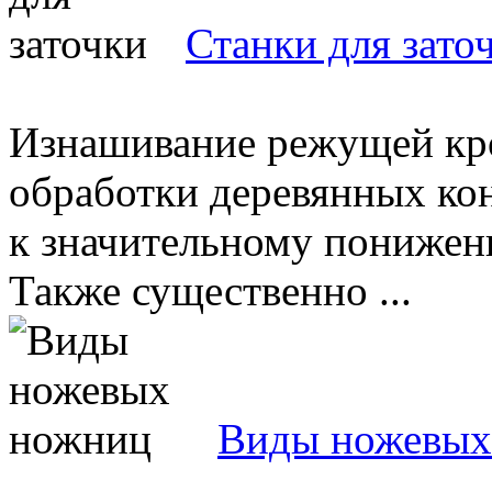
Станки для зато
Изнашивание режущей кро
обработки деревянных ко
к значительному понижен
Также существенно ...
Виды ножевых