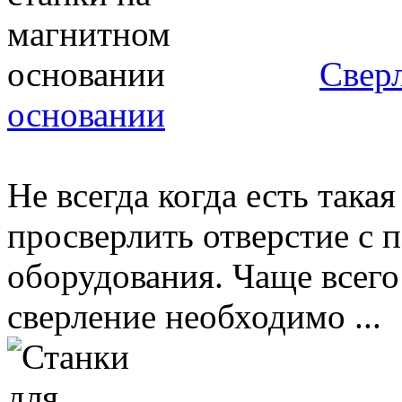
Свер
основании
Не всегда когда есть така
просверлить отверстие с
оборудования. Чаще всего
сверление необходимо ...