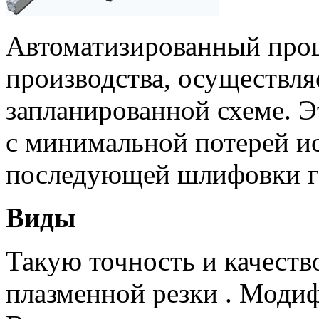
Автоматизированный проц
производства, осуществля
запланированной схеме. Э
с минимальной потерей ис
последующей шлифовки г
Виды
Такую точность и качеств
плазменной резки . Модиф