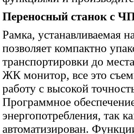
Переносный станок с Ч
Рамка, устанавливаемая на
позволяет компактно упак
транспортировки до места
ЖК монитор, все это съе
работу с высокой точность
Программное обеспечение
энергопотребления, так ка
автоматизирован. Функци