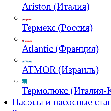
Ariston (Италия)
Термекс (Россия)
Atlantic (Франция)
ATMOR (Израиль)
Термолюкс (Италия-
Насосы и насосные ста