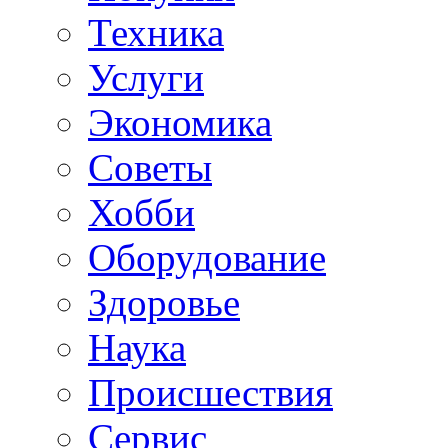
Техника
Услуги
Экономика
Советы
Хобби
Oборудование
Здоровье
Наука
Происшествия
Сервис