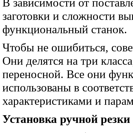
В зависимости от поставл
заготовки и сложности в
функциональный станок.
Чтобы не ошибиться, сове
Они делятся на три класса
переносной. Все они фун
использованы в соответст
характеристиками и пара
Установка ручной резки