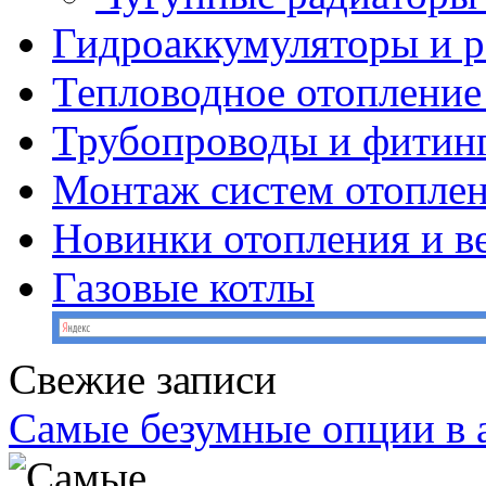
Гидроаккумуляторы и 
Тепловодное отопление
Трубопроводы и фитин
Монтаж систем отопле
Новинки отопления и в
Газовые котлы
Свежие записи
Самые безумные опции в 