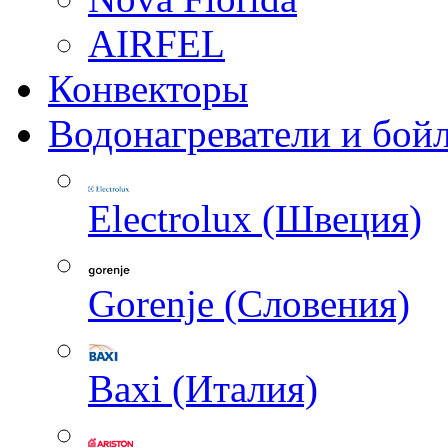
AIRFEL
Конвекторы
Водонагреватели и бой
Electrolux (Швеция)
Gorenje (Словения)
Baxi (Италия)