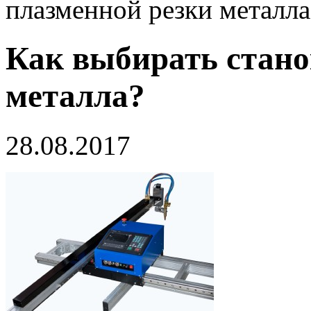
плазменной резки металла
Как выбирать стано
металла?
28.08.2017