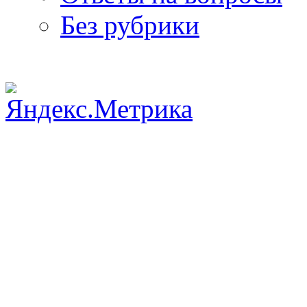
Без рубрики