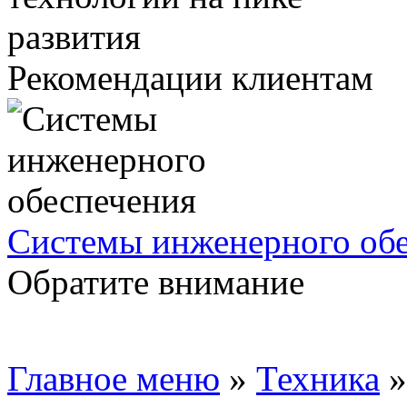
Рекомендации клиентам
Системы инженерного об
Обратите внимание
Главное меню
»
Техника