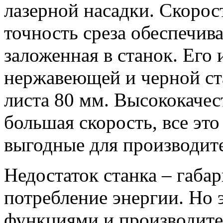
лазерной насадки. Скорос
точность среза обеспечив
заложенная в станок. Его
нержавеющей и черной ст
листа 80 мм. Высококачес
большая скорость, все это
выгодные для производит
Недостаток станка – габа
потребление энергии. Но 
функциями и производите