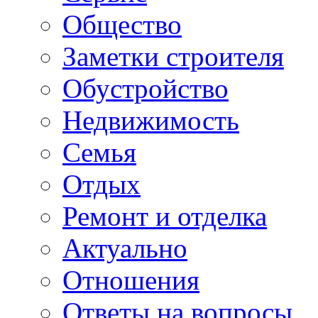
Общество
Заметки строителя
Обустройство
Недвижимость
Семья
Отдых
Ремонт и отделка
Актуально
Отношения
Ответы на вопросы