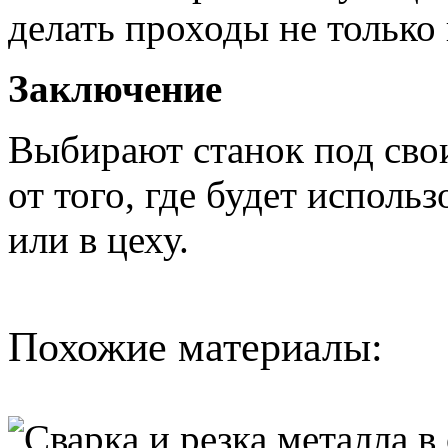
делать проходы не только
Заключение
Выбирают станок под сво
от того, где будет исполь
или в цеху.
Похожие материалы: