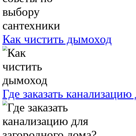
Как чистить дымоход
Где заказать канализацию