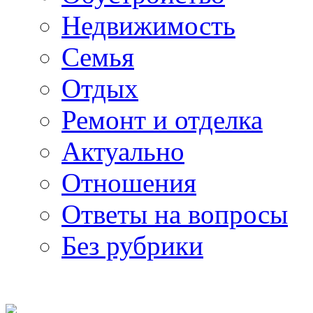
Недвижимость
Семья
Отдых
Ремонт и отделка
Актуально
Отношения
Ответы на вопросы
Без рубрики