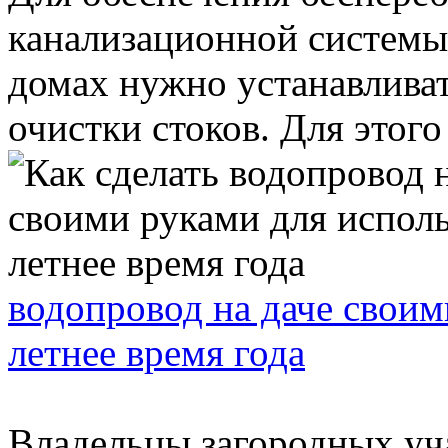
канализационной системы
домах нужно устанавлива
очистки стоков. Для этого
водопровод на даче своим
летнее время года
Владельцы загородных уча