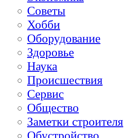
Советы
Хобби
Oборудование
Здоровье
Наука
Происшествия
Сервис
Общество
Заметки строителя
Обустройство