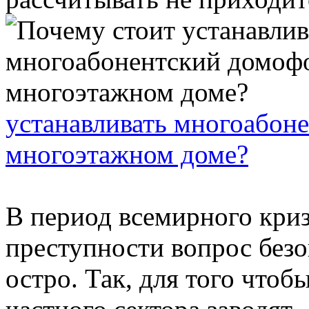
устанавливать многоабон
многоэтажном доме?
В период всемирного криз
преступности вопрос безо
остро. Так, для того чтоб