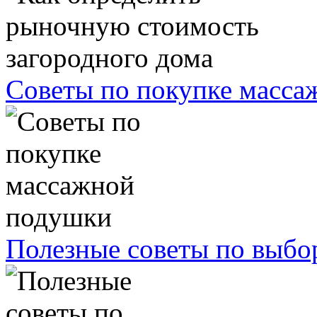
Советы по покупке масс
Полезные советы по выбо