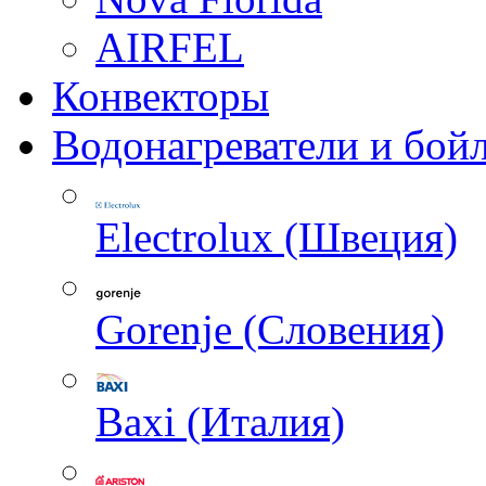
AIRFEL
Конвекторы
Водонагреватели и бой
Electrolux (Швеция)
Gorenje (Словения)
Baxi (Италия)