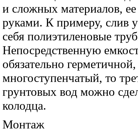
и сложных материалов, ее
руками. К примеру, слив 
себя полиэтиленовые труб
Непосредственную емкост
обязательно герметичной, 
многоступенчатый, то тре
грунтовых вод можно сде
колодца.
Монтаж