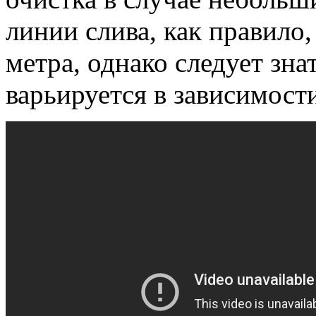
линии слива, как правило,
метра, однако следует зна
варьируется в зависимост