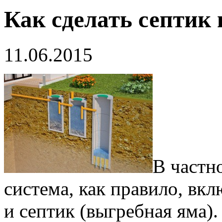
Как сделать септик 
11.06.2015
В частн
система, как правило, вкл
и септик (выгребная яма).