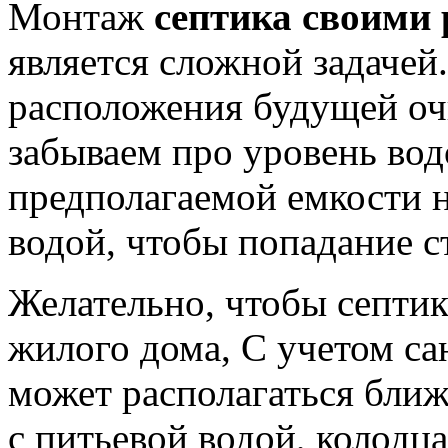
Монтаж
септика своими 
является сложной задачей
расположения будущей оч
забываем про уровень вод
предполагаемой емкости н
водой, чтобы попадание 
Желательно, чтобы септик
жилого дома, С учетом са
может располагаться ближ
с питьевой водой, колодц