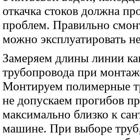
откачка стоков должна пр
проблем. Правильно смон
можно эксплуатировать не
Замеряем длины линии ка
трубопровода при монтаже
Монтируем полимерные т
не допускаем прогибов п
максимально близко к сан
машине. При выборе труб