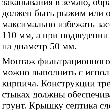
закапывания в землю, обра
должен быть рыжим или 
максимально избежать зас
110 мм, а при подведении
на диаметр 50 мм.
Монтаж фильтрационного 
можно выполнить с испол
кирпича. Конструкции тре
стыках должны обеспечив
грунт. Крышку септика сле