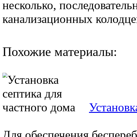
несколько, последовател
канализационных колодцев
Похожие материалы:
Установк
Для обеспечения беспере