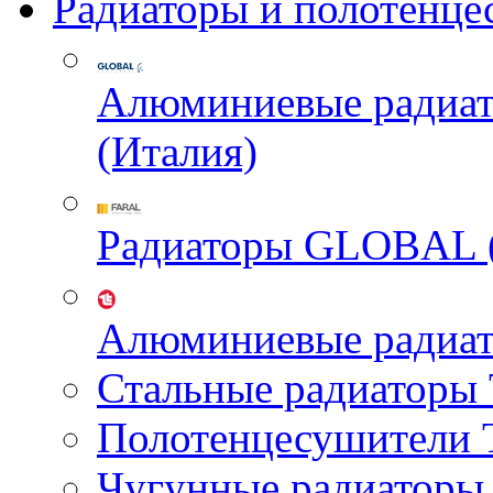
Радиаторы и полотенце
Алюминиевые радиа
(Италия)
Радиаторы GLOBAL 
Алюминиевые радиа
Стальные радиатор
Полотенцесушител
Чугунные радиатор