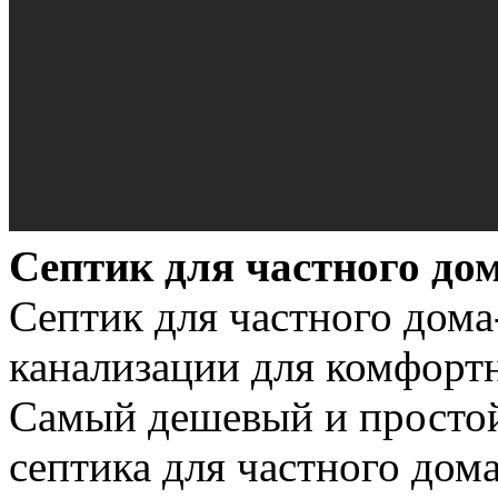
Септик для частного до
Септик для частного дома
канализации для комфорт
Самый дешевый и простой
септика для частного дом