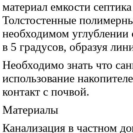
материал емкости септика
Толстостенные полимерны
необходимом углублении 
в 5 градусов, образуя лин
Необходимо знать что са
использование накопител
контакт с почвой.
Материалы
Канализация в частном до