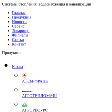
Системы отопления, водоснабжения и канализации
Главная
Продукция
Новости
Сервис
Товарищи
Филиалы
Статьи
Контакт
Продукция
Котлы
АТЕМ-ФРАНК
АГРОТЕПЛОМАШ
АГРОРЕСУРС