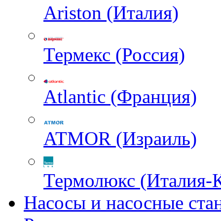
Ariston (Италия)
Термекс (Россия)
Atlantic (Франция)
ATMOR (Израиль)
Термолюкс (Италия-
Насосы и насосные ста