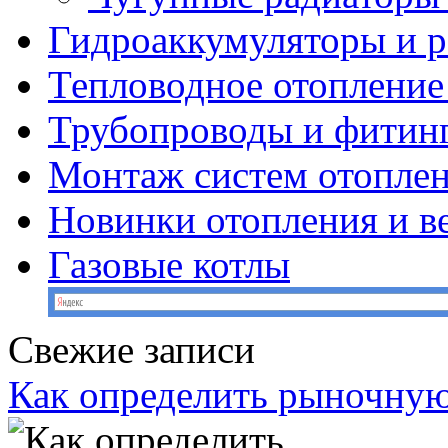
Гидроаккумуляторы и 
Тепловодное отопление
Трубопроводы и фитин
Монтаж систем отопле
Новинки отопления и в
Газовые котлы
Свежие записи
Как определить рыночную