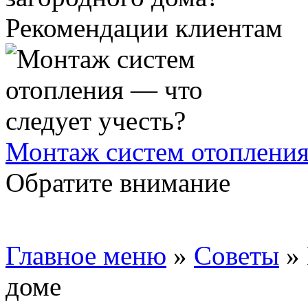
Рекомендации клиентам
Монтаж систем отопления
Обратите внимание
Главное меню
»
Советы
»
доме